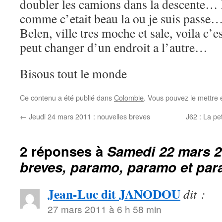
doubler les camions dans la descente… 
comme c’etait beau la ou je suis passe… 
Belen, ville tres moche et sale, voila c
peut changer d’un endroit a l’autre…
Bisous tout le monde
Ce contenu a été publié dans
Colombie
. Vous pouvez le mettre 
←
Jeudi 24 mars 2011 : nouvelles breves
J62 : La pe
2 réponses à
Samedi 22 mars 2
breves, paramo, paramo et pa
Jean-Luc dit JANODOU
dit :
27 mars 2011 à 6 h 58 min