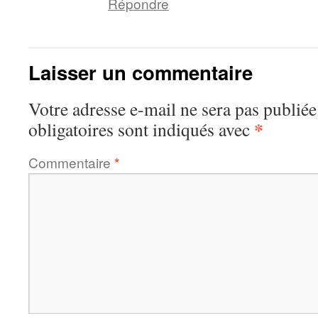
Répondre
Laisser un commentaire
Votre adresse e-mail ne sera pas publiée
*
obligatoires sont indiqués avec
Commentaire
*