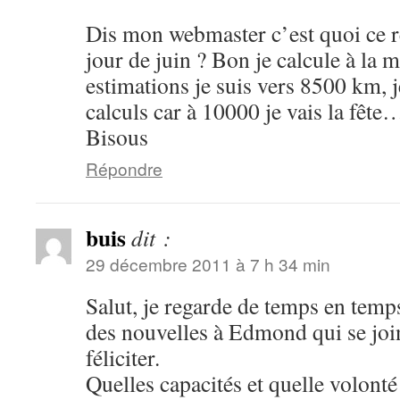
Dis mon webmaster c’est quoi ce 
jour de juin ? Bon je calcule à la 
estimations je suis vers 8500 km, j
calculs car à 10000 je vais la fête
Bisous
Répondre
buis
dit :
29 décembre 2011 à 7 h 34 min
Salut, je regarde de temps en temp
des nouvelles à Edmond qui se joi
féliciter.
Quelles capacités et quelle volonté