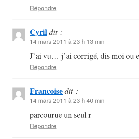
Répondre
Cyril
dit :
14 mars 2011 à 23 h 13 min
J’ai vu… j’ai corrigé, dis moi ou 
Répondre
Francoise
dit :
14 mars 2011 à 23 h 40 min
parcourue un seul r
Répondre