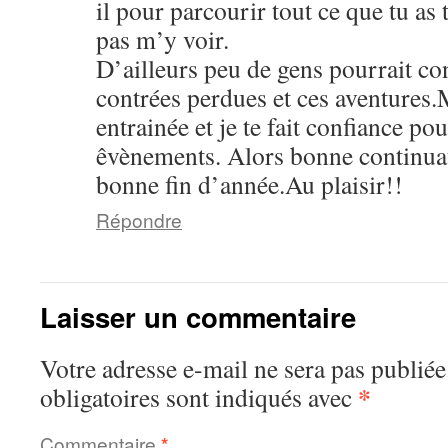
il pour parcourir tout ce que tu as
pas m’y voir.
D’ailleurs peu de gens pourrait con
contrées perdues et ces aventures.
entrainée et je te fait confiance pou
êvènements. Alors bonne continuat
bonne fin d’année.Au plaisir!!
Répondre
Laisser un commentaire
Votre adresse e-mail ne sera pas publiée
*
obligatoires sont indiqués avec
Commentaire
*