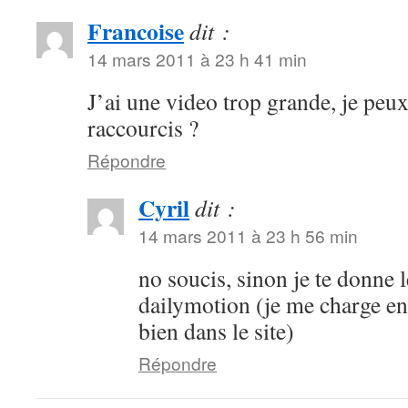
Francoise
dit :
14 mars 2011 à 23 h 41 min
J’ai une video trop grande, je peux 
raccourcis ?
Répondre
Cyril
dit :
14 mars 2011 à 23 h 56 min
no soucis, sinon je te donne 
dailymotion (je me charge en
bien dans le site)
Répondre