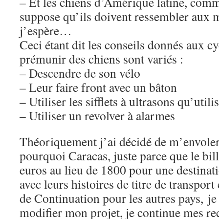
– Et les chiens d’Amérique latine, comme
suppose qu’ils doivent ressembler aux m
j’espère…
Ceci étant dit les conseils donnés aux cy
prémunir des chiens sont variés :
– Descendre de son vélo
– Leur faire front avec un bâton
– Utiliser les sifflets à ultrasons qu’utili
– Utiliser un revolver à alarmes
Théoriquement j’ai décidé de m’envoler
pourquoi Caracas, juste parce que le bil
euros au lieu de 1800 pour une destinati
avec leurs histoires de titre de transport
de Continuation pour les autres pays, je
modifier mon projet, je continue mes re