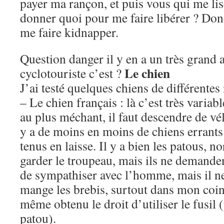
payer ma rançon, et puis vous qui me lis
donner quoi pour me faire libérer ? Donc
me faire kidnapper.
Question danger il y en a un très grand 
Le chien
cyclotouriste c’est ?
J’ai testé quelques chiens de différentes 
– Le chien français : là c’est très variabl
au plus méchant, il faut descendre de vélo
y a de moins en moins de chiens errant
tenus en laisse. Il y a bien les patous, 
garder le troupeau, mais ils ne demande
de sympathiser avec l’homme, mais il ne
mange les brebis, surtout dans mon coin,
même obtenu le droit d’utiliser le fusil
patou).