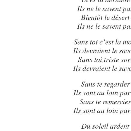
Ils ne le savent pa
Bientôt le désert
Ils ne le savent pa
Sans toi c’est la m
Ils devraient le sav
Sans toi triste sor
Ils devraient le sav
Sans te regarder
Ils sont au loin par
Sans te remercier
Ils sont au loin par
Du soleil ardent