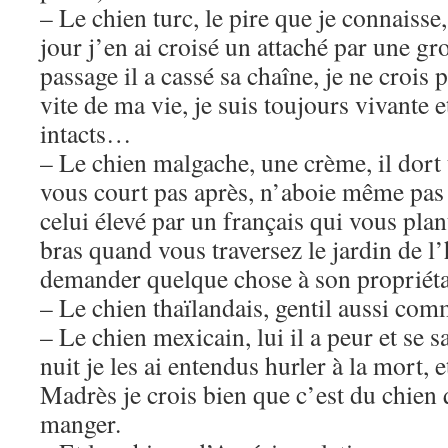
– Le chien turc, le pire que je connaisse,
jour j’en ai croisé un attaché par une g
passage il a cassé sa chaîne, je ne crois 
vite de ma vie, je suis toujours vivante 
intacts…
– Le chien malgache, une crème, il dort 
vous court pas après, n’aboie même pas 
celui élevé par un français qui vous plan
bras quand vous traversez le jardin de l’
demander quelque chose à son propriéta
– Le chien thaïlandais, gentil aussi com
– Le chien mexicain, lui il a peur et se s
nuit je les ai entendus hurler à la mort, 
Madrès je crois bien que c’est du chien
manger.