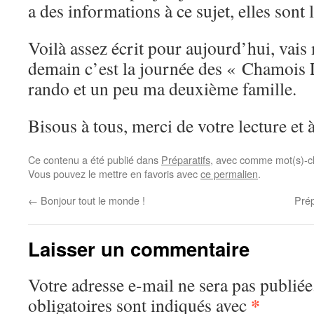
a des informations à ce sujet, elles sont
Voilà assez écrit pour aujourd’hui, vais
demain c’est la journée des « Chamois 
rando et un peu ma deuxième famille.
Bisous à tous, merci de votre lecture et à
Ce contenu a été publié dans
Préparatifs
, avec comme mot(s)-c
Vous pouvez le mettre en favoris avec
ce permalien
.
←
Bonjour tout le monde !
Prép
Laisser un commentaire
Votre adresse e-mail ne sera pas publiée
*
obligatoires sont indiqués avec