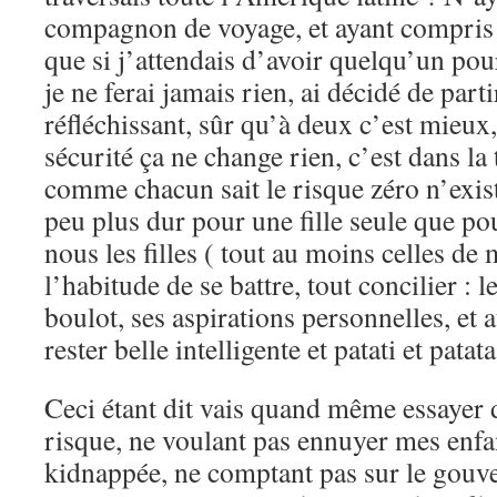
compagnon de voyage, et ayant compris 
que si j’attendais d’avoir quelqu’un pou
je ne ferai jamais rien, ai décidé de parti
réfléchissant, sûr qu’à deux c’est mieux
sécurité ça ne change rien, c’est dans la 
comme chacun sait le risque zéro n’ex
peu plus dur pour une fille seule que p
nous les filles ( tout au moins celles de
l’habitude de se battre, tout concilier : l
boulot, ses aspirations personnelles, et 
rester belle intelligente et patati et patata
Ceci étant dit vais quand même essayer d
risque, ne voulant pas ennuyer mes enfant
kidnappée, ne comptant pas sur le gouv