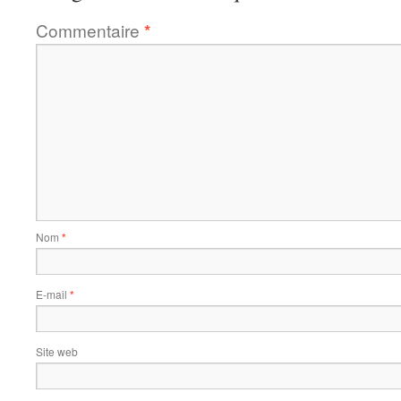
Commentaire
*
Nom
*
E-mail
*
Site web