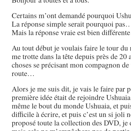
Certains m’ont demandé pourquoi Ushu
La réponse simple serait pourquoi pas
Mais la réponse vraie est bien différen
Au tout début je voulais faire le tour d
me trotte dans la tête depuis près de 20
choses se précisant mon compagnon de v
route…
Alors je me suis dit, je vais le faire par 
première idée était de rejoindre Ushuaia
même le bout du monde Ushuaia, et puis
difficile à écrire, et puis c’est un si jol
proposé toute la collection des DVD, je