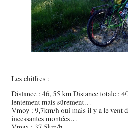
Les chiffres :
Distance : 46, 55 km Distance totale : 4
lentement mais sûrement…
Vmoy : 9,7km/h oui mais il y a le vent de
incessantes montées…
Vmax : 37,5km/h