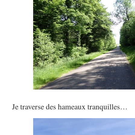
Je traverse des hameaux tranquilles…