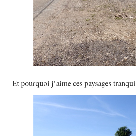
Et pourquoi j’aime ces paysages tranquil