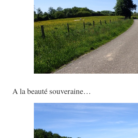
A la beauté souveraine…