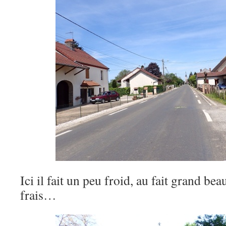
Ici il fait un peu froid, au fait grand be
frais…