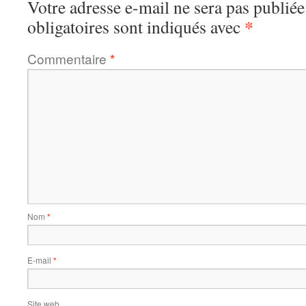
Votre adresse e-mail ne sera pas publiée
*
obligatoires sont indiqués avec
Commentaire
*
Nom
*
E-mail
*
Site web