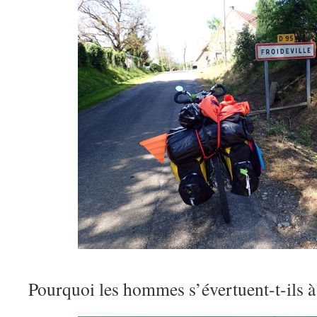
Pourquoi les hommes s’évertuent-t-ils à t