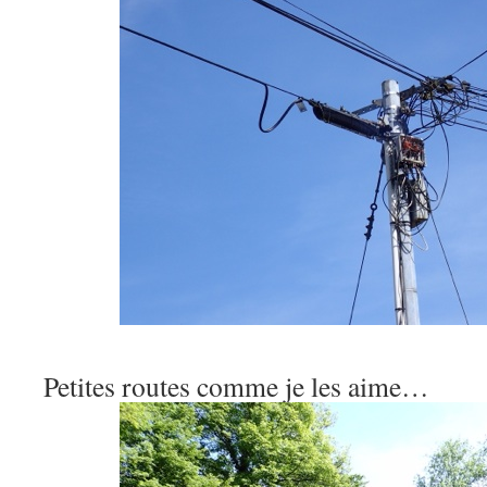
Petites routes comme je les aime…