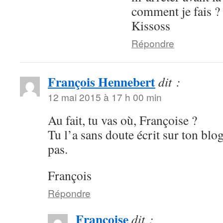
comment je fais ?
Kissoss
Répondre
François Hennebert
dit :
12 mai 2015 à 17 h 00 min
Au fait, tu vas où, Françoise ?
Tu l’a sans doute écrit sur ton blog
pas.
François
Répondre
Francoise
dit :