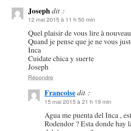
Joseph
dit :
12 mai 2015 à 11 h 50 min
Quel plaisir de vous lire à nouveau
Quand je pense que je ne vous just
Inca
Cuidate chica y suerte
Joseph
Répondre
Francoise
dit :
15 mai 2015 à 21 h 19 min
Agua me puenta del Inca , est
Rodendor ? Esta donde hay la