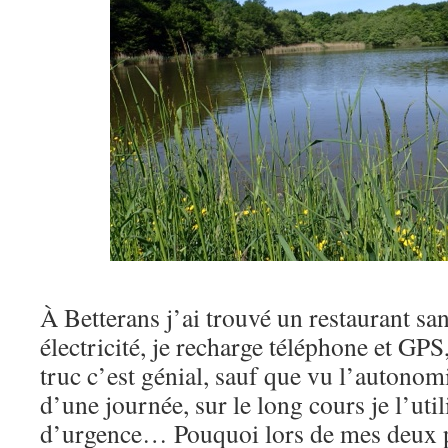
À Betterans j’ai trouvé un restaurant sa
électricité, je recharge téléphone et GPS
truc c’est génial, sauf que vu l’autonomi
d’une journée, sur le long cours je l’util
d’urgence… Pouquoi lors de mes deux p