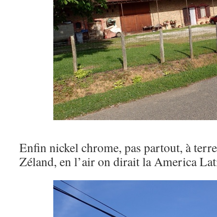
Enfin nickel chrome, pas partout, à terre
Zéland, en l’air on dirait la America L