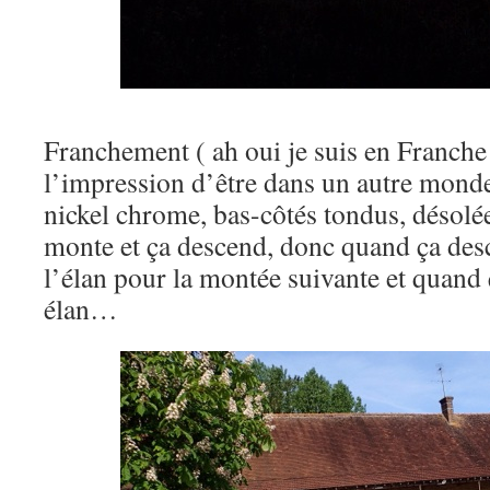
Franchement ( ah oui je suis en Franche
l’impression d’être dans un autre mond
nickel chrome, bas-côtés tondus, désolée
monte et ça descend, donc quand ça des
l’élan pour la montée suivante et quand
élan…