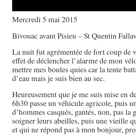
Mercredi 5 mai 2015
Bivouac avant Pisieu – St Quentin Fallav
La nuit fut agrémentée de fort coup de v
effet de déclencher l’alarme de mon vél
mettre mes boules quies car la tente batt
d’eau mais je suis bien au sec.
Heureusement que je me suis mise en d
6h30 passe un véhicule agricole, puis u
d’hommes casqués, gantés, non, pas la g
soigner leurs abeilles, puis une vieille 
et qui ne répond pas à mon bonjour, pr