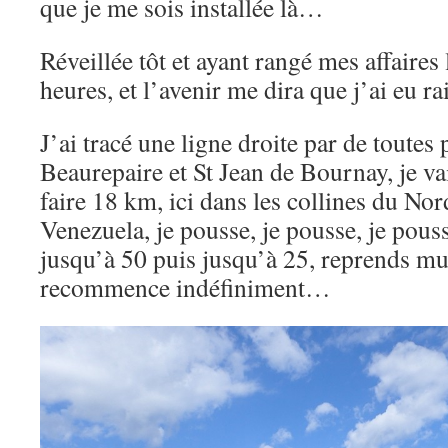
que je me sois installée là…
Réveillée tôt et ayant rangé mes affaires l
heures, et l’avenir me dira que j’ai eu 
J’ai tracé une ligne droite par de toutes 
Beaurepaire et St Jean de Bournay, je v
faire 18 km, ici dans les collines du Nor
Venezuela, je pousse, je pousse, je pous
jusqu’à 50 puis jusqu’à 25, reprends mus
recommence indéfiniment…