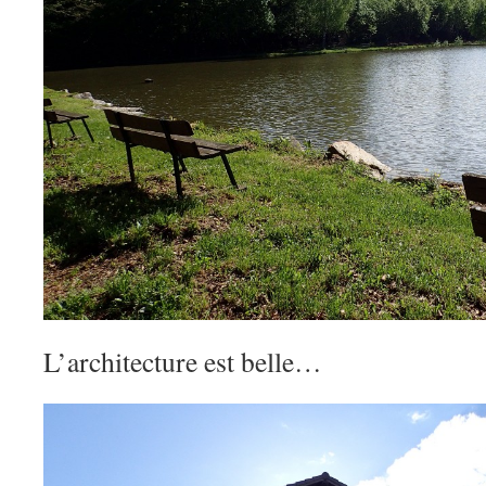
L’architecture est belle…