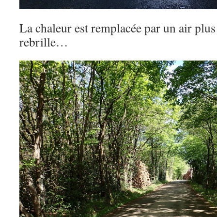
La chaleur est remplacée par un air plus 
rebrille…