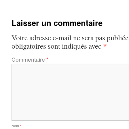
Laisser un commentaire
Votre adresse e-mail ne sera pas publiée
*
obligatoires sont indiqués avec
Commentaire
*
Nom
*