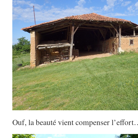
Ouf, la beauté vient compenser l’effor