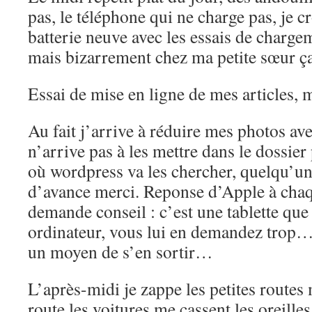
pas, le téléphone qui ne charge pas, je c
batterie neuve avec les essais de charg
mais bizarrement chez ma petite sœur ça
Essai de mise en ligne de mes articles, 
Au fait j’arrive à réduire mes photos ave
n’arrive pas à les mettre dans le dossie
où wordpress va les chercher, quelqu’un
d’avance merci. Reponse d’Apple à chaqu
demande conseil : c’est une tablette que
ordinateur, vous lui en demandez trop… 
un moyen de s’en sortir…
L’après-midi je zappe les petites routes
route les voitures me cassent les oreille