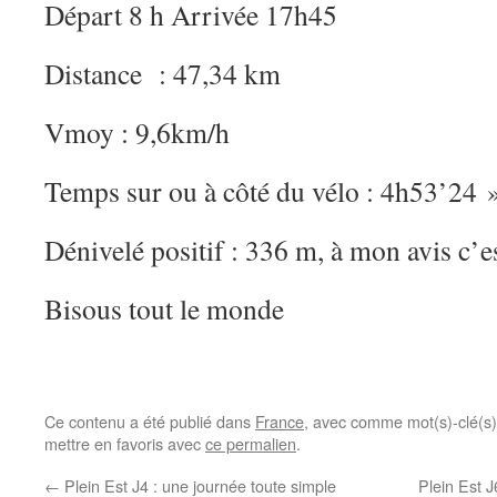
Départ 8 h Arrivée 17h45
Distance : 47,34 km
Vmoy : 9,6km/h
Temps sur ou à côté du vélo : 4h53’24 
Dénivelé positif : 336 m, à mon avis c’e
Bisous tout le monde
Ce contenu a été publié dans
France
, avec comme mot(s)-clé(s
mettre en favoris avec
ce permalien
.
←
Plein Est J4 : une journée toute simple
Plein Est 