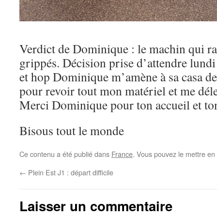
Verdict de Dominique : le machin qui ra
grippés. Décision prise d’attendre lund
et hop Dominique m’amène à sa casa de ci
pour revoir tout mon matériel et me dé
Merci Dominique pour ton accueil et ton
Bisous tout le monde
Ce contenu a été publié dans
France
. Vous pouvez le mettre en
←
Plein Est J1 : départ difficile
Laisser un commentaire