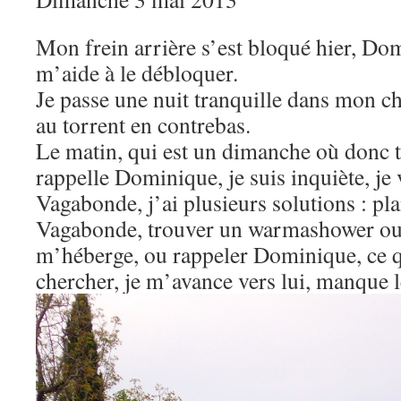
Mon frein arrière s’est bloqué hier, Do
m’aide à le débloquer.
Je passe une nuit tranquille dans mon c
au torrent en contrebas.
Le matin, qui est un dimanche où donc to
rappelle Dominique, je suis inquiète, je 
Vagabonde, j’ai plusieurs solutions : pl
Vagabonde, trouver un warmashower ou
m’héberge, ou rappeler Dominique, ce qu
chercher, je m’avance vers lui, manque