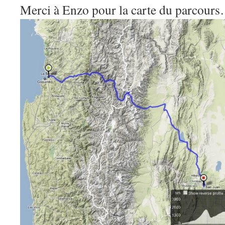
Merci à Enzo pour la carte du parcours