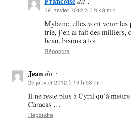
Francoise
dit :
29 janvier 2012 à 0 h 43 min
Mylaine, elles vont venir les 
trie, j’en ai fait des milliers, 
beau, bisous à toi
Répondre
Jean
dit :
25 janvier 2012 à 19 h 53 min
Il ne reste plus à Cyril qu’à mettre
Caracas …
Répondre