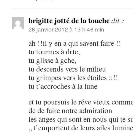
brigitte jotté de la touche
dit :
26 janvier 2012 à 13 h 46 min
ah !!il y en a qui savent faire !!
tu tournes à drte,
tu glisse à gche,
tu descends vers le milieu
tu grimpes vers les étoiles ::!!
tu t’accroches à la lune
et tu poursuis le réve vieux comme 
de de faire notre admiration
les anges qui sont en nous qui te 
,, t’emportent de leurs ailes lumine