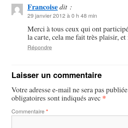
Francoise
dit :
29 janvier 2012 à 0 h 48 min
Merci à tous ceux qui ont participé
la carte, cela me fait très plaisir, e
Répondre
Laisser un commentaire
Votre adresse e-mail ne sera pas publiée
*
obligatoires sont indiqués avec
Commentaire
*