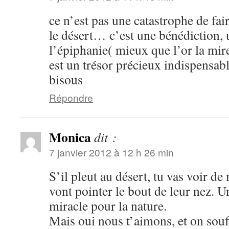
ce n’est pas une catastrophe de fai
le désert… c’est une bénédiction,
l’épiphanie( mieux que l’or la mire
est un trésor précieux indispensab
bisous
Répondre
Monica
dit :
7 janvier 2012 à 12 h 26 min
S’il pleut au désert, tu vas voir d
vont pointer le bout de leur nez. U
miracle pour la nature.
Mais oui nous t’aimons, et on souff