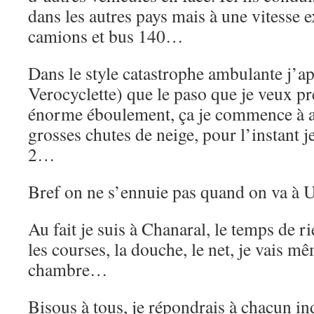
dans les autres pays mais à une vitesse e
camions et bus 140…
Dans le style catastrophe ambulante j’a
Verocyclette) que le paso que je veux pr
énorme éboulement, ça je commence à 
grosses chutes de neige, pour l’instant 
2…
Bref on ne s’ennuie pas quand on va à
Au fait je suis à Chanaral, le temps de ri
les courses, la douche, le net, je vais
chambre…
Bisous à tous, je répondrais à chacun i