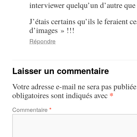
interviewer quelqu’un d’autre que
J’étais certains qu’ils le feraient 
d’images » !!!
Répondre
Laisser un commentaire
Votre adresse e-mail ne sera pas publiée
*
obligatoires sont indiqués avec
Commentaire
*