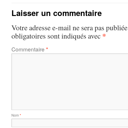
Laisser un commentaire
Votre adresse e-mail ne sera pas publiée
*
obligatoires sont indiqués avec
Commentaire
*
Nom
*