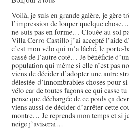
Voilà, je suis en grande galère, je gère tr
l’impression de louper quelque chose…
ne suis pas en forme… Clouée au sol par
Villa Cerro Castillo j’ai accepté l’aid
c’est mon vélo qui m’a lâché, le porte-
cassé de l’autre coté… Je bénéficie d’un
population qui même si elle n’est pas 
viens de décider d’adopter une autre str
délestée d’innombrables choses pour si
vélo car de toutes façons ce qui casse tu 
pense que déchargée de ce poids ça dev
viens aussi de décider d’arrêter cette co
montre… Je reprends mon temps et si je 
neige j’aviserai…