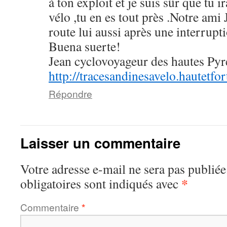
à ton exploit et je suis sûr que tu 
vélo ,tu en es tout près .Notre ami
route lui aussi après une interrupt
Buena suerte!
Jean cyclovoyageur des hautes Pyr
http://tracesandinesavelo.hautetfo
Répondre
Laisser un commentaire
Votre adresse e-mail ne sera pas publiée
*
obligatoires sont indiqués avec
Commentaire
*