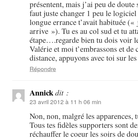
présentent, mais j’ai peu de doute 
faut juste changer 1 peu le logiciel
longue errance t’avait habituée (« 
arrive »). Tu es au col sud et tu at
étape….regarde bien tu dois voir 
Valérie et moi t’embrassons et de c
distance, appuyons avec toi sur les
Répondre
Annick
dit :
23 avril 2012 à 11 h 06 min
Non, non, malgré les apparences, tu
Tous tes fidèles supporters sont der
réchauffer le coeur les soirs de dou