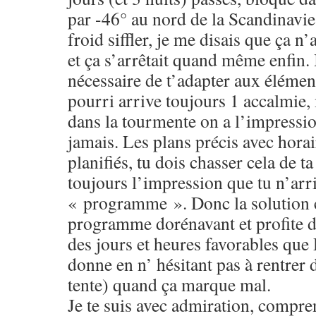
par -46° au nord de la Scandinavie.
froid siffler, je me disais que ça n
et ça s’arrêtait quand même enfin. 
nécessaire de t’adapter aux élémen
pourri arrive toujours 1 accalmie,
dans la tourmente on a l’impressio
jamais. Les plans précis avec horai
planifiés, tu dois chasser cela de ta
toujours l’impression que tu n’arr
« programme ». Donc la solution c
programme dorénavant et profite d
des jours et heures favorables que 
donne en n’ hésitant pas à rentrer 
tente) quand ça marque mal.
Je te suis avec admiration, compren