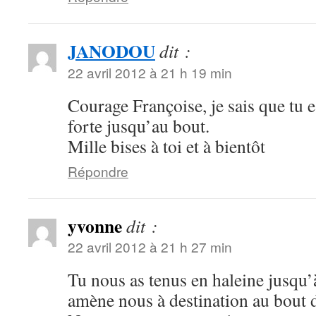
JANODOU
dit :
22 avril 2012 à 21 h 19 min
Courage Françoise, je sais que tu es
forte jusqu’au bout.
Mille bises à toi et à bientôt
Répondre
yvonne
dit :
22 avril 2012 à 21 h 27 min
Tu nous as tenus en haleine jusqu’à
amène nous à destination au bout d