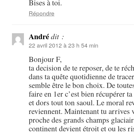
Bises à toi.
Répondre
André
dit :
22 avril 2012 à 23 h 54 min
Bonjour F,
ta decision de te reposer, de te réc
dans ta quête quotidienne de tracer
semble être le bon choix. De toute
faire en 1er c’est bien récupérer t
et dors tout ton saoul. Le moral re
reviennent. Maintenant tu arrives 
proche des grands champs glaciaire
continent devient étroit et ou les 