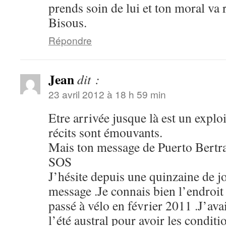
prends soin de lui et ton moral va 
Bisous.
Répondre
Jean
dit :
23 avril 2012 à 18 h 59 min
Etre arrivée jusque là est un exploi
récits sont émouvants.
Mais ton message de Puerto Bertr
SOS
J’hésite depuis une quinzaine de j
message .Je connais bien l’endroit 
passé à vélo en février 2011 .J’avai
l’été austral pour avoir les condit