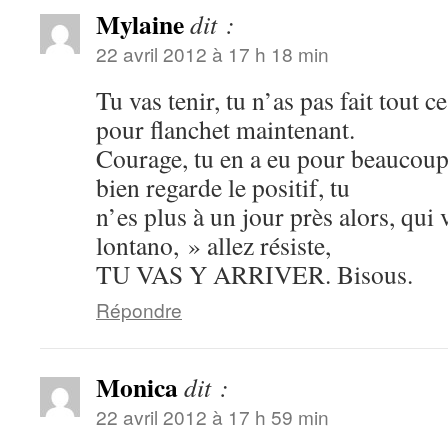
Mylaine
dit :
22 avril 2012 à 17 h 18 min
Tu vas tenir, tu n’as pas fait tout c
pour flanchet maintenant.
Courage, tu en a eu pour beaucoup
bien regarde le positif, tu
n’es plus à un jour près alors, qui 
lontano, » allez résiste,
TU VAS Y ARRIVER. Bisous.
Répondre
Monica
dit :
22 avril 2012 à 17 h 59 min