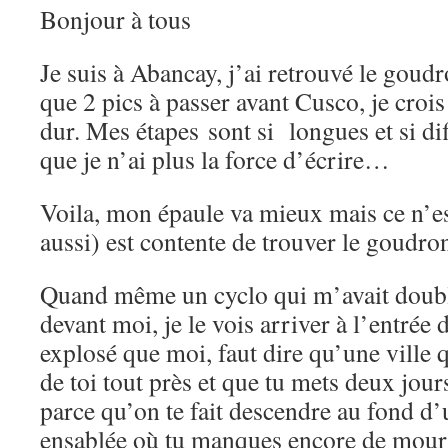
Bonjour à tous
Je suis à Abancay, j’ai retrouvé le goudr
que 2 pics à passer avant Cusco, je crois 
dur. Mes étapes sont si longues et si di
que je n’ai plus la force d’écrire…
Voila, mon épaule va mieux mais ce n’e
aussi) est contente de trouver le goudr
Quand même un cyclo qui m’avait doublé
devant moi, je le vois arriver à l’entrée d
explosé que moi, faut dire qu’une ville 
de toi tout près et que tu mets deux jour
parce qu’on te fait descendre au fond d’
ensablée où tu manques encore de mourir