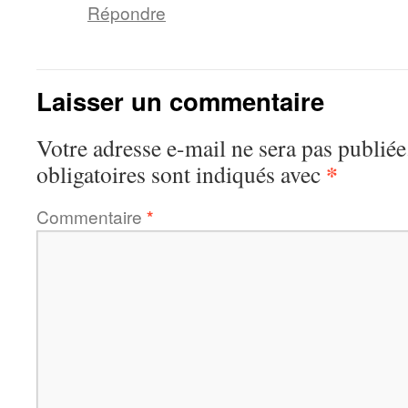
Répondre
Laisser un commentaire
Votre adresse e-mail ne sera pas publiée
*
obligatoires sont indiqués avec
Commentaire
*