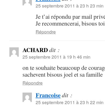
25 septembre 2011 à 23 h 23 min
Je t’ai répondu par mail priv
Je recommencerai, bisous toi e
Répondre
ACHARD
dit :
25 septembre 2011 à 19 h 46 min
on te souhaite beaucoup de coura
sachevent bisous joel et sa famille
Répondre
Francoise
dit :
25 septembre 2011 à 23 h 22 min