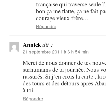
française qui traverse seule 
bon ça me flatte, ça ne fait 
courage vieux frère…
Répondre
Annick
dit :
21 septembre 2011 à 6 h 54 min
Merci de nous donner de tes nouvel
surhumains de ta journée. Nous vo
rassurés. Si j’en crois la carte , la 
des tours et des détours après Aba
à toi.
Répondre