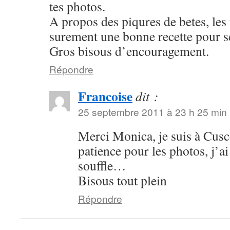
tes photos.
A propos des piqures de betes, le
surement une bonne recette pour s
Gros bisous d’encouragement.
Répondre
Francoise
dit :
25 septembre 2011 à 23 h 25 min
Merci Monica, je suis à Cusc
patience pour les photos, j’a
souffle…
Bisous tout plein
Répondre