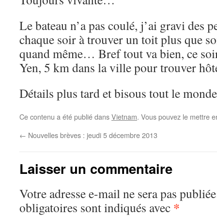
Le bateau n’a pas coulé, j’ai gravi des p
chaque soir à trouver un toit plus que s
quand même… Bref tout va bien, ce soir j
Yen, 5 km dans la ville pour trouver hôte
Détails plus tard et bisous tout le monde
Ce contenu a été publié dans
Vietnam
. Vous pouvez le mettre e
←
Nouvelles brèves : jeudi 5 décembre 2013
Laisser un commentaire
Votre adresse e-mail ne sera pas publiée
*
obligatoires sont indiqués avec