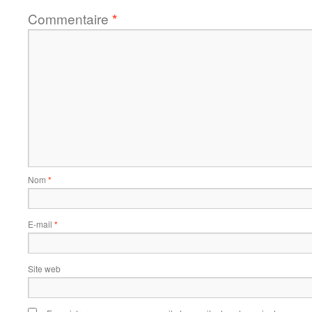
Commentaire
*
Nom
*
E-mail
*
Site web