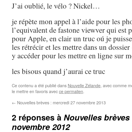
J’ai oublié, le vélo ? Nickel…
je répète mon appel à l’aide pour les pho
l’equivalent de fastone viewver qui es
pour Apple, en clair un truc oú je puis
les rétrécir et les mettre dans un dossier
y accéder pour les mettre en ligne sur m
les bisous quand j’aurai ce truc
Ce contenu a été publié dans
Nouvelle Zélande
, avec comme mo
le mettre en favoris avec
ce permalien
.
←
Nouvelles brèves : mercredi 27 novembre 2013
2 réponses à
Nouvelles brèves 
novembre 2012