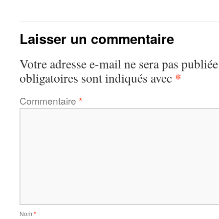
Laisser un commentaire
Votre adresse e-mail ne sera pas publiée
*
obligatoires sont indiqués avec
Commentaire
*
Nom
*