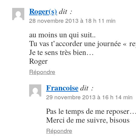
Roger(s)
dit :
28 novembre 2013 à 18 h 11 min
au moins un qui suit..
Tu vas t’accorder une journée « r
Je te sens très bien…
Roger
Répondre
Francoise
dit :
29 novembre 2013 à 16 h 14 min
Pas le temps de me reposer
Merci de me suivre, bisous
Répondre