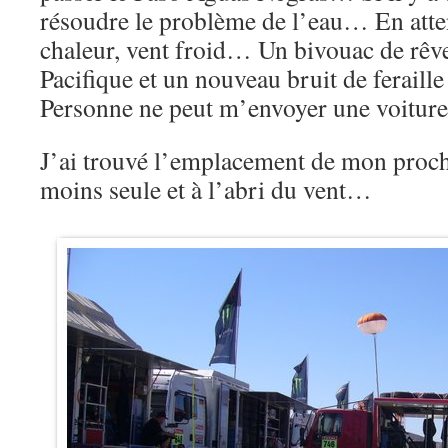
résoudre le problème de l’eau… En atten
chaleur, vent froid… Un bivouac de rêve
Pacifique et un nouveau bruit de ferail
Personne ne peut m’envoyer une voiture
J’ai trouvé l’emplacement de mon procha
moins seule et à l’abri du vent…