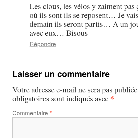
Les clous, les vélos y zaiment pas
où ils sont ils se reposent… Je va
demain ils seront partis… A un jo
avec eux… Bisous
Répondre
Laisser un commentaire
Votre adresse e-mail ne sera pas publiée
*
obligatoires sont indiqués avec
Commentaire
*