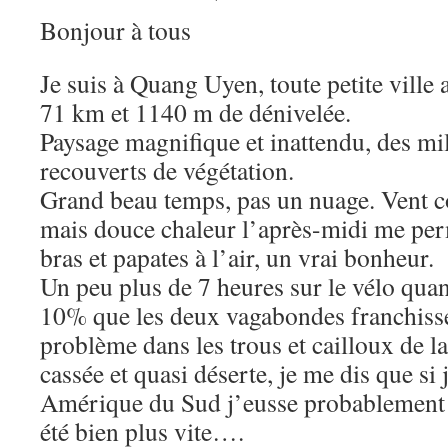
Bonjour à tous
Je suis à Quang Uyen, toute petite ville
71 km et 1140 m de dénivelée.
Paysage magnifique et inattendu, des mil
recouverts de végétation.
Grand beau temps, pas un nuage. Vent co
mais douce chaleur l’après-midi me per
bras et papates à l’air, un vrai bonheur.
Un peu plus de 7 heures sur le vélo qua
10% que les deux vagabondes franchiss
problème dans les trous et cailloux de la
cassée et quasi déserte, je me dis que si 
Amérique du Sud j’eusse probablement év
été bien plus vite….