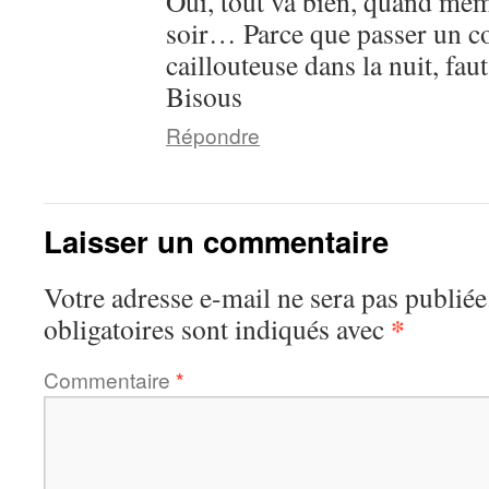
Oui, tout va bien, quand mêm
soir… Parce que passer un co
caillouteuse dans la nuit, fau
Bisous
Répondre
Laisser un commentaire
Votre adresse e-mail ne sera pas publiée
*
obligatoires sont indiqués avec
Commentaire
*