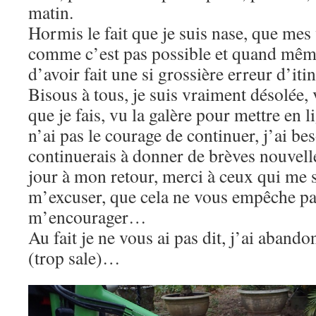
matin.
Hormis le fait que je suis nase, que me
comme c’est pas possible et quand mêm
d’avoir fait une si grossière erreur d’it
Bisous à tous, je suis vraiment désolée,
que je fais, vu la galère pour mettre en l
n’ai pas le courage de continuer, j’ai be
continuerais à donner de brèves nouvelles
jour à mon retour, merci à ceux qui me 
m’excuser, que cela ne vous empêche pa
m’encourager…
Au fait je ne vous ai pas dit, j’ai aban
(trop sale)…