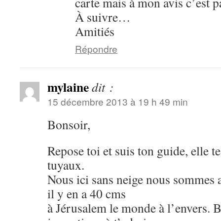
carte mais à mon avis c’est
À suivre…
Amitiés
Répondre
mylaine
dit :
15 décembre 2013 à 19 h 49 min
Bonsoir,
Repose toi et suis ton guide, elle 
tuyaux.
Nous ici sans neige nous sommes 
il y en a 40 cms
à Jérusalem le monde à l’envers. B