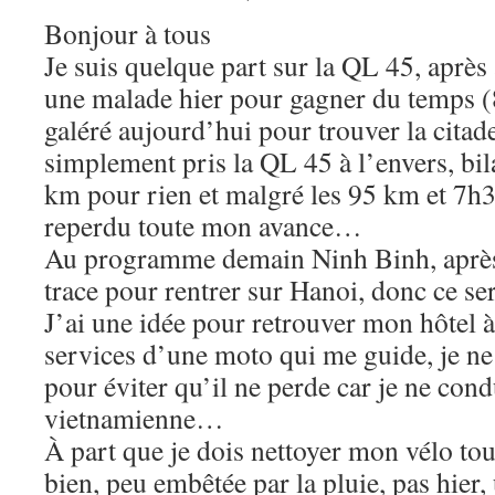
Bonjour à tous
Je suis quelque part sur la QL 45, apr
une malade hier pour gagner du temps (
galéré aujourd’hui pour trouver la citade
simplement pris la QL 45 à l’envers, bil
km pour rien et malgré les 95 km et 7h30
reperdu toute mon avance…
Au programme demain Ninh Binh, après-
trace pour rentrer sur Hanoi, donc ce se
J’ai une idée pour retrouver mon hôtel à
services d’une moto qui me guide, je ne 
pour éviter qu’il ne perde car je ne cond
vietnamienne…
À part que je dois nettoyer mon vélo tous
bien, peu embêtée par la pluie, pas hier