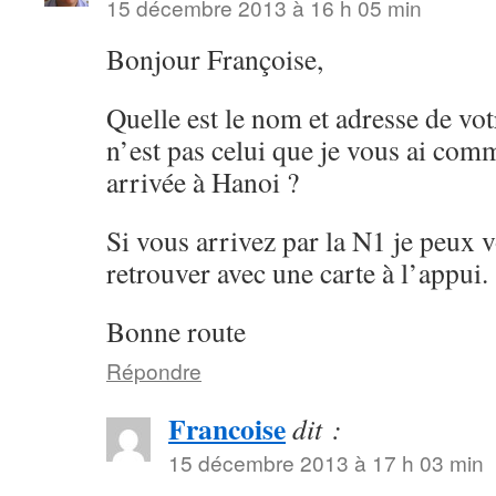
15 décembre 2013 à 16 h 05 min
Bonjour Françoise,
Quelle est le nom et adresse de vot
n’est pas celui que je vous ai com
arrivée à Hanoi ?
Si vous arrivez par la N1 je peux 
retrouver avec une carte à l’appui.
Bonne route
Répondre
Francoise
dit :
15 décembre 2013 à 17 h 03 min