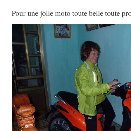
Pour une jolie moto toute belle toute p