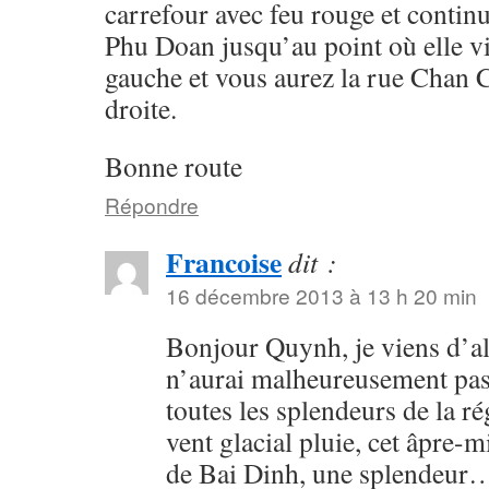
carrefour avec feu rouge et continu
Phu Doan jusqu’au point où elle vi
gauche et vous aurez la rue Chan 
droite.
Bonne route
Répondre
Francoise
dit :
16 décembre 2013 à 13 h 20 min
Bonjour Quynh, je viens d’all
n’aurai malheureusement pas
toutes les splendeurs de la 
vent glacial pluie, cet âpre-mi
de Bai Dinh, une splendeur