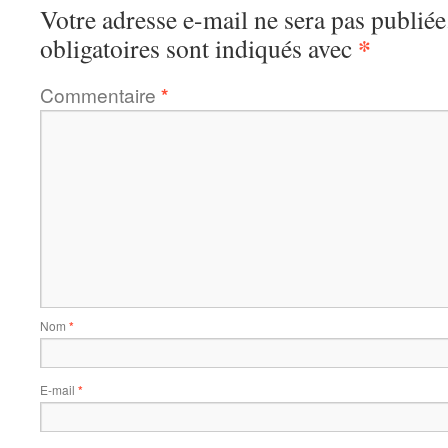
Votre adresse e-mail ne sera pas publiée
*
obligatoires sont indiqués avec
Commentaire
*
Nom
*
E-mail
*