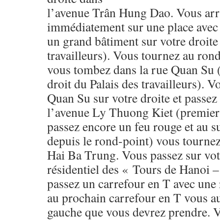
l’avenue Trân Hung Dao. Vous arr
immédiatement sur une place avec 
un grand bâtiment sur votre droite 
travailleurs). Vous tournez au rond
vous tombez dans la rue Quan Su (
droit du Palais des travailleurs). 
Quan Su sur votre droite et passez 
l’avenue Ly Thuong Kiet (premier
passez encore un feu rouge et au s
depuis le rond-point) vous tournez
Hai Ba Trung. Vous passez sur vot
résidentiel des « Tours de Hanoi 
passez un carrefour en T avec une r
au prochain carrefour en T vous au
gauche que vous devrez prendre. V