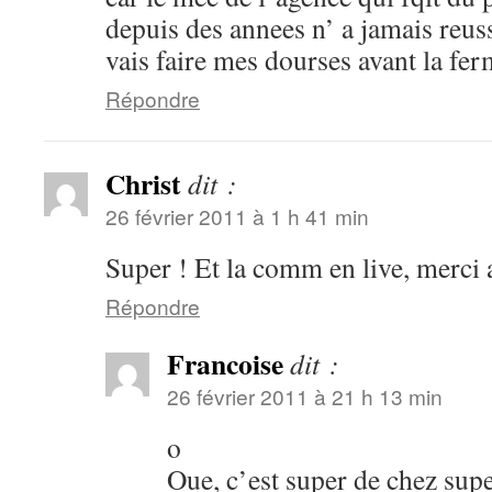
depuis des annees n’ a jamais reus
vais faire mes dourses avant la fer
Répondre
Christ
dit :
26 février 2011 à 1 h 41 min
Super ! Et la comm en live, merci 
Répondre
Francoise
dit :
26 février 2011 à 21 h 13 min
o
Oue, c’est super de chez supe