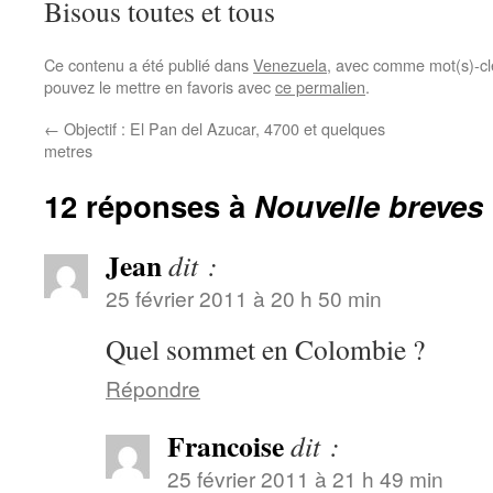
Bisous toutes et tous
Ce contenu a été publié dans
Venezuela
, avec comme mot(s)-cl
pouvez le mettre en favoris avec
ce permalien
.
←
Objectif : El Pan del Azucar, 4700 et quelques
metres
12 réponses à
Nouvelle breves
Jean
dit :
25 février 2011 à 20 h 50 min
Quel sommet en Colombie ?
Répondre
Francoise
dit :
25 février 2011 à 21 h 49 min