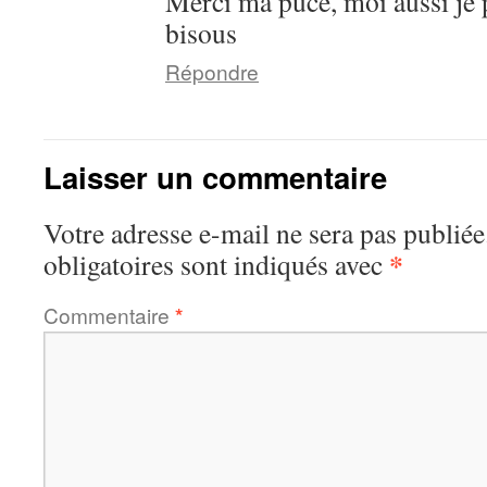
Merci ma puce, moi aussi je pe
bisous
Répondre
Laisser un commentaire
Votre adresse e-mail ne sera pas publiée
*
obligatoires sont indiqués avec
Commentaire
*