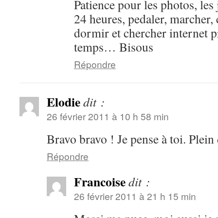
Patience pour les photos, les
24 heures, pedaler, marcher,
dormir et chercher internet 
temps… Bisous
Répondre
Elodie
dit :
26 février 2011 à 10 h 58 min
Bravo bravo ! Je pense à toi. Plein
Répondre
Francoise
dit :
26 février 2011 à 21 h 15 min