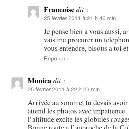
Francoise
dit :
25 février 2011 à 21 h 46 min
Je pense bien a vous aussi, a
vais me procurer un telephon
vous entendre, bisous a toi 
Répondre
Monica
dit :
25 février 2011 à 22 h 23 min
Arrivée au sommet tu devais avoir
attend les photos avec impatience. 
l’altitude excite les globules rouge
Bonne route a l’approche de la Co