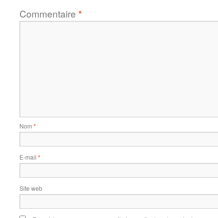
Commentaire
*
Nom
*
E-mail
*
Site web