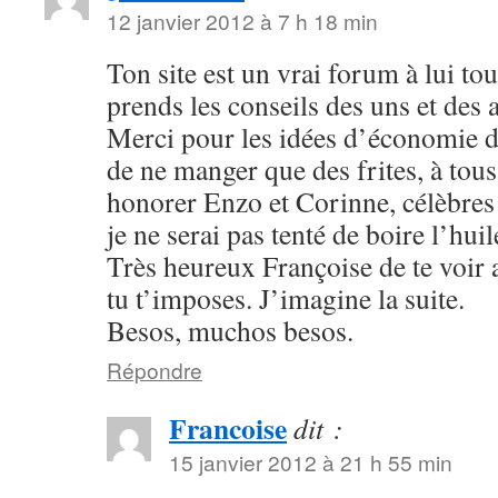
12 janvier 2012 à 7 h 18 min
Ton site est un vrai forum à lui tou
prends les conseils des uns et des a
Merci pour les idées d’économie d
de ne manger que des frites, à tous
honorer Enzo et Corinne, célèbres 
je ne serai pas tenté de boire l’huil
Très heureux Françoise de te voir
tu t’imposes. J’imagine la suite.
Besos, muchos besos.
Répondre
Francoise
dit :
15 janvier 2012 à 21 h 55 min