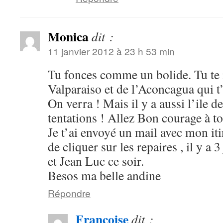
Monica
dit :
11 janvier 2012 à 23 h 53 min
Tu fonces comme un bolide. Tu te
Valparaiso et de l’Aconcagua qui t’
On verra ! Mais il y a aussi l’ile 
tentations ! Allez Bon courage à toi
Je t’ai envoyé un mail avec mon iti
de cliquer sur les repaires , il y a 
et Jean Luc ce soir.
Besos ma belle andine
Répondre
Francoise
dit :