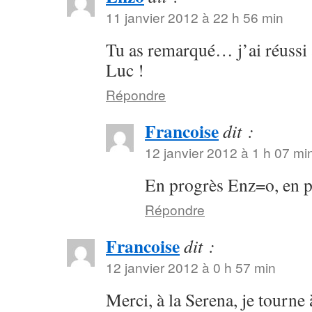
11 janvier 2012 à 22 h 56 min
Tu as remarqué… j’ai réussi 
Luc !
Répondre
Francoise
dit :
12 janvier 2012 à 1 h 07 mi
En progrès Enz=o, en
Répondre
Francoise
dit :
12 janvier 2012 à 0 h 57 min
Merci, à la Serena, je tourne 