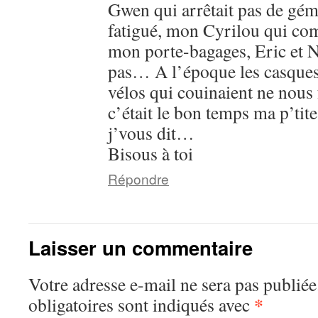
Gwen qui arrêtait pas de gémi
fatigué, mon Cyrilou qui co
mon porte-bagages, Eric et N
pas… A l’époque les casques n
vélos qui couinaient ne nous 
c’était le bon temps ma p’tit
j’vous dit…
Bisous à toi
Répondre
Laisser un commentaire
Votre adresse e-mail ne sera pas publiée
*
obligatoires sont indiqués avec