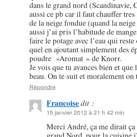
dans le grand nord (Scandinavie, 
aussi ce pb car il faut chauffer tr
de la neige fondue (quand la neige 
aussi j’ai pris l’habitude de mange
faire le potage avec l’eau qui reste 
quel en ajoutant simplement des é
poudre »Aromat » de Knorr.
Je vois que tu avances bien et que 
beau. On te suit et moralement on
Répondre
Francoise
dit :
15 janvier 2012 à 21 h 42 min
Merci André, ça me dirait ça
grand Nord, pour la cuisine j