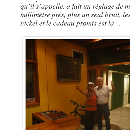
qu’il s’appelle, a fait un réglage de 
millimètre près, plus un seul bruit, le
nickel et le cadeau promis est là…