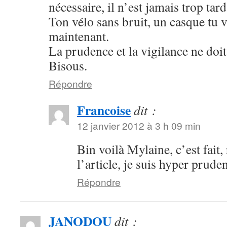
nécessaire, il n’est jamais trop tard
Ton vélo sans bruit, un casque tu v
maintenant.
La prudence et la vigilance ne doit 
Bisous.
Répondre
Francoise
dit :
12 janvier 2012 à 3 h 09 min
Bin voilà Mylaine, c’est fait
l’article, je suis hyper prud
Répondre
JANODOU
dit :