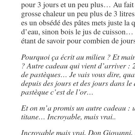
pour 3 jours et un peu plus… Au fait
grosse chaleur un peu plus de 3 litres 
es un obsédé des pâtes mets juste la 
d’eau, sinon bois le jus de cuisson
étant de savoir pour combien de jou
Pourquoi ça écrit au milieu ? Et main
? Autre cadeau qui vient d’arriver :
de pastèques… Je vais vous dire, qua
depuis des jours et des jours dans le 
pastèque c’est de l’or…
Et on m’a promis un autre cadeau : 
titane… Incroyable, mais vrai..
Incroyable mais vrai, Don Giovanni,