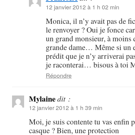
12 janvier 2012 à 1 h 02 min
Monica, il n’y avait pas de fi
le renvoyer ? Oui je fonce ca
un grand monsieur, à moins q
grande dame… Même si un es
prédit que je n’y arriverai p
je raconterai… bisous à toi 
Répondre
Mylaine
dit :
12 janvier 2012 à 1 h 39 min
Moi, je suis contente tu vas enfin p
casque ? Bien, une protection