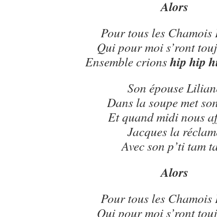
Alors
Pour tous les Chamois 
Qui pour moi s’ront touj
hip hip h
Ensemble crions
Son épouse Lilian
Dans la soupe met so
Et quand midi nous a
Jacques la réclam
Avec son p’ti tam 
Alors
Pour tous les Chamois 
Qui pour moi s’ront touj