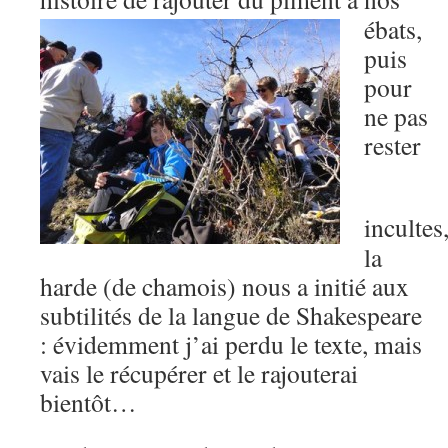
ébats,
puis
pour
ne pas
rester
incultes
la
harde (de chamois) nous a initié aux
subtilités de la langue de Shakespeare
: évidemment j’ai perdu le texte, mais
vais le récupérer et le rajouterai
bientôt…