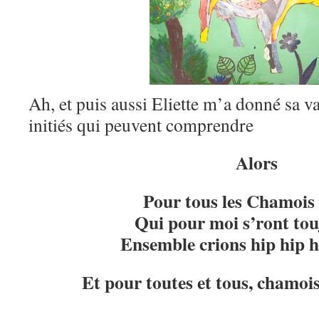
Ah, et puis aussi Eliette m’a donné sa va
initiés qui peuvent comprendre
Alors
Pour tous les Chamois
Qui pour moi s’ront tou
Ensemble crions hip hip 
Et pour toutes et tous, chamois