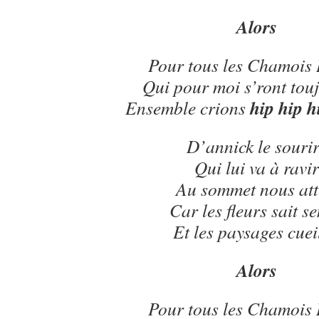
Alors
Pour tous les Chamois 
Qui pour moi s’ront touj
hip hip h
Ensemble crions
D’annick le souri
Qui lui va à ravir
Au sommet nous att
Car les fleurs sait se
Et les paysages cueil
Alors
Pour tous les Chamois 