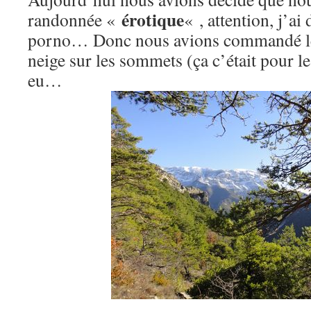
érotique
randonnée «
« , attention, j’ai 
porno… Donc nous avions commandé le s
neige sur les sommets (ça c’était pour l
eu…