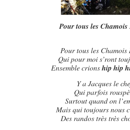
Pour tous les Chamois
Pour tous les Chamois 
Qui pour moi s’ront touj
hip hip h
Ensemble crions
Y a Jacques le che
Qui parfois rouspè
Surtout quand on l’e
Mais qui toujours nous cu
Des randos très très ch