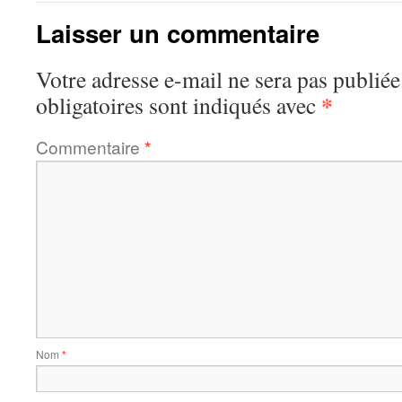
Laisser un commentaire
Votre adresse e-mail ne sera pas publiée
*
obligatoires sont indiqués avec
Commentaire
*
Nom
*