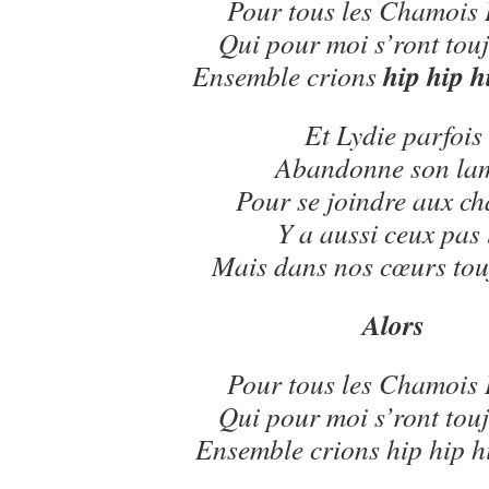
Pour tous les Chamois 
Qui pour moi s’ront touj
hip hip h
Ensemble crions
Et Lydie parfois
Abandonne son la
Pour se joindre aux c
Y a aussi ceux pas 
Mais dans nos cœurs tou
Alors
Pour tous les Chamois 
Qui pour moi s’ront touj
Ensemble crions hip hip h