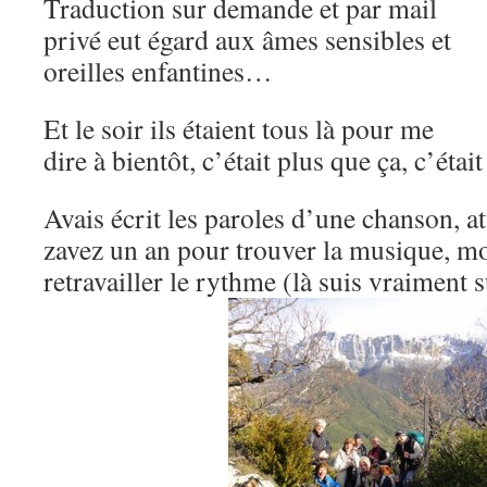
Traduction sur demande et par mail
privé eut égard aux âmes sensibles et
oreilles enfantines…
Et le soir ils étaient tous là pour me
dire à bientôt, c’était plus que ça, c’ét
Avais écrit les paroles d’une chanson, a
zavez un an pour trouver la musique, mo
retravailler le rythme (là suis vraimen