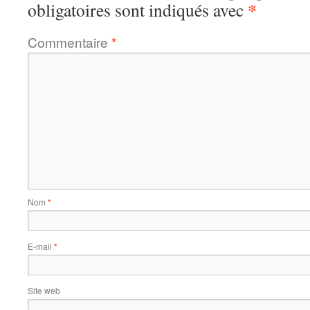
*
obligatoires sont indiqués avec
Commentaire
*
Nom
*
E-mail
*
Site web