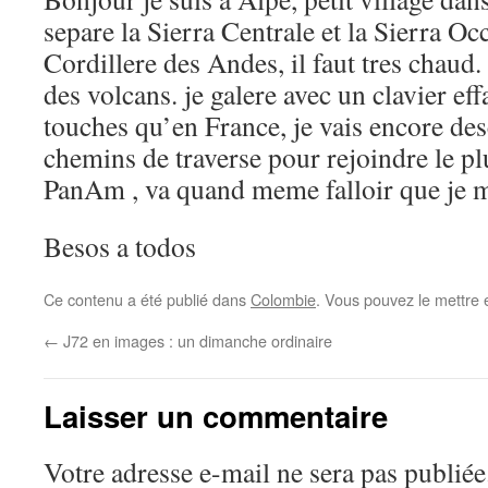
separe la Sierra Centrale et la Sierra Oc
Cordillere des Andes, il faut tres chaud.
des volcans. je galere avec un clavier ef
touches qu’en France, je vais encore de
chemins de traverse pour rejoindre le plu
PanAm , va quand meme falloir que je
Besos a todos
Ce contenu a été publié dans
Colombie
. Vous pouvez le mettre 
←
J72 en images : un dimanche ordinaire
Laisser un commentaire
Votre adresse e-mail ne sera pas publiée