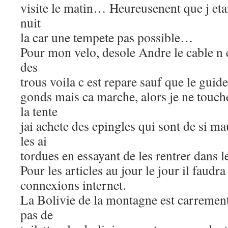
visite le matin… Heureusenent que j etai
nuit
la car une tempete pas possible…
Pour mon velo, desole Andre le cable n 
des
trous voila c est repare sauf que le guide
gonds mais ca marche, alors je ne touch
la tente
jai achete des epingles qui sont de si ma
les ai
tordues en essayant de les rentrer dans le
Pour les articles au jour le jour il faudr
connexions internet.
La Bolivie de la montagne est carrement 
pas de