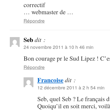
correctif
… webmaster de …
Répondre
Seb
dit :
24 novembre 2011 à 10 h 46 min
Bon courage pr le Sud Lipez ! C’e
Répondre
Francoise
dit :
12 décembre 2011 à 2 h 54 min
Seb, quel Seb ? Le français d
Quoiqu’il en soit merci, voilà 