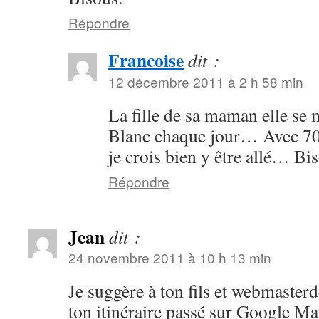
Répondre
Francoise
dit :
12 décembre 2011 à 2 h 58 min
La fille de sa maman elle se
Blanc chaque jour… Avec 70
je crois bien y être allé… Bi
Répondre
Jean
dit :
24 novembre 2011 à 10 h 13 min
Je suggère à ton fils et webmasterd
ton itinéraire passé sur Google Ma