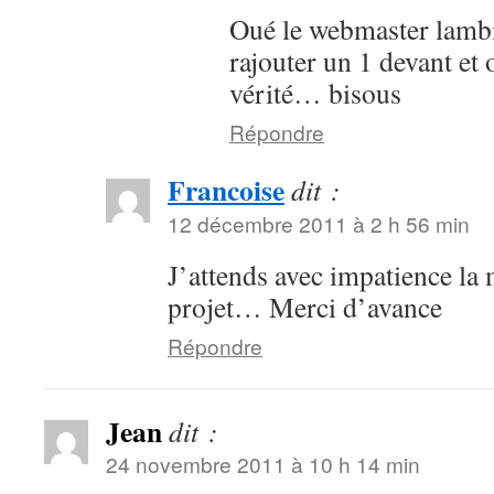
Oué le webmaster lambin
rajouter un 1 devant et 
vérité… bisous
Répondre
Francoise
dit :
12 décembre 2011 à 2 h 56 min
J’attends avec impatience la 
projet… Merci d’avance
Répondre
Jean
dit :
24 novembre 2011 à 10 h 14 min