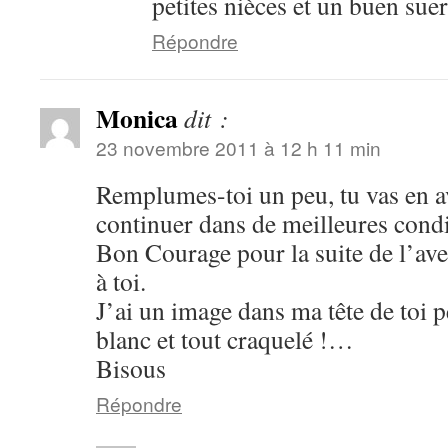
petites nièces et un buen su
Répondre
Monica
dit :
23 novembre 2011 à 12 h 11 min
Remplumes-toi un peu, tu vas en a
continuer dans de meilleures condi
Bon Courage pour la suite de l’ave
à toi.
J’ai un image dans ma tête de toi p
blanc et tout craquelé !…
Bisous
Répondre