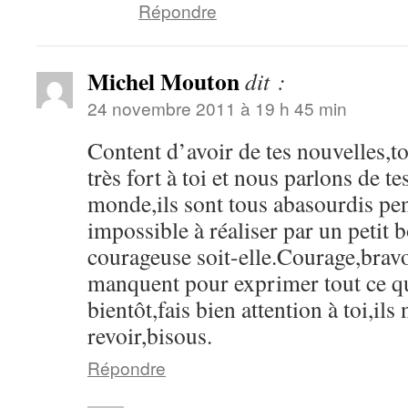
Répondre
Michel Mouton
dit :
24 novembre 2011 à 19 h 45 min
Content d’avoir de tes nouvelles,to
très fort à toi et nous parlons de tes
monde,ils sont tous abasourdis pen
impossible à réaliser par un petit
courageuse soit-elle.Courage,brav
manquent pour exprimer tout ce qu
bientôt,fais bien attention à toi,ils
revoir,bisous.
Répondre