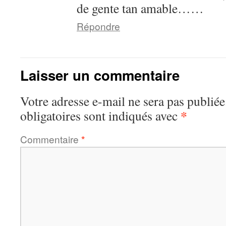
de gente tan amable……
Répondre
Laisser un commentaire
Votre adresse e-mail ne sera pas publiée
*
obligatoires sont indiqués avec
Commentaire
*