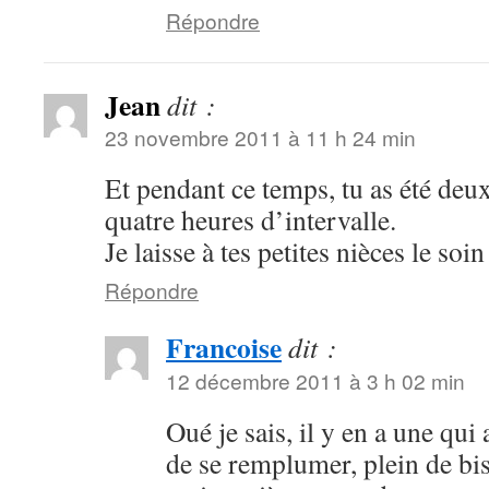
Répondre
Jean
dit :
23 novembre 2011 à 11 h 24 min
Et pendant ce temps, tu as été deux
quatre heures d’intervalle.
Je laisse à tes petites nièces le soi
Répondre
Francoise
dit :
12 décembre 2011 à 3 h 02 min
Oué je sais, il y en a une q
de se remplumer, plein de bi