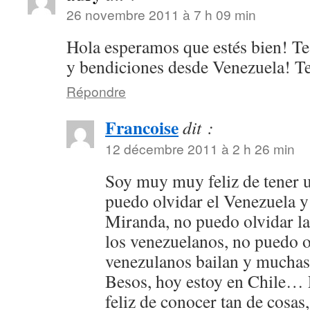
26 novembre 2011 à 7 h 09 min
Hola esperamos que estés bien! T
y bendiciones desde Venezuela! T
Répondre
Francoise
dit :
12 décembre 2011 à 2 h 26 min
Soy muy muy feliz de tener u
puedo olvidar el Venezuela 
Miranda, no puedo olvidar la
los venezuelanos, no puedo 
venezulanos bailan y muchas 
Besos, hoy estoy en Chile…
feliz de conocer tan de cosas,