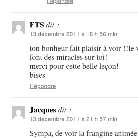
Répondre
FTS
dit :
13 décembre 2011 à 18 h 56 min
ton bonheur fait plaisir à voir !!le 
font des miracles sur toi!
merci pour cette belle leçon!
bises
Répondre
Jacques
dit :
13 décembre 2011 à 21 h 57 min
Sympa, de voir la frangine animée 