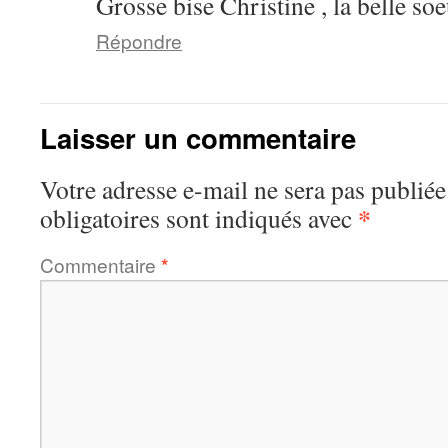
Grosse bise Christine , la belle so
Répondre
Laisser un commentaire
Votre adresse e-mail ne sera pas publiée
*
obligatoires sont indiqués avec
Commentaire
*