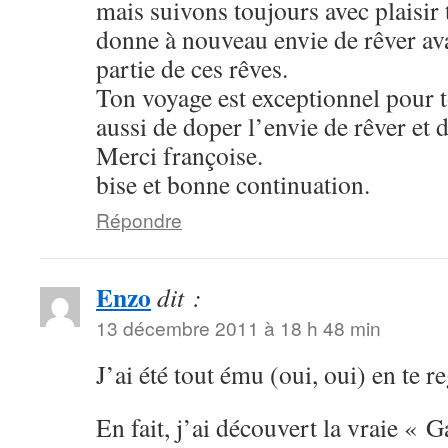
mais suivons toujours avec plaisir
donne à nouveau envie de rêver ava
partie de ces rêves.
Ton voyage est exceptionnel pour t
aussi de doper l’envie de rêver et d
Merci françoise.
bise et bonne continuation.
Répondre
Enzo
dit :
13 décembre 2011 à 18 h 48 min
J’ai été tout ému (oui, oui) en te r
En fait, j’ai découvert la vraie « 