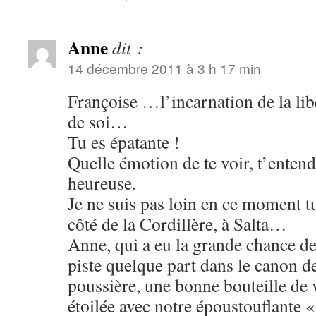
Anne
dit :
14 décembre 2011 à 3 h 17 min
Françoise …l’incarnation de la li
de soi…
Tu es épatante !
Quelle émotion de te voir, t’entendr
heureuse.
Je ne suis pas loin en ce moment tu 
côté de la Cordillère, à Salta…
Anne, qui a eu la grande chance de
piste quelque part dans le canon d
poussière, une bonne bouteille de v
étoilée avec notre époustouflante