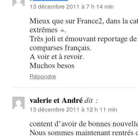
13 décembre 2011 à 7 h 14 min
Mieux que sur France2, dans la ca
extrêmes ».
Très joli et émouvant reportage de 
comparses français.
A voir et à revoir.
Muchos besos
Répondre
valerie et André
dit :
13 décembre 2011 à 12 h 11 min
content d’avoir de bonnes nouvelle
Nous sommes maintenant rentrés 