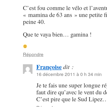
C’est fou comme le vélo et l’avent
« mamina de 63 ans » une petite fil
peine 40.
Que te vaya bien… gamina !
Répondre
Françoise
dit :
16 décembre 2011 à 0 h 34 min
Je te fais une super longue ré
faut dire qu’avec le vent du
C’est pire que le Sud Lipez