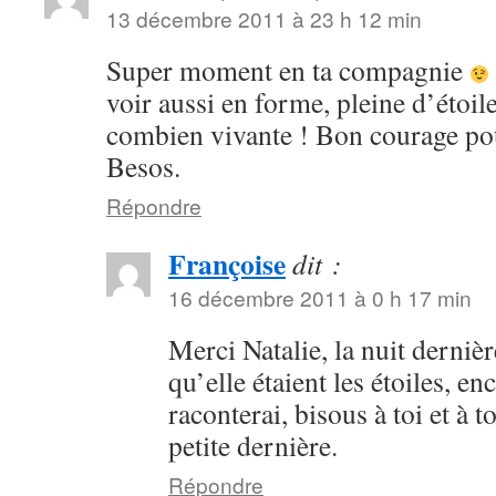
13 décembre 2011 à 23 h 12 min
Super moment en ta compagnie
voir aussi en forme, pleine d’étoil
combien vivante ! Bon courage pou
Besos.
Répondre
Françoise
dit :
16 décembre 2011 à 0 h 17 min
Merci Natalie, la nuit dernièr
qu’elle étaient les étoiles, en
raconterai, bisous à toi et à to
petite dernière.
Répondre