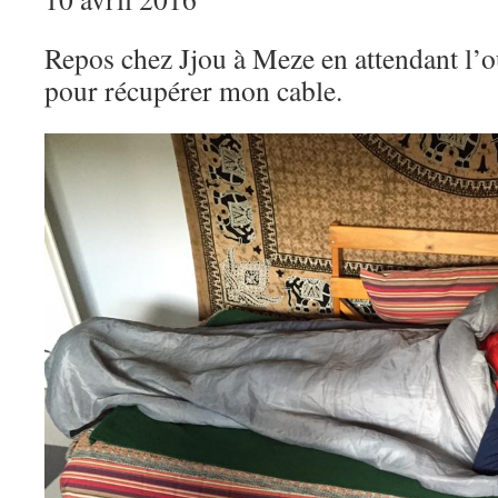
Repos chez Jjou à Meze en attendant l’o
pour récupérer mon cable.