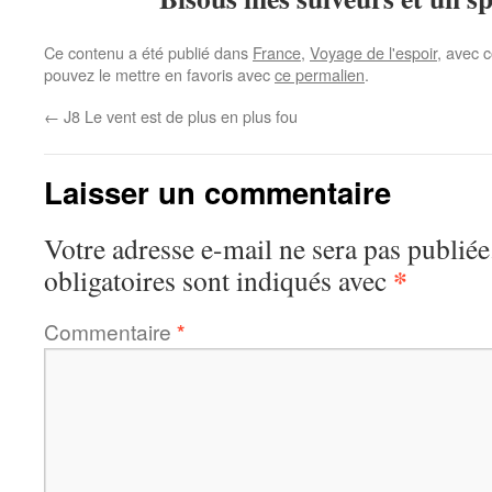
Ce contenu a été publié dans
France
,
Voyage de l'espoir
, avec 
pouvez le mettre en favoris avec
ce permalien
.
←
J8 Le vent est de plus en plus fou
Laisser un commentaire
Votre adresse e-mail ne sera pas publiée
*
obligatoires sont indiqués avec
Commentaire
*