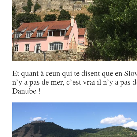
Et quant à ceun qui te disent que en Slo
n’y a pas de mer, c’est vrai il n’y a pas d
Danube !