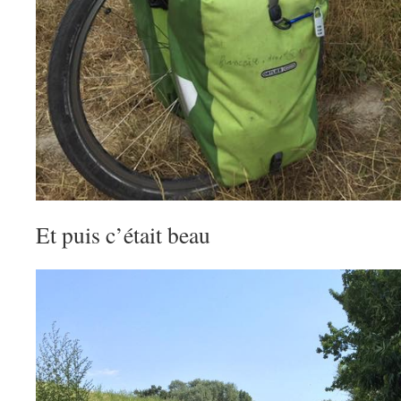
Et puis c’était beau