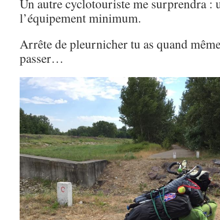
Un autre cyclotouriste me surprendra : 
l’équipement minimum.
Arrête de pleurnicher tu as quand même 
passer…