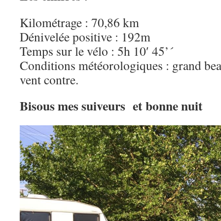
Kilométrage : 70,86 km
Dénivelée positive : 192m
Temps sur le vélo : 5h 10′ 45’´
Conditions météorologiques : grand bea
vent contre.
Bisous mes suiveurs et bonne nuit