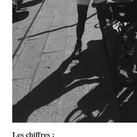
Les chiffres :