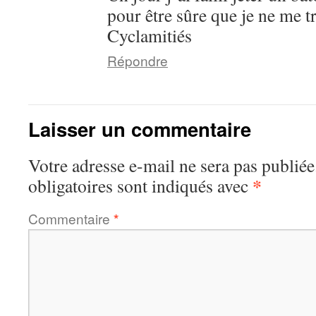
pour être sûre que je ne me t
Cyclamitiés
Répondre
Laisser un commentaire
Votre adresse e-mail ne sera pas publiée
*
obligatoires sont indiqués avec
Commentaire
*