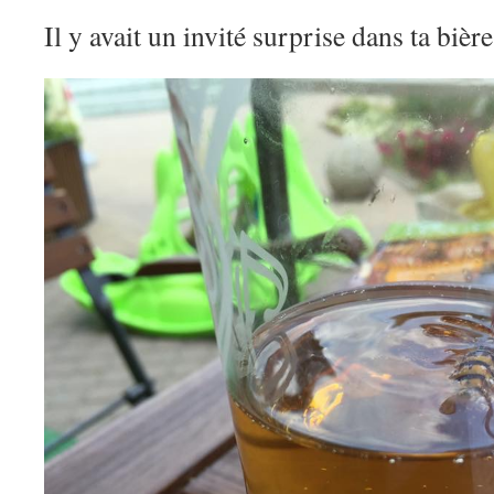
Il y avait un invité surprise dans ta bière