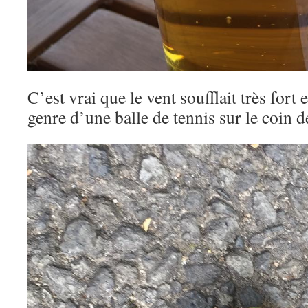
C’est vrai que le vent soufflait très fort 
genre d’une balle de tennis sur le coin d