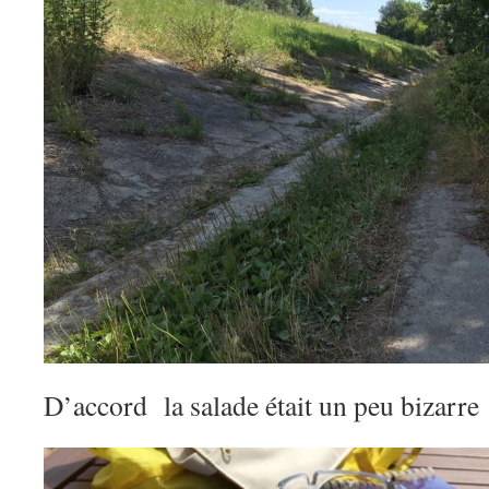
D’accord la salade était un peu bizarre