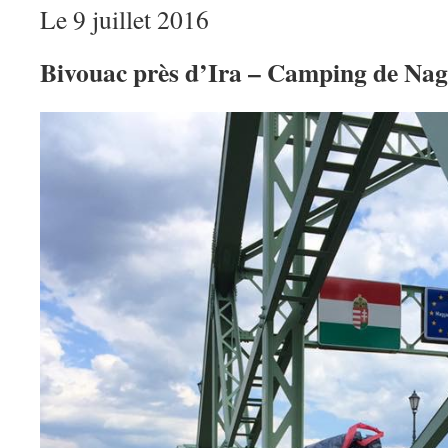
Le 9 juillet 2016
Bivouac près d’Ira – Camping de Na