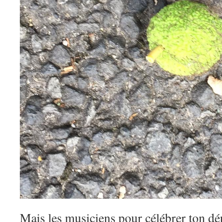
Mais les musiciens pour célébrer ton dép