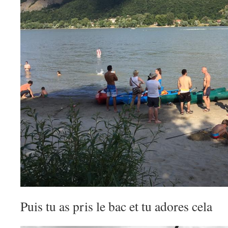
Puis tu as pris le bac et tu adores cela