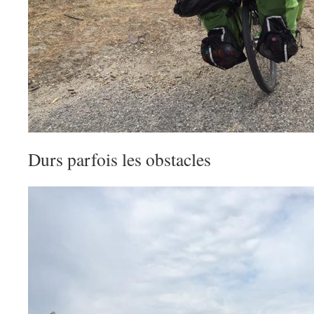
Durs parfois les obstacles