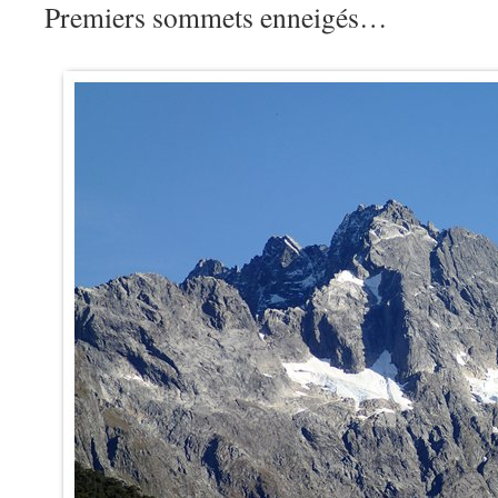
Premiers sommets enneigés…