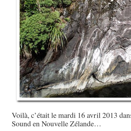
Voilà, c’était le mardi 16 avril 2013 dan
Sound en Nouvelle Zélande…