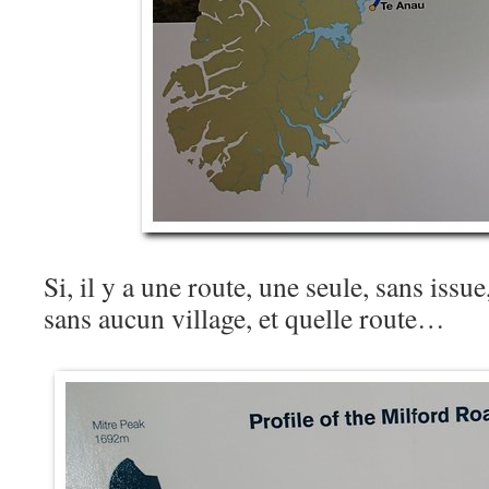
Si, il y a une route, une seule, sans issu
sans aucun village, et quelle route…