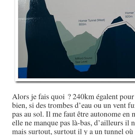
Alors je fais quoi ? 240km égalent pour 
bien, si des trombes d’eau ou un vent f
pas au sol. Il me faut être autonome en n
elle ne manque pas là-bas, d’ailleurs il 
mais surtout, surtout il y a un tunnel où 