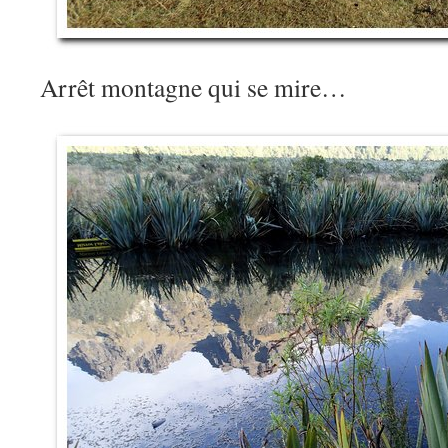
Arrêt montagne qui se mire…