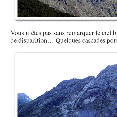
Vous n’êtes pas sans remarquer le ciel bl
de disparition… Quelques cascades pou