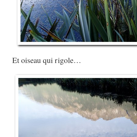
Et oiseau qui rigole…