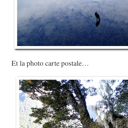
Et la photo carte postale…