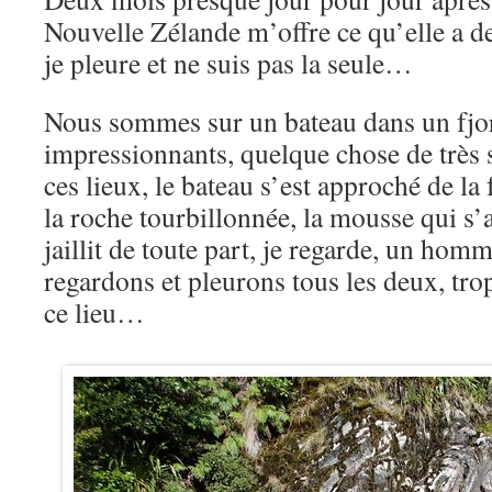
Nouvelle Zélande m’offre ce qu’elle a de
je pleure et ne suis pas la seule…
Nous sommes sur un bateau dans un fjord
impressionnants, quelque chose de très 
ces lieux, le bateau s’est approché de la 
la roche tourbillonnée, la mousse qui s’
jaillit de toute part, je regarde, un ho
regardons et pleurons tous les deux, tr
ce lieu…