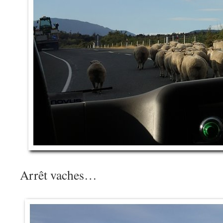
Arrêt vaches…