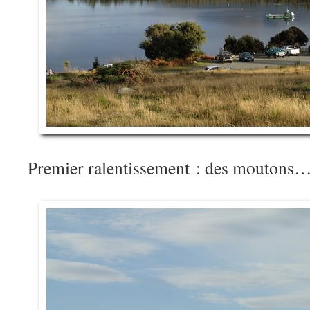
Premier ralentissement : des moutons