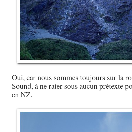
Oui, car nous sommes toujours sur la r
Sound, à ne rater sous aucun prétexte p
en NZ.