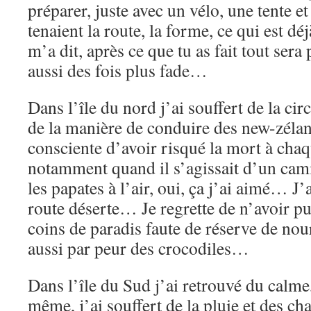
préparer, juste avec un vélo, une tente e
tenaient la route, la forme, ce qui est d
m’a dit, après ce que tu as fait tout ser
aussi des fois plus fade…
Dans l’île du nord j’ai souffert de la circ
de la manière de conduire des new-zéland
consciente d’avoir risqué la mort à cha
notamment quand il s’agissait d’un cami
les papates à l’air, oui, ça j’ai aimé… J’
route déserte… Je regrette de n’avoir pu 
coins de paradis faute de réserve de nour
aussi par peur des crocodiles…
Dans l’île du Sud j’ai retrouvé du calme
même, j’ai souffert de la pluie et des ch