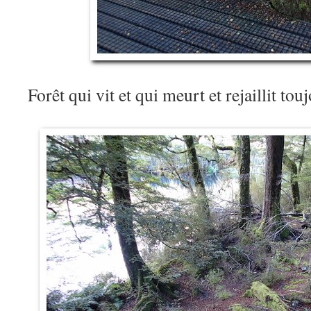
Forêt qui vit et qui meurt et rejaillit to