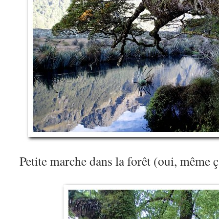
Petite marche dans la forêt (oui, même 