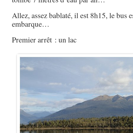
Allez, assez bablaté, il est 8h15, le bus e
embarque…
Premier arrêt : un lac