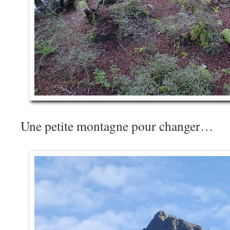
Une petite montagne pour changer…