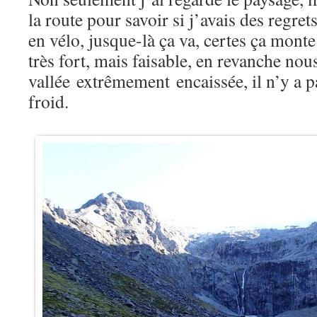
la route pour savoir si j’avais des regrets
en vélo, jusque-là ça va, certes ça mont
très fort, mais faisable, en revanche n
vallée extrêmement encaissée, il n’y a pas
froid.