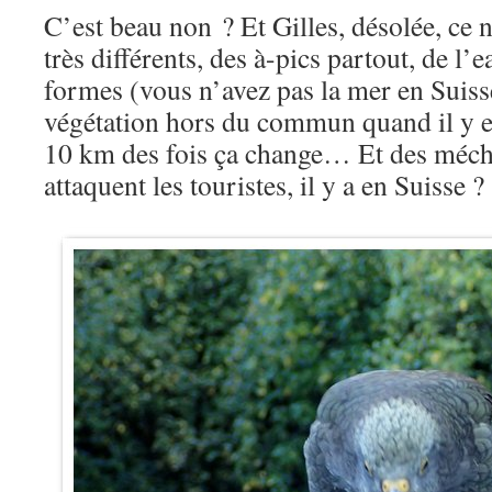
C’est beau non ? Et Gilles, désolée, ce n’
très différents, des à-pics partout, de l’
formes (vous n’avez pas la mer en Suis
végétation hors du commun quand il y en
10 km des fois ça change… Et des méch
attaquent les touristes, il y a en Suisse ?