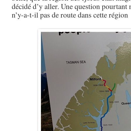
décidé d’y aller. Une question pourtant
n’y-a-t-il pas de route dans cette région