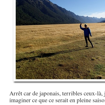
Arrêt car de japonais, terribles ceux-là
imaginer ce que ce serait en pleine sai