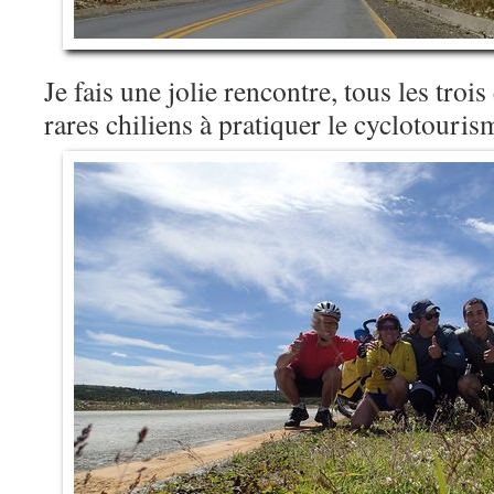
Je fais une jolie rencontre, tous les troi
rares chiliens à pratiquer le cyclotour