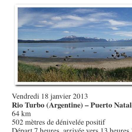
Vendredi 18 janvier 2013
Rio Turbo (Argentine) – Puerto Natale
64 km
502 mètres de dénivelée positif
Départ 7 heures, arrivée vers 13 heures