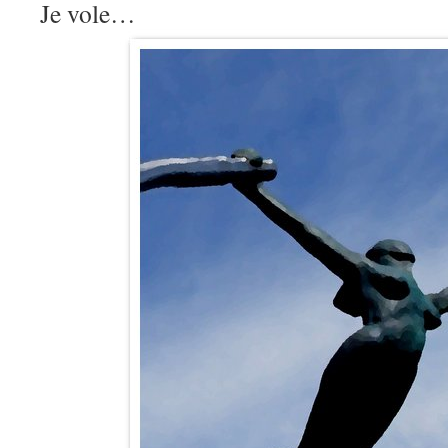
Je vole…