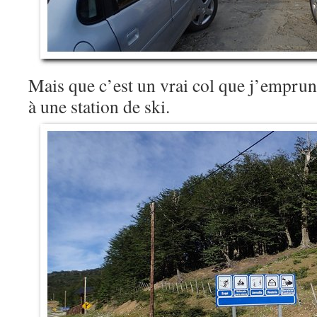
Mais que c’est un vrai col que j’emprunt
à une station de ski.