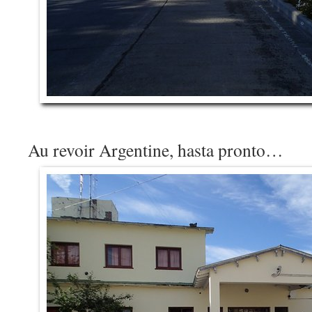
Au revoir Argentine, hasta pronto…