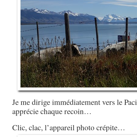
Je me dirige immédiatement vers le Paci
apprécie chaque recoin…
Clic, clac, l’appareil photo crépite…