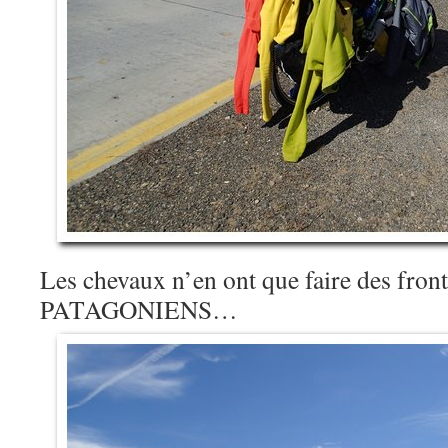
Les chevaux n’en ont que faire des fronti
PATAGONIENS…