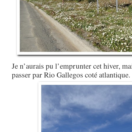
Je n’aurais pu l’emprunter cet hiver, ma
passer par Rio Gallegos coté atlantique.