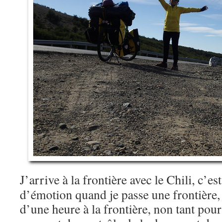
J’arrive à la frontière avec le Chili, c’
d’émotion quand je passe une frontière, 
d’une heure à la frontière, non tant pour