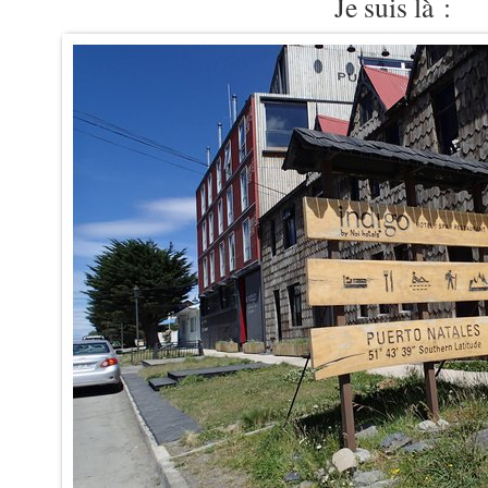
Je suis là :