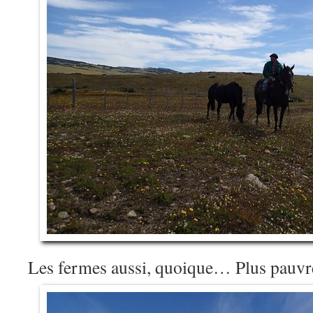
Les fermes aussi, quoique… Plus pauvr