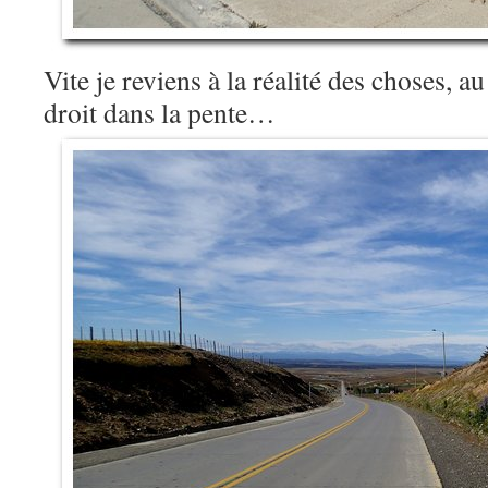
Vite je reviens à la réalité des choses, au
droit dans la pente…