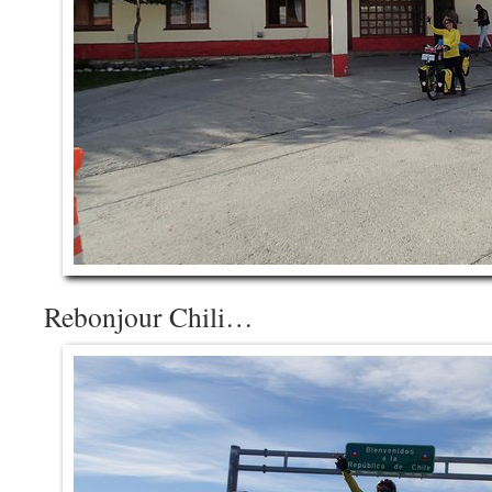
Rebonjour Chili…