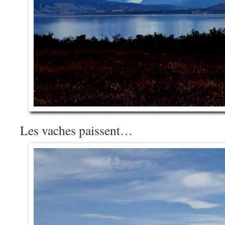
Les vaches paissent…