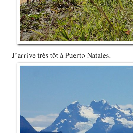
J’arrive très tôt à Puerto Natales.