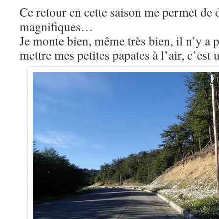
Ce retour en cette saison me permet de 
magnifiques…
Je monte bien, même très bien, il n’y a p
mettre mes petites papates à l’air, c’est