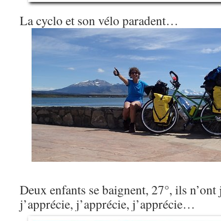
La cyclo et son vélo paradent…
Deux enfants se baignent, 27°, ils n’on
j’apprécie, j’apprécie, j’apprécie…