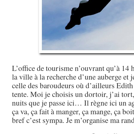
L’office de tourisme n’ouvrant qu’à 14 h
la ville à la recherche d’une auberge et j
celle des baroudeurs où d’ailleurs Edith
tente. Moi je choisis un dortoir, j’ai tort,
nuits que je passe ici… Il règne ici un a
ça va, ça fait à manger, ça mange, ça boit
bref c’est sympa. Je m’organise ma ra