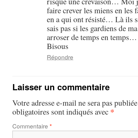
risque une crevaison… Moi j’
faire crever les miens en les f
en a qui ont résisté… Là ils 
sais pas si les gardiens de m
arroser de temps en temps…
Bisous
Répondre
Laisser un commentaire
Votre adresse e-mail ne sera pas publiée
*
obligatoires sont indiqués avec
Commentaire
*