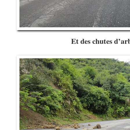
Et des chutes d’ar