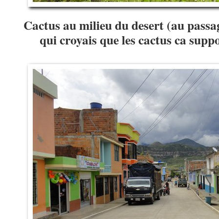
Cactus au milieu du desert (au passag
qui croyais que les cactus ca supp