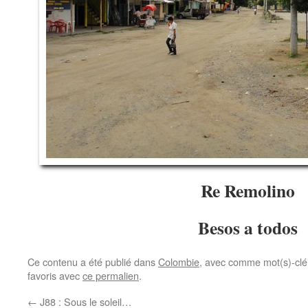
Re Remolino
Besos a todos
Ce contenu a été publié dans
Colombie
, avec comme mot(s)-clé
favoris avec
ce permalien
.
←
J88 : Sous le soleil…