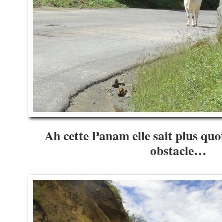
Ah cette Panam elle sait plus qu
obstacle…