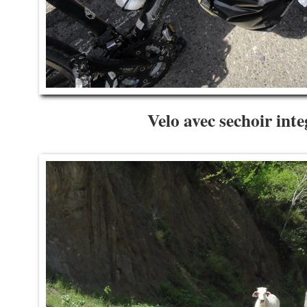
Velo avec sechoir in