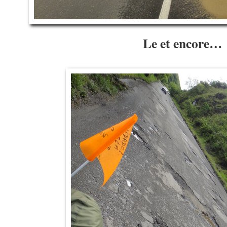
Le et encore…