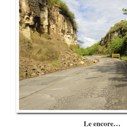
Le encore…