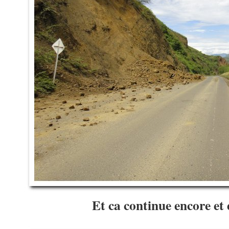
Et ca continue encore e