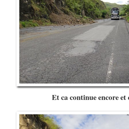
Et ca continue encore e