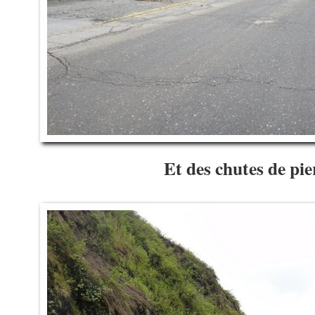
Et des chutes de pie