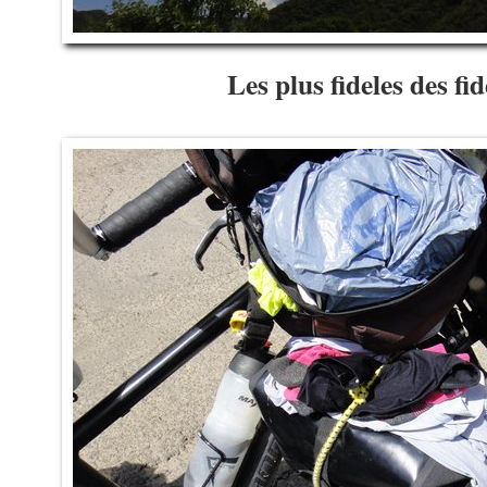
Les plus fideles des f