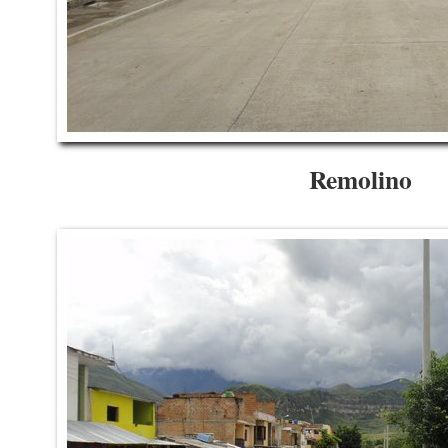
Remolino