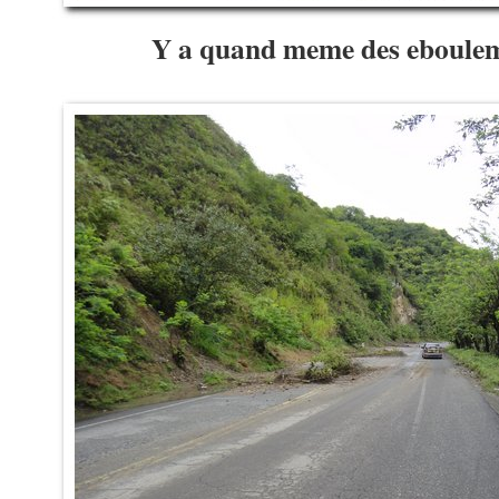
Y a quand meme des ebouleme