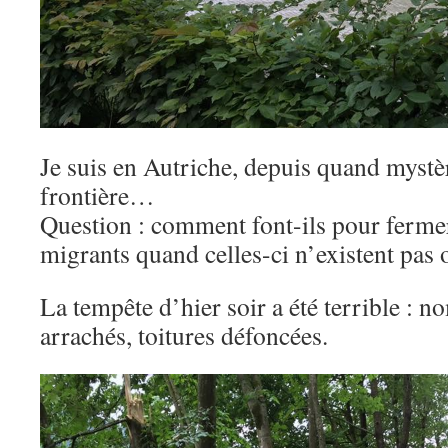
Je suis en Autriche, depuis quand mystè
frontière…
Question : comment font-ils pour fermer
migrants quand celles-ci n’existent pas
La tempête d’hier soir a été terrible : 
arrachés, toitures défoncées.