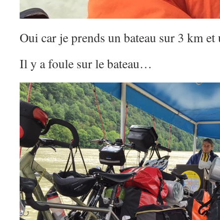
Oui car je prends un bateau sur 3 km et 
Il y a foule sur le bateau…