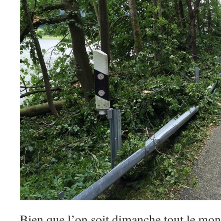
Bien que l’on soit dimanche tout le mond