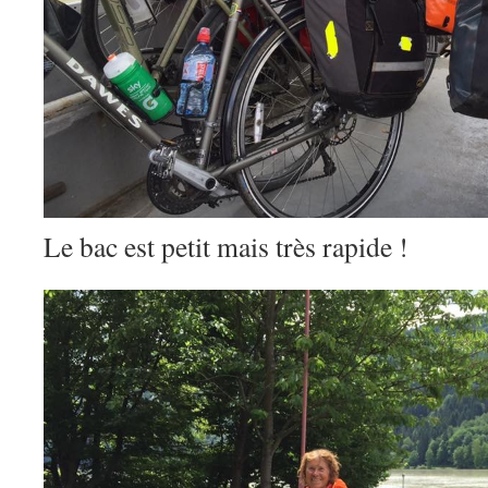
Le bac est petit mais très rapide !