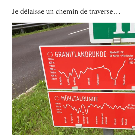
Je délaisse un chemin de traverse…