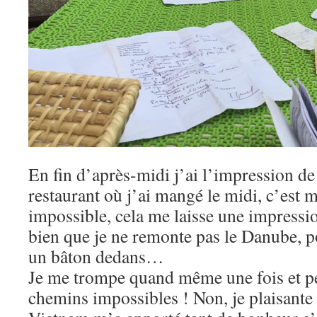
En fin d’après-midi j’ai l’impression de
restaurant où j’ai mangé le midi, c’est 
impossible, cela me laisse une impressi
bien que je ne remonte pas le Danube, po
un bâton dedans…
Je me trompe quand même une fois et pe
chemins impossibles ! Non, je plaisante