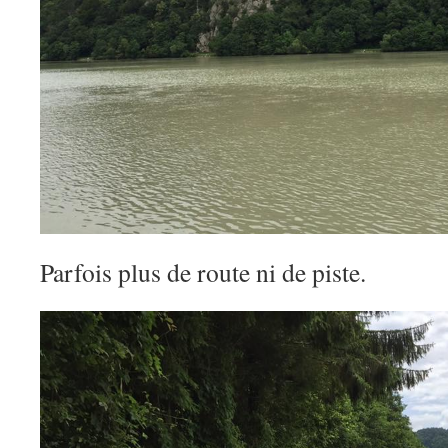
Parfois plus de route ni de piste.