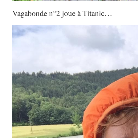
Vagabonde n°2 joue à Titanic…