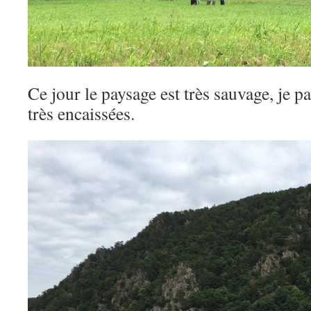
Ce jour le paysage est très sauvage, je p
très encaissées.