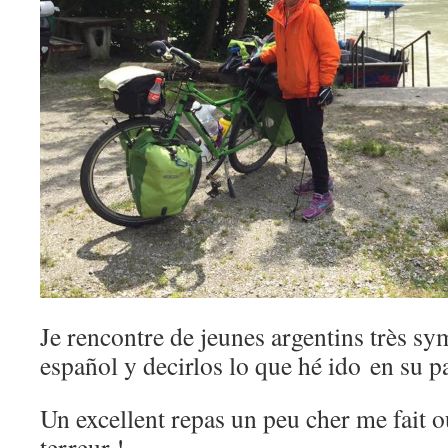
Je rencontre de jeunes argentins très s
español y decirlos lo que hé ido en su pa
Un excellent repas un peu cher me fait ou
terreur !