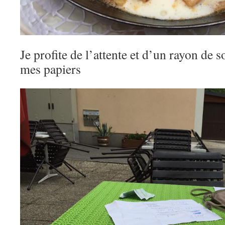
Je profite de l’attente et d’un rayon de s
mes papiers