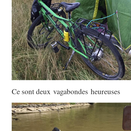
Ce sont deux vagabondes heureuses