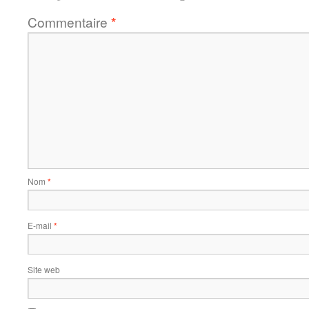
Commentaire
*
Nom
*
E-mail
*
Site web