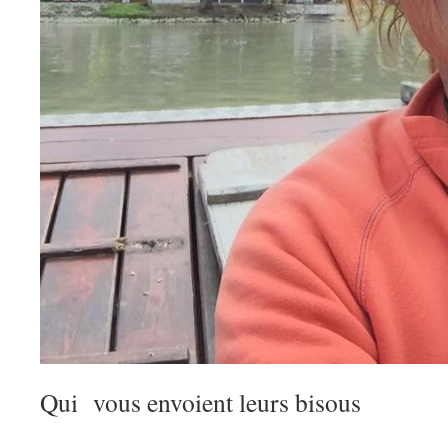
Qui vous envoient leurs bisous