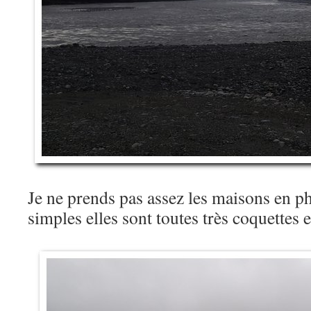
Je ne prends pas assez les maisons en p
simples elles sont toutes très coquettes e