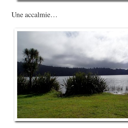
Une accalmie…