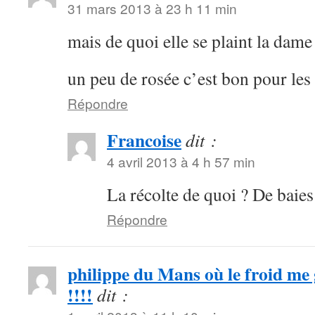
31 mars 2013 à 23 h 11 min
mais de quoi elle se plaint la dame
un peu de rosée c’est bon pour les 
Répondre
Francoise
dit :
4 avril 2013 à 4 h 57 min
La récolte de quoi ? De baie
Répondre
philippe du Mans où le froid me
!!!!
dit :