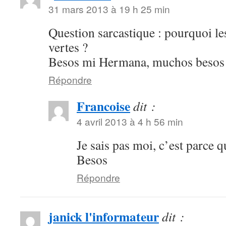
31 mars 2013 à 19 h 25 min
Question sarcastique : pourquoi les
vertes ?
Besos mi Hermana, muchos besos
Répondre
Francoise
dit :
4 avril 2013 à 4 h 56 min
Je sais pas moi, c’est parce
Besos
Répondre
janick l'informateur
dit :