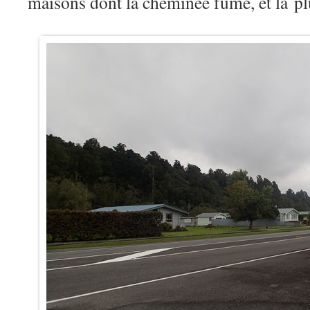
maisons dont la cheminée fume, et la pl