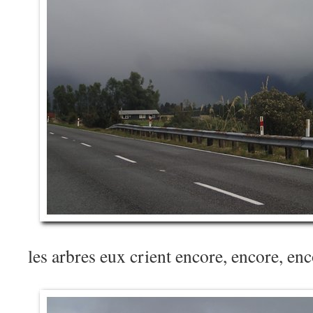
les arbres eux crient encore, encore, e