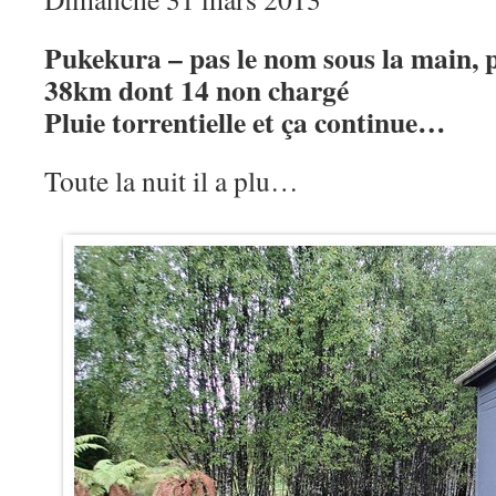
Pukekura – pas le nom sous la main, p
38km dont 14 non chargé
Pluie torrentielle et ça continue…
Toute la nuit il a plu…