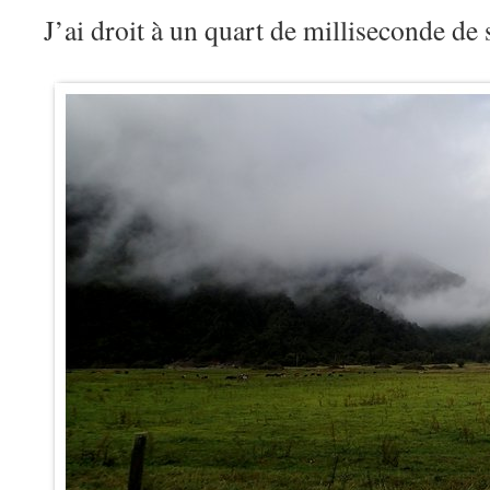
J’ai droit à un quart de milliseconde de