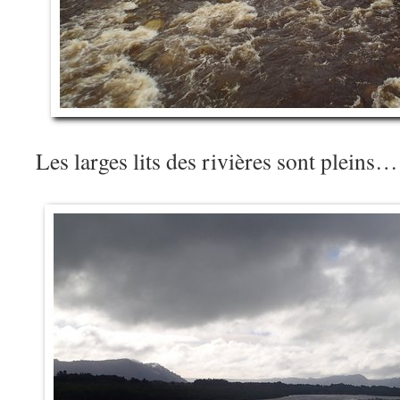
Les larges lits des rivières sont pleins…