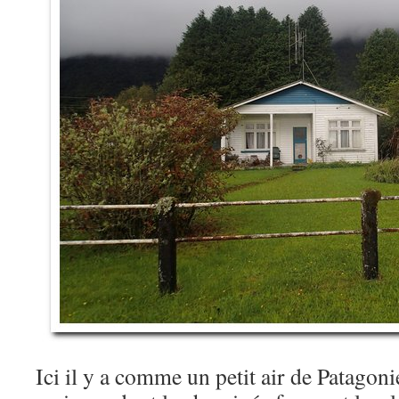
Ici il y a comme un petit air de Patagonie