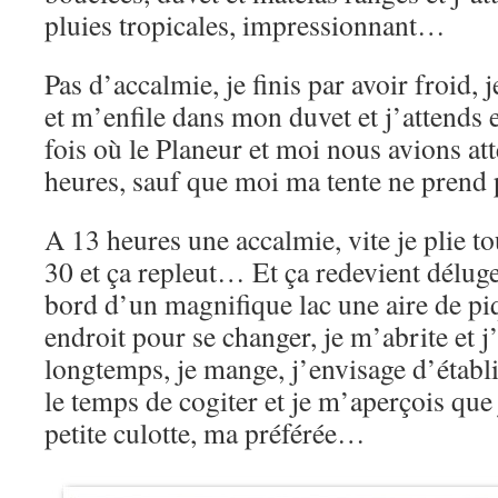
pluies tropicales, impressionnant…
Pas d’accalmie, je finis par avoir froid,
et m’enfile dans mon duvet et j’attends
fois où le Planeur et moi nous avions at
heures, sauf que moi ma tente ne prend
A 13 heures une accalmie, vite je plie to
30 et ça repleut… Et ça redevient déluge
bord d’un magnifique lac une aire de p
endroit pour se changer, je m’abrite et j’
longtemps, je mange, j’envisage d’établir
le temps de cogiter et je m’aperçois que
petite culotte, ma préférée…