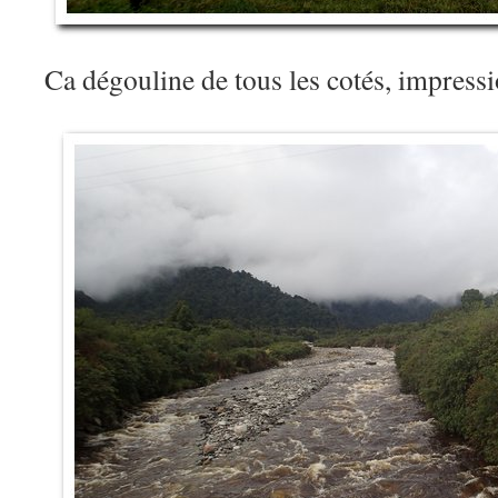
Ca dégouline de tous les cotés, impres