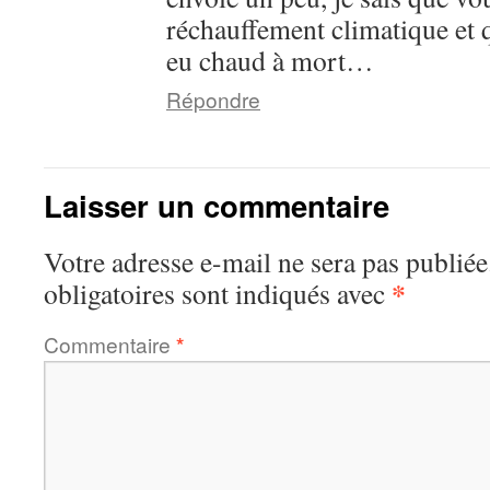
réchauffement climatique et 
eu chaud à mort…
Répondre
Laisser un commentaire
Votre adresse e-mail ne sera pas publiée
*
obligatoires sont indiqués avec
Commentaire
*