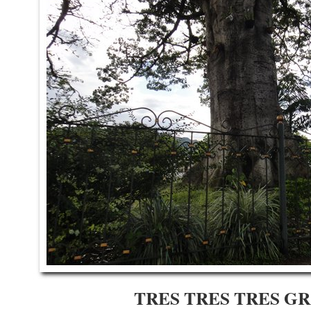
TRES TRES TRES G