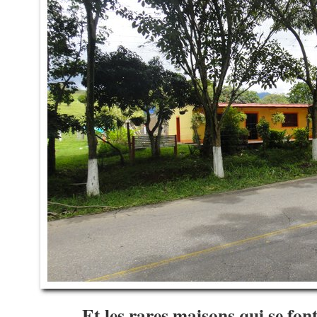
Et les rares maisons qui se fon