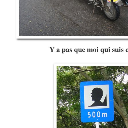
Y a pas que moi qui suis