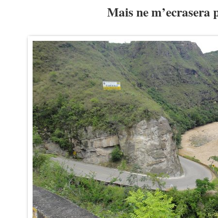
Mais ne m’ecrasera