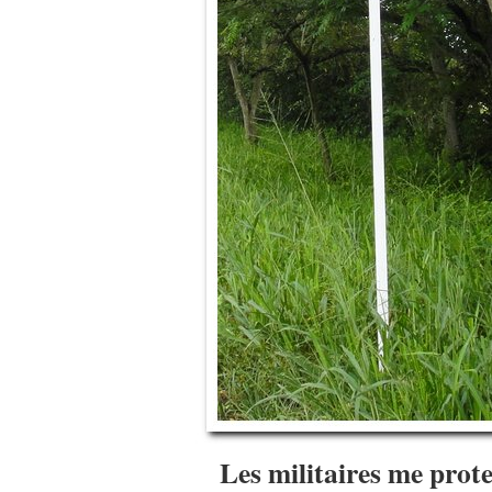
Les militaires me pro