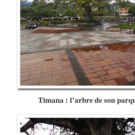
Timana : l’arbre de son pa