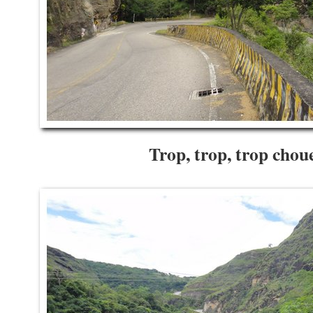
Trop, trop, trop cho