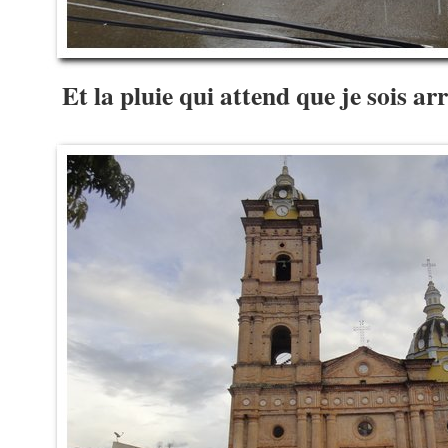
Et la pluie qui attend que je sois 