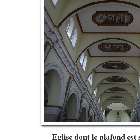
Eglise dont le plafond es