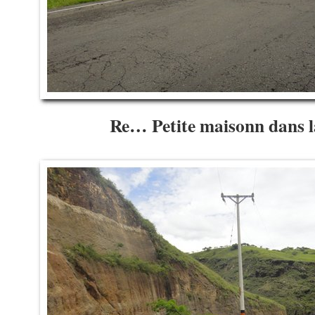
Re… Petite maisonn dans l