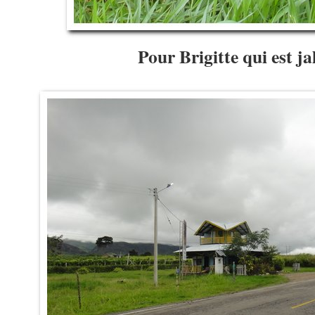
Pour Brigitte qui est j