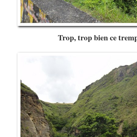
Trop, trop bien ce tre