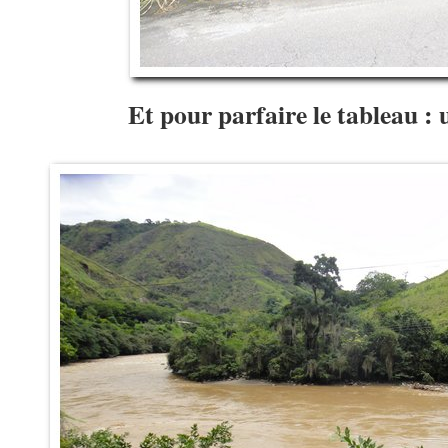
Et pour parfaire le tableau 