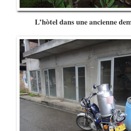
L’hòtel dans une ancienne dem