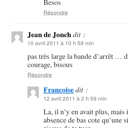
Besos
Répondre
Jean de Jonch
dit :
10 avril 2011 à 10 h 59 min
pas très large la bande d’arrêt … 
courage, bisous
Répondre
Francoise
dit :
12 avril 2011 à 2 h 59 min
La, il n’y en avait plus, mais
absence de bas cote qu’une si