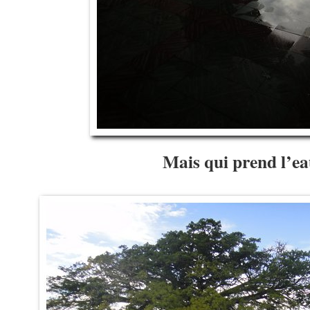
Mais qui prend l’