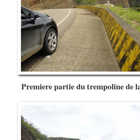
Premiere partie du trempoline de 