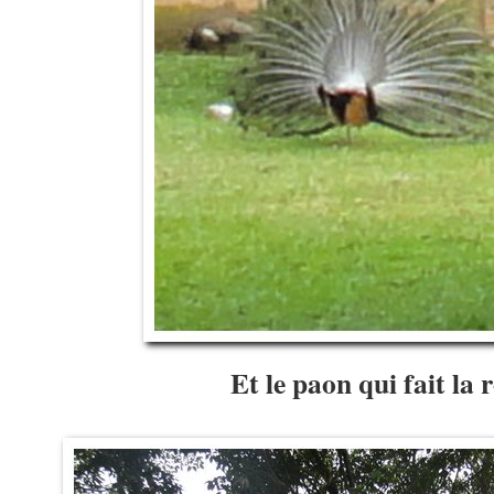
Et le paon qui fait la