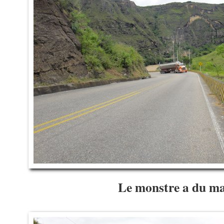
Le monstre a du m