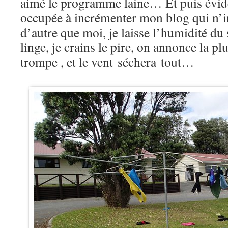
aimé le programme laine… Et puis évi
occupée à incrémenter mon blog qui n’i
d’autre que moi, je laisse l’humidité du s
linge, je crains le pire, on annonce la 
trompe , et le vent séchera tout…