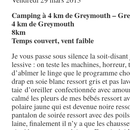
Camping à 4 km de Greymouth – Gr
4 km de Greymouth
8km
Temps couvert, vent faible
Je vous passe sous silence la soit-disant
lessive : on teste les machines, horreur,
d’abîmer le linge que le programme choisi
drap en soie blanc ressort gris et pas lav
taie d’oreiller confectionnée avec amour
calmé les pleurs de mes bébés ressort av
polaire jaune qui est devenue noire resso
pantalon de soirée ressort avec des poil
laine, finalement il n’y a que les chausse