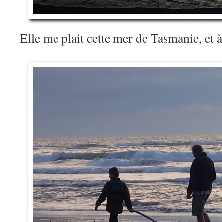
Elle me plait cette mer de Tasmanie, et 