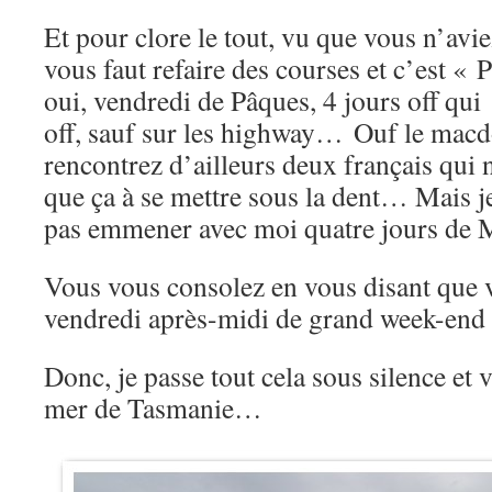
Et pour clore le tout, vu que vous n’aviez
vous faut refaire des courses et c’est « P
oui, vendredi de Pâques, 4 jours off q
off, sauf sur les highway… Ouf le macdo
rencontrez d’ailleurs deux français qui 
que ça à se mettre sous la dent… Mais 
pas emmener avec moi quatre jours d
Vous vous consolez en vous disant que 
vendredi après-midi de grand week-en
Donc, je passe tout cela sous silence et 
mer de Tasmanie…