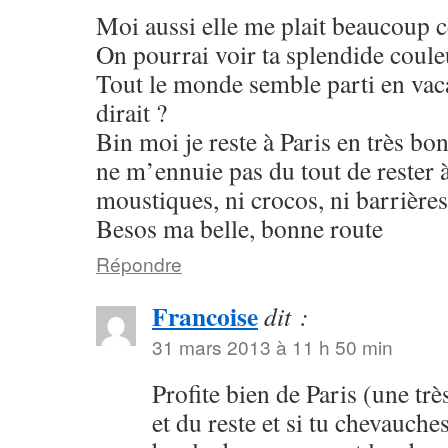
Moi aussi elle me plait beaucoup 
On pourrai voir ta splendide coule
Tout le monde semble parti en va
dirait ?
Bin moi je reste à Paris en très b
ne m’ennuie pas du tout de rester à 
moustiques, ni crocos, ni barrières
Besos ma belle, bonne route
Répondre
Francoise
dit :
31 mars 2013 à 11 h 50 min
Profite bien de Paris (une très
et du reste et si tu chevauches