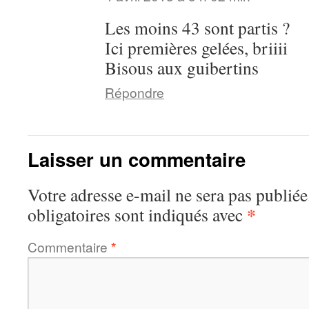
Les moins 43 sont partis ?
Ici premières gelées, briiii
Bisous aux guibertins
Répondre
Laisser un commentaire
Votre adresse e-mail ne sera pas publiée
*
obligatoires sont indiqués avec
Commentaire
*