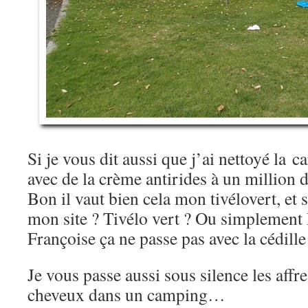
Si je vous dit aussi que j’ai nettoyé la 
avec de la crème antirides à un million 
Bon il vaut bien cela mon tivélovert, et 
mon site ? Tivélo vert ? Ou simplement
Françoise ça ne passe pas avec la cédil
Je vous passe aussi sous silence les affr
cheveux dans un camping…