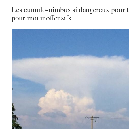
Les cumulo-nimbus si dangereux pour to
pour moi inoffensifs…