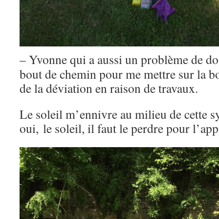
– Yvonne qui a aussi un problème de d
bout de chemin pour me mettre sur la b
de la déviation en raison de travaux.
Le soleil m’ennivre au milieu de cette 
oui, le soleil, il faut le perdre pour l’a