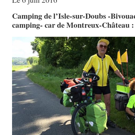
Camping de l’Isle-sur-Doubs -Bivouac
camping- car de Montreux-Château :