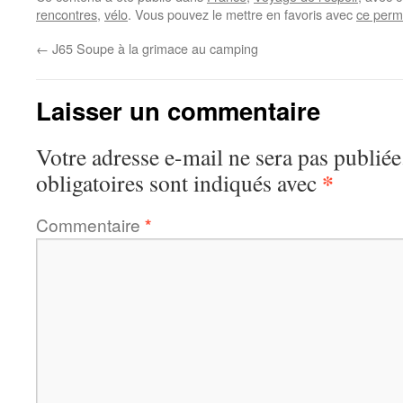
rencontres
,
vélo
. Vous pouvez le mettre en favoris avec
ce perm
←
J65 Soupe à la grimace au camping
Laisser un commentaire
Votre adresse e-mail ne sera pas publiée
*
obligatoires sont indiqués avec
Commentaire
*