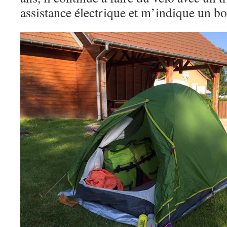
assistance électrique et m’indique un b