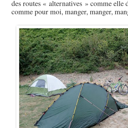
des routes « alternatives » comme elle di
comme pour moi, manger, manger, ma