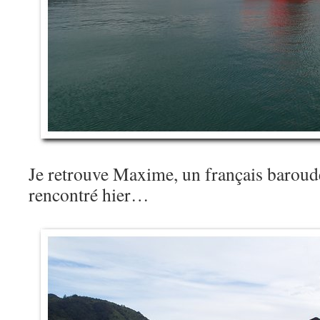
Je retrouve Maxime, un français baroud
rencontré hier…