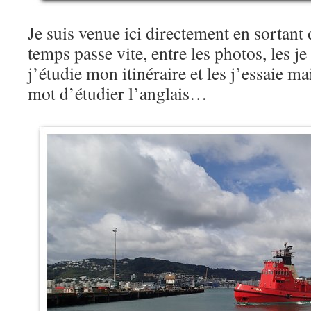
Je suis venue ici directement en sortant 
temps passe vite, entre les photos, les je 
j’étudie mon itinéraire et les j’essaie m
mot d’étudier l’anglais…