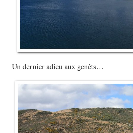
Un dernier adieu aux genêts…