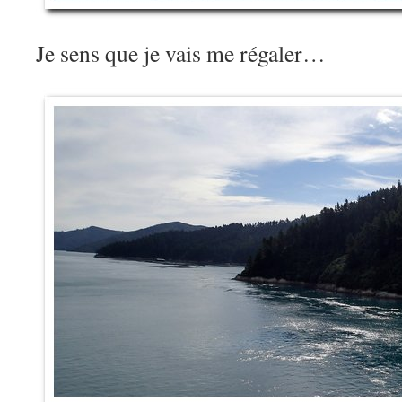
Je sens que je vais me régaler…