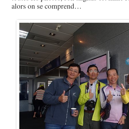
alors on se comprend…