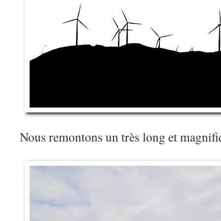
Nous remontons un très long et magnifi