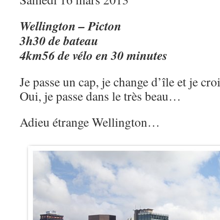
Wellington – Picton
3h30 de bateau
4km56 de vélo en 30 minutes
Je passe un cap, je change d’île et je cr
Oui, je passe dans le très beau…
Adieu étrange Wellington…