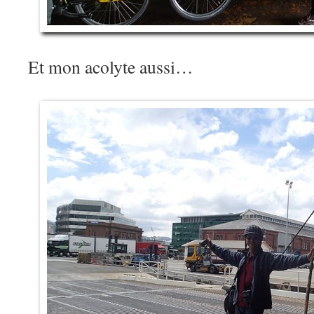
Et mon acolyte aussi…