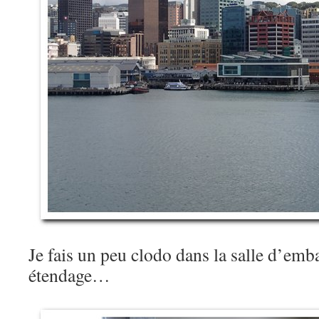
Je fais un peu clodo dans la salle d’e
étendage…