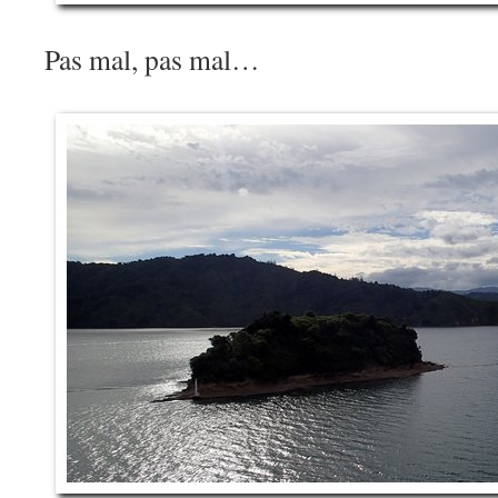
Pas mal, pas mal…