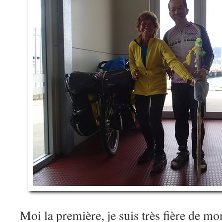
Moi la première, je suis très fière de 