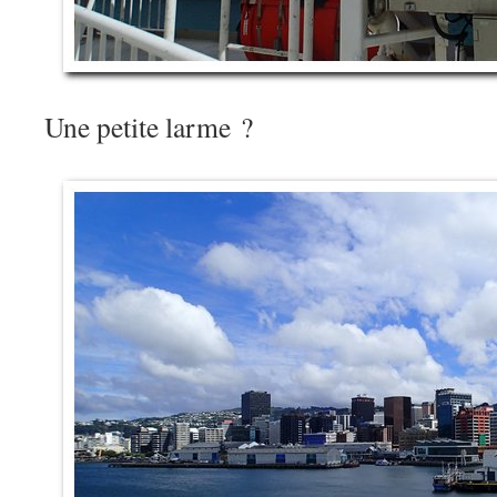
Une petite larme ?