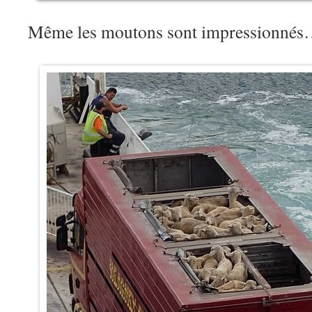
Même les moutons sont impressionné