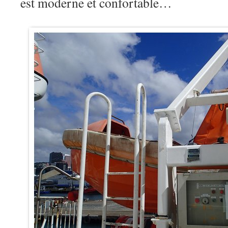
est moderne et confortable…