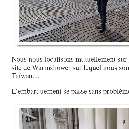
Nous nous localisons mutuellement sur 
site de Warmshower sur lequel nous somm
Taïwan…
L’embarquement se passe sans problè