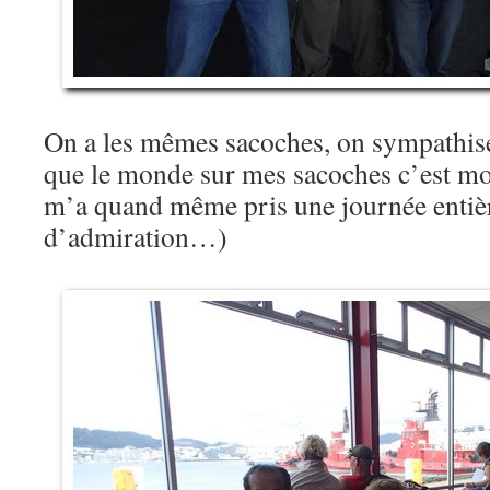
On a les mêmes sacoches, on sympathis
que le monde sur mes sacoches c’est moi
m’a quand même pris une journée entière
d’admiration…)