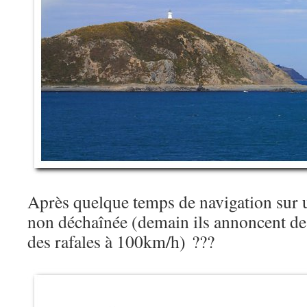
Après quelque temps de navigation sur 
non déchaînée (demain ils annoncent de
des rafales à 100km/h) ???