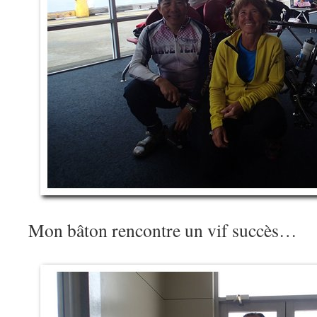
Mon bâton rencontre un vif succès…