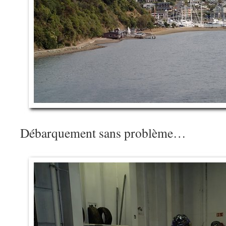
Débarquement sans problème…