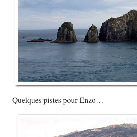
Quelques pistes pour Enzo…