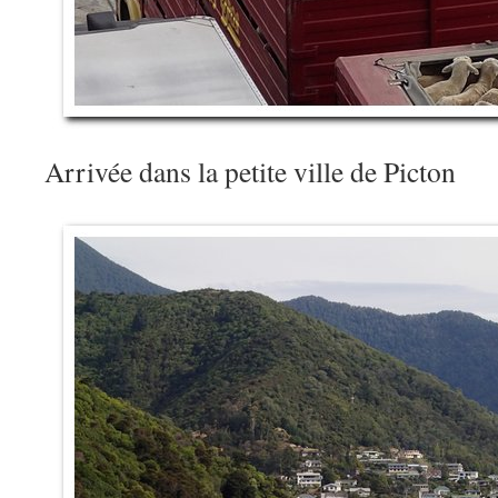
Arrivée dans la petite ville de Picton