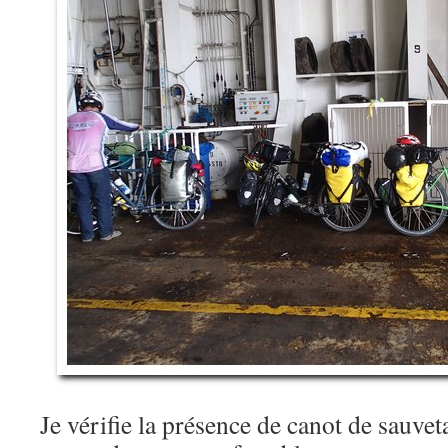
Je vérifie la présence de canot de sauvet