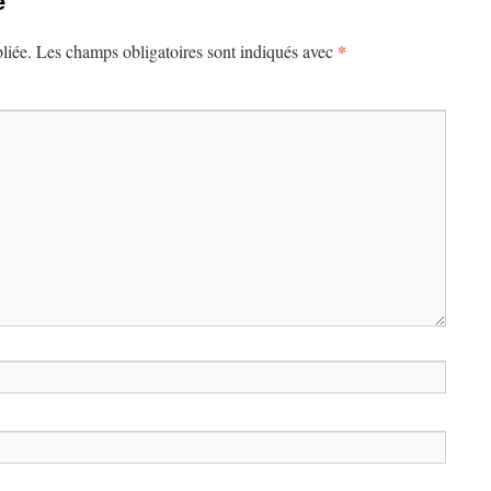
e
*
liée.
Les champs obligatoires sont indiqués avec