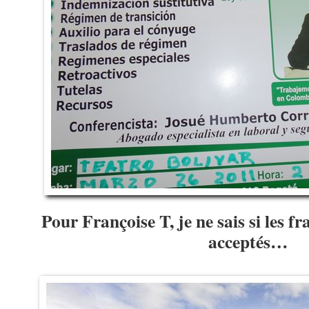
Pour Françoise T, je ne sais si les fr
acceptés…