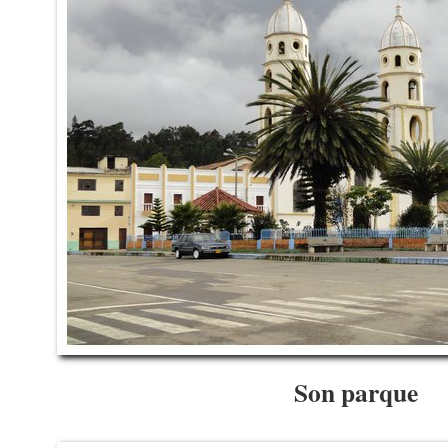
Son parque