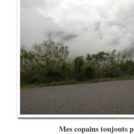
Mes copains toujouts p