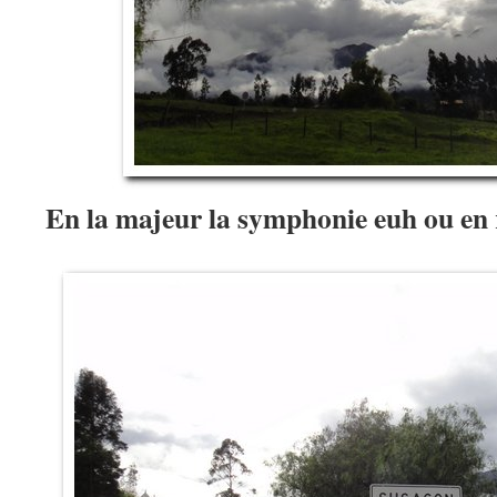
En la majeur la symphonie euh ou en r