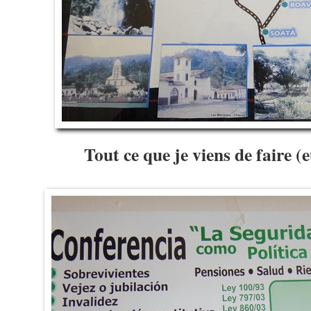
Tout ce que je viens de faire (