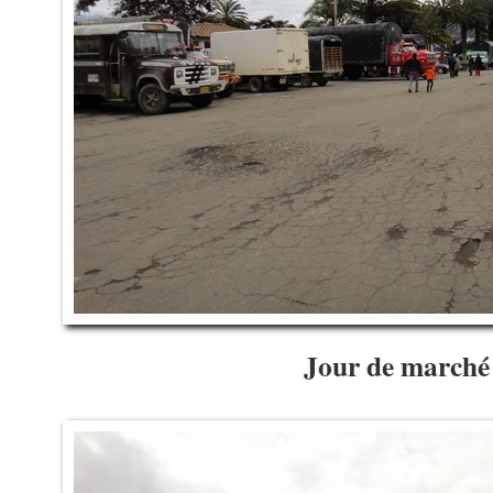
Jour de marché