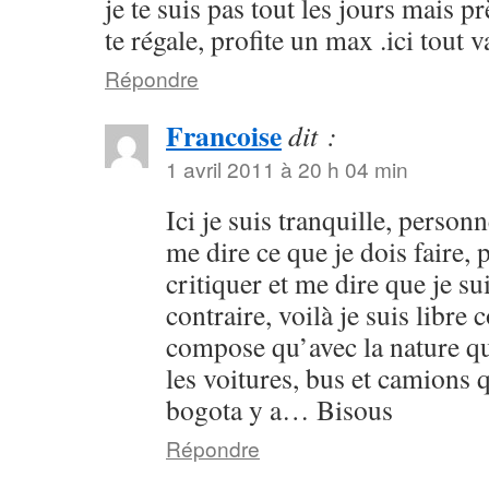
je te suis pas tout les jours mais p
te régale, profite un max .ici tout v
Répondre
Francoise
dit :
1 avril 2011 à 20 h 04 min
Ici je suis tranquille, perso
me dire ce que je dois faire,
critiquer et me dire que je su
contraire, voilà je suis libre
compose qu’avec la nature qui
les voitures, bus et camions
bogota y a… Bisous
Répondre