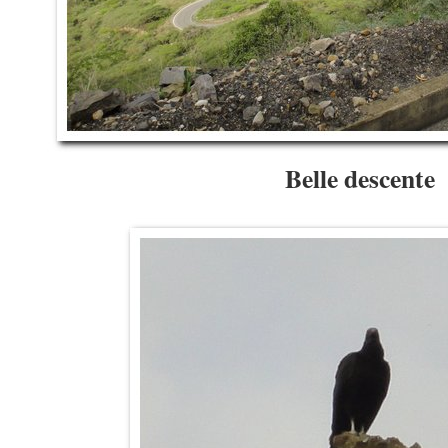
Belle descente