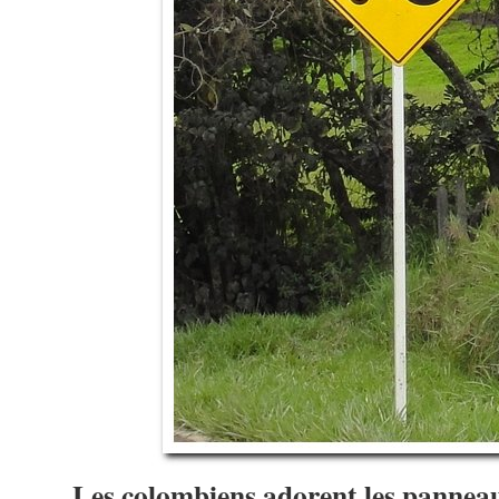
Les colombiens adorent les panneau