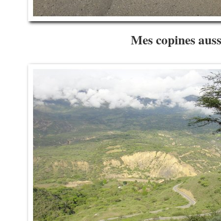
Mes copines auss