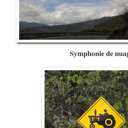
Symphonie de nua