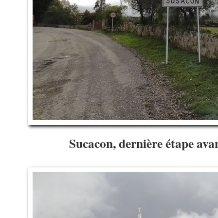
Sucacon, dernière étape ava