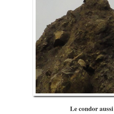
Le condor aussi