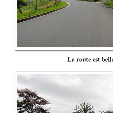
La route est bell