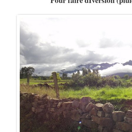
Pour faire dIversion (plui