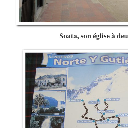
Soata, son église à de