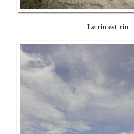
Le rio est rio