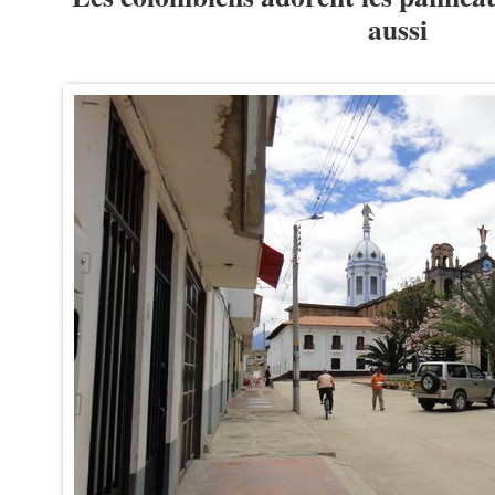
aussi