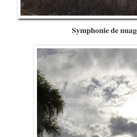
Symphonie de nuag