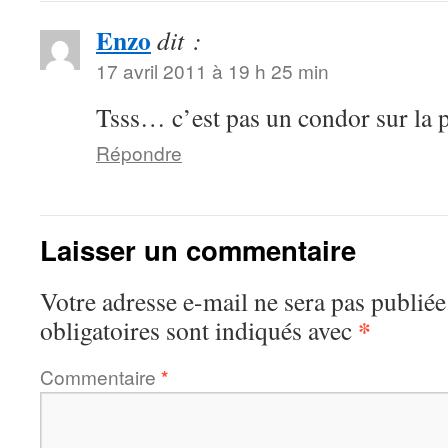
Enzo
dit :
17 avril 2011 à 19 h 25 min
Tsss… c’est pas un condor sur la
Répondre
Laisser un commentaire
Votre adresse e-mail ne sera pas publiée
*
obligatoires sont indiqués avec
Commentaire
*