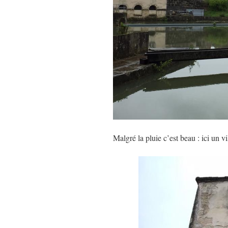
Malgré la pluie c’est beau : ici un vi