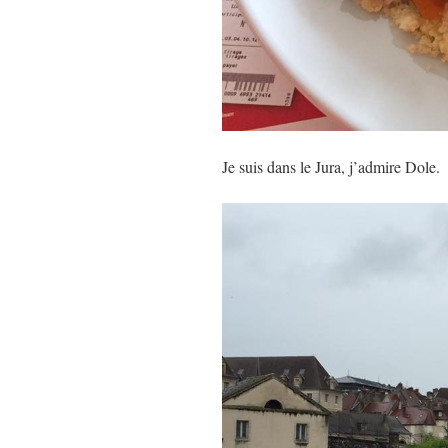
Je suis dans le Jura, j’admire Dole.