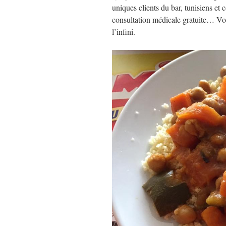
uniques clients du bar, tunisiens 
consultation médicale gratuite… Voilà
l’infini.