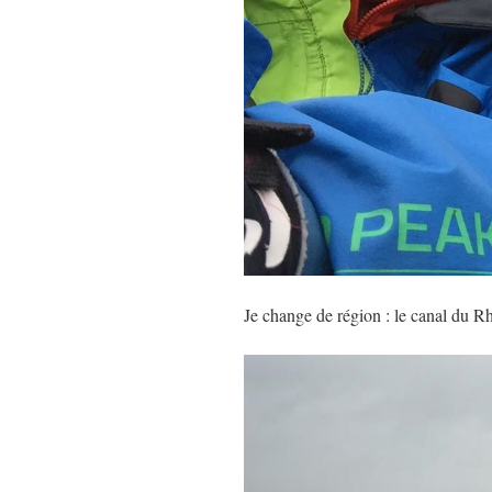
Je change de région : le canal du 