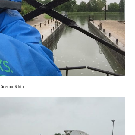
Rhône au Rhin