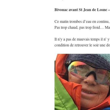
Bivouac avant St Jean de Losne –
Ce matin trombes d’eau en continu, 
Pas trop chaud, pas trop froid… M
Il n’y a pas de mauvais temps il n’ 
condition de retrouver le soir une