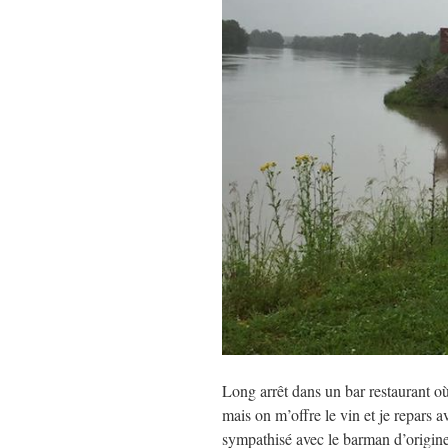
Long arrêt dans un bar restaurant où
mais on m’offre le vin et je repars 
sympathisé avec le barman d’origine a