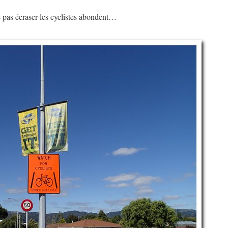
 pas écraser les cyclistes abondent…