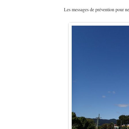
Les messages de prévention pour ne