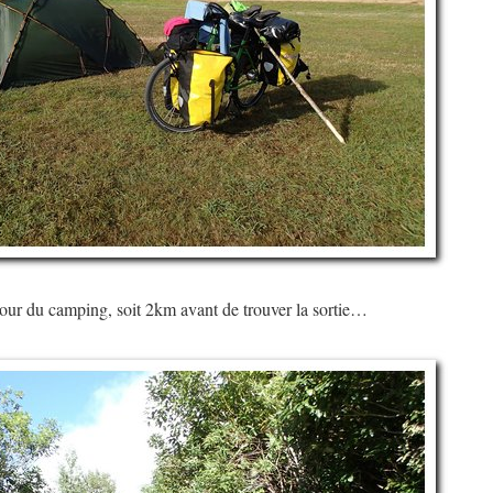
tour du camping, soit 2km avant de trouver la sortie…