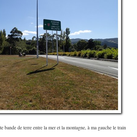
te bande de terre entre la mer et la montagne, à ma gauche le train