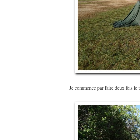
Je commence par faire deux fois le 