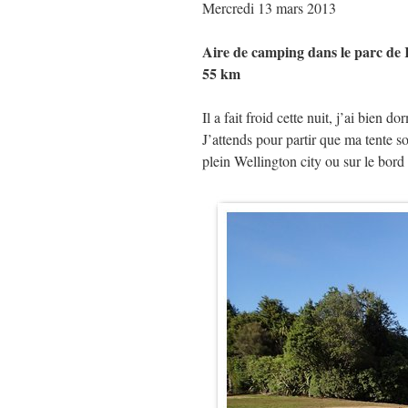
Mercredi 13 mars 2013
Aire de camping dans le parc de
55 km
Il a fait froid cette nuit, j’ai bien
J’attends pour partir que ma tente s
plein Wellington city ou sur le bor