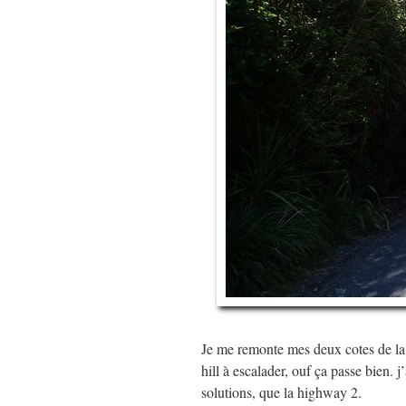
Je me remonte mes deux cotes de la p
hill à escalader, ouf ça passe bien. j
solutions, que la highway 2.