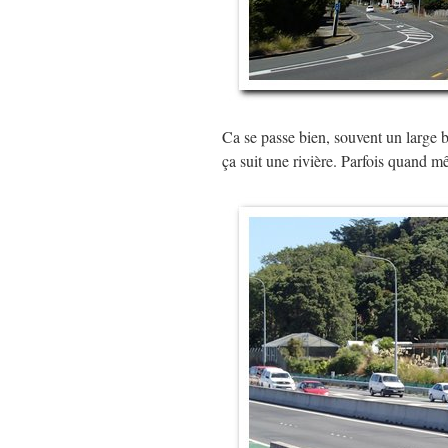
Ca se passe bien, souvent un large ba
ça suit une rivière. Parfois quand 