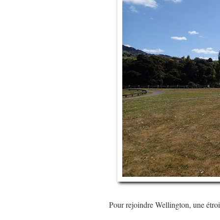
Pour rejoindre Wellington, une étroi