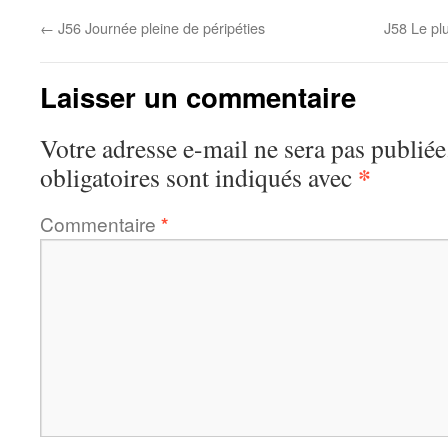
←
J56 Journée pleine de péripéties
J58 Le pl
Laisser un commentaire
Votre adresse e-mail ne sera pas publiée
*
obligatoires sont indiqués avec
Commentaire
*