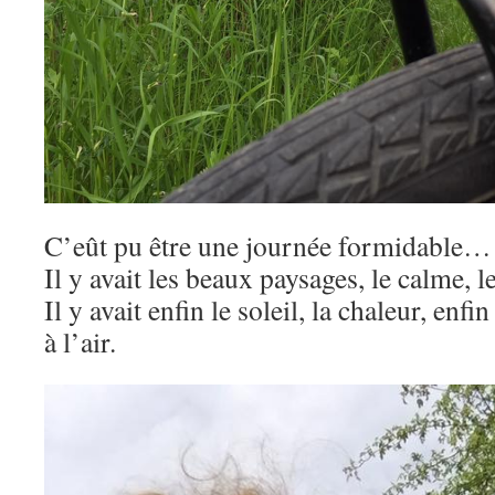
C’eût pu être une journée formidable…
Il y avait les beaux paysages, le calme, l
Il y avait enfin le soleil, la chaleur, enfi
à l’air.