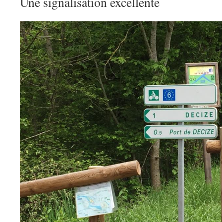
Une signalisation excellente