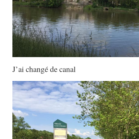
J’ai changé de canal