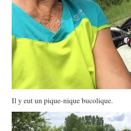
Il y eut un pique-nique bucolique.