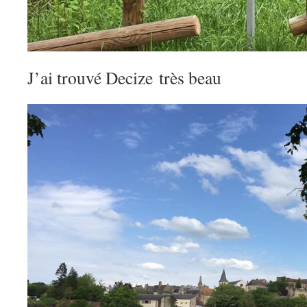
J’ai trouvé Decize très beau