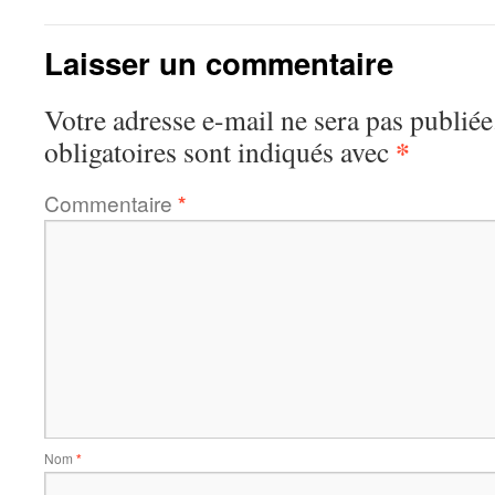
Laisser un commentaire
Votre adresse e-mail ne sera pas publiée
*
obligatoires sont indiqués avec
Commentaire
*
Nom
*