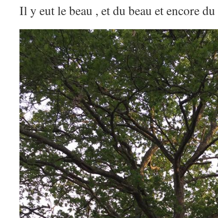
Il y eut le beau , et du beau et encore 