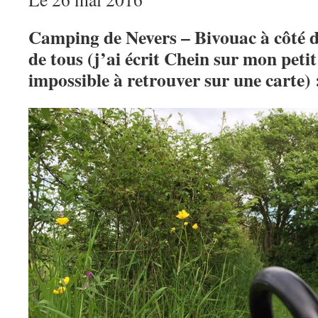
Camping de Nevers – Bivouac à côté 
de tous (j’ai écrit Chein sur mon peti
impossible à retrouver sur une carte)