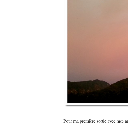
Pour ma première sortie avec mes a