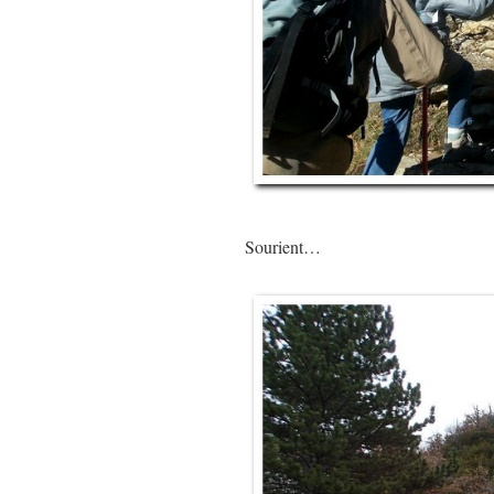
Sourient…