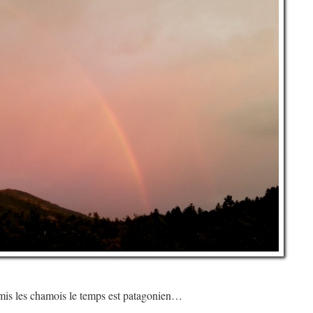
mis les chamois le temps est patagonien…