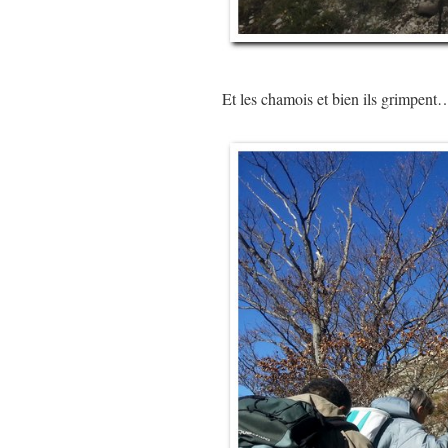
Et les chamois et bien ils grimpent