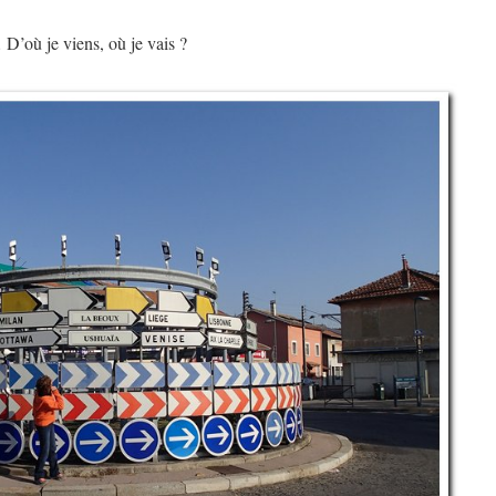
 D’où je viens, où je vais ?