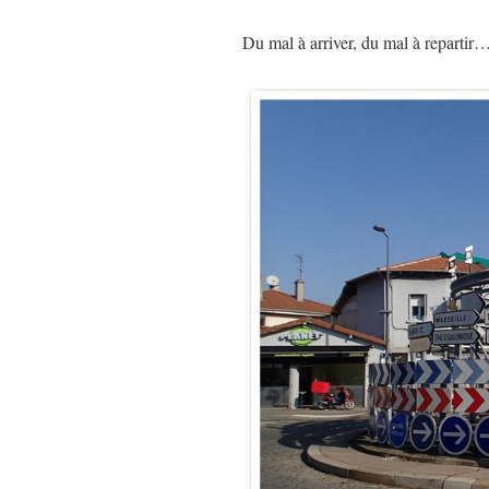
Du mal à arriver, du mal à repartir…