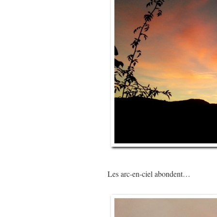
Les arc-en-ciel abondent…