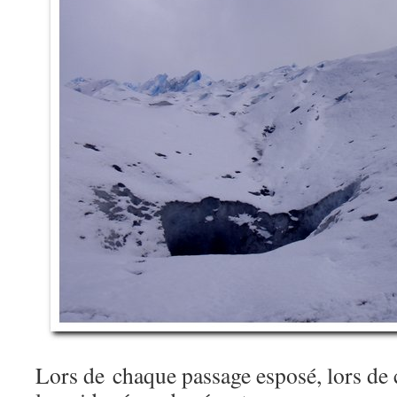
Lors de chaque passage esposé, lors de 