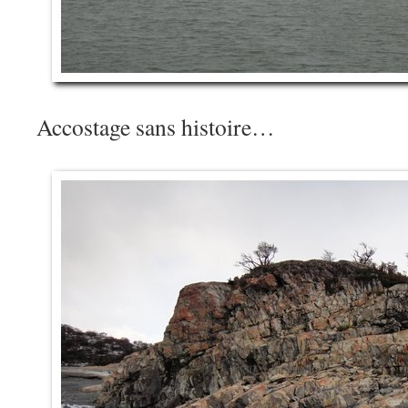
Accostage sans histoire…