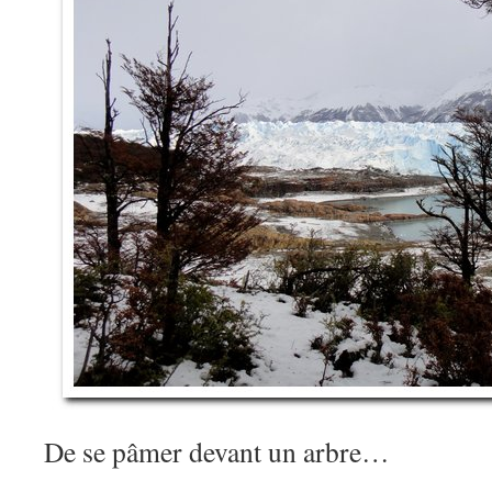
De se pâmer devant un arbre…