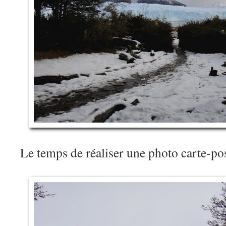
Le temps de réaliser une photo carte-p