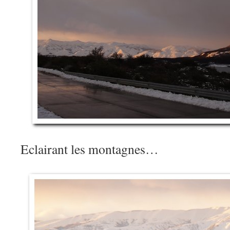
Eclairant les montagnes…