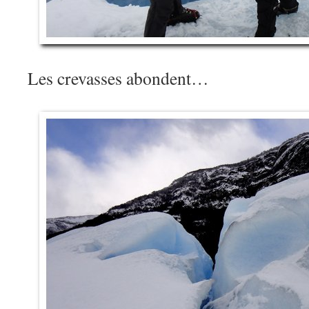
Les crevasses abondent…