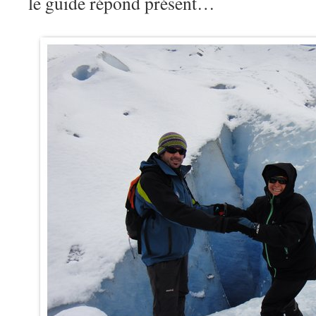
le guide répond présent…