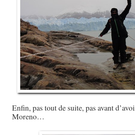
Enfin, pas tout de suite, pas avant d’avoi
Moreno…