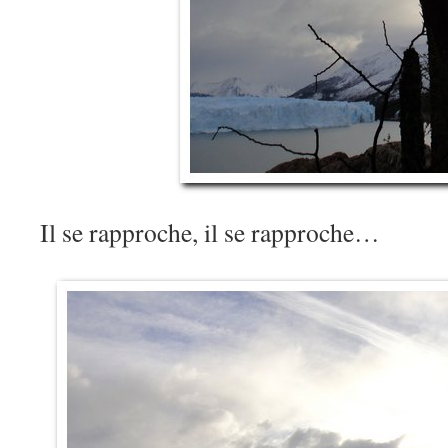
Il se rapproche, il se rapproche…