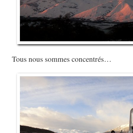
Tous nous sommes concentrés…