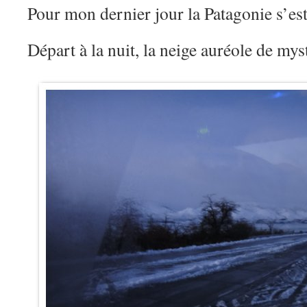
Pour mon dernier jour la Patagonie s’e
Départ à la nuit, la neige auréole de my