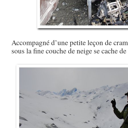
Accompagné d’une petite leçon de cram
sous la fine couche de neige se cache de