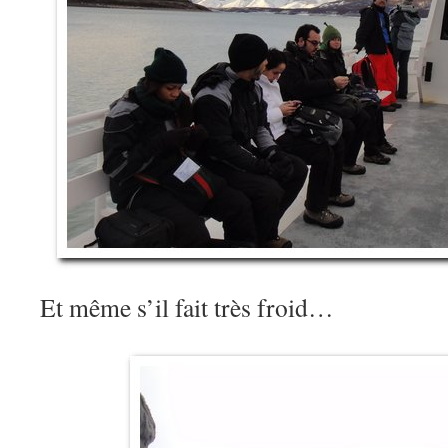
Et même s’il fait très froid…