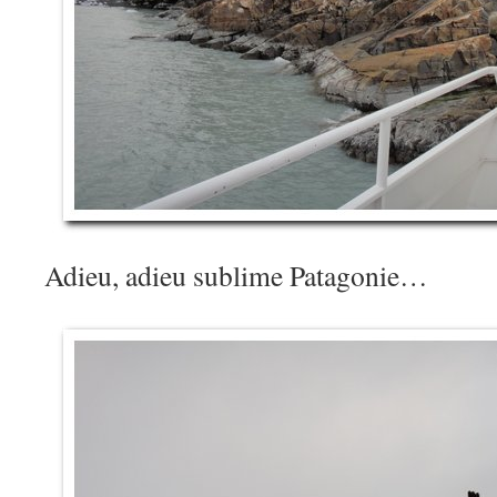
Adieu, adieu sublime Patagonie…