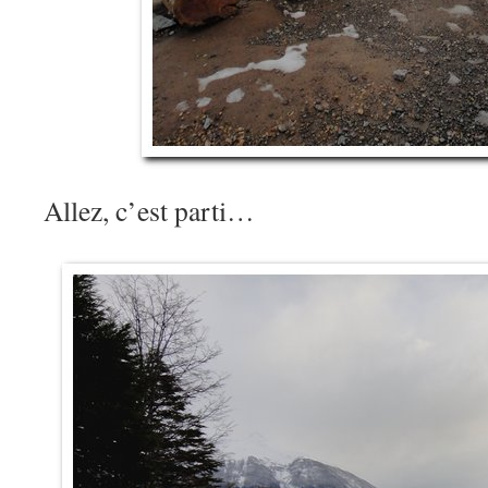
Allez, c’est parti…