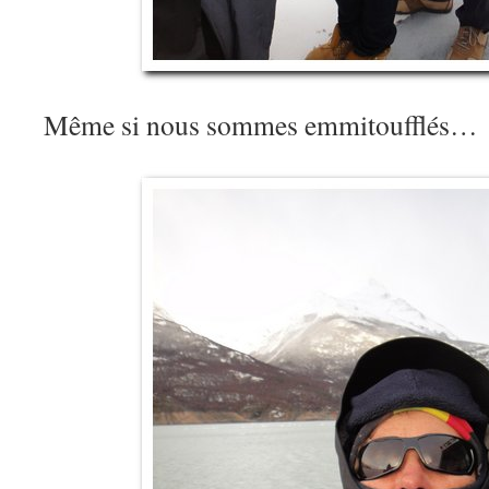
Même si nous sommes emmitoufflés…