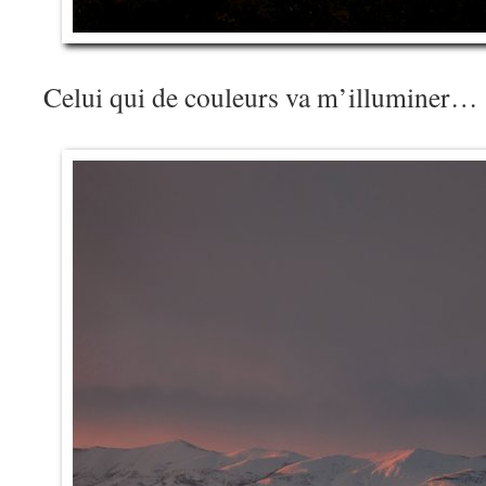
Celui qui de couleurs va m’illuminer…