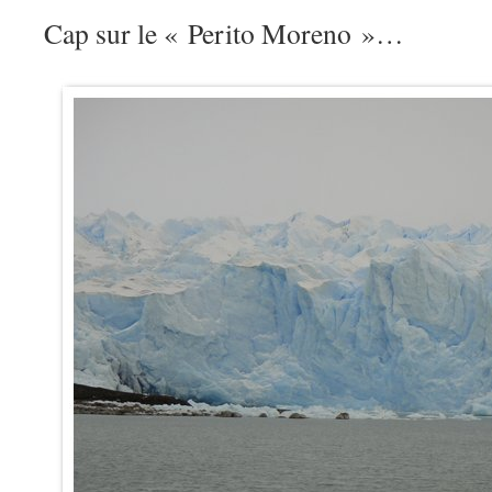
Cap sur le « Perito Moreno »…