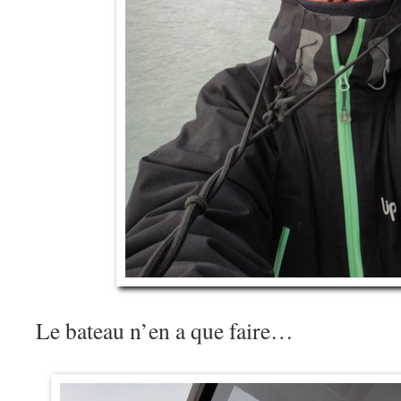
Le bateau n’en a que faire…