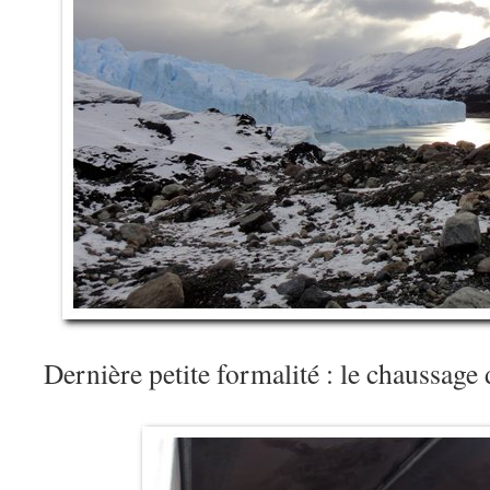
Dernière petite formalité : le chaussa