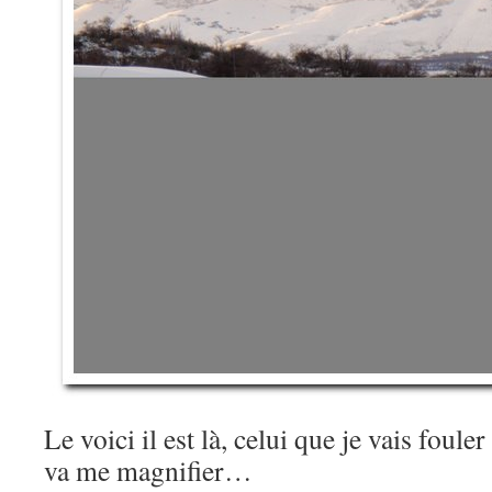
Le voici il est là, celui que je vais foule
va me magnifier…