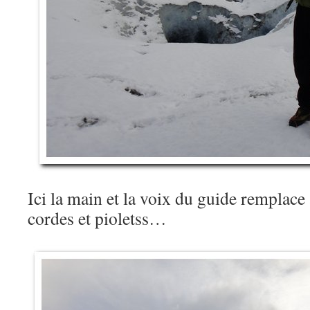
Ici la main et la voix du guide remplac
cordes et pioletss…