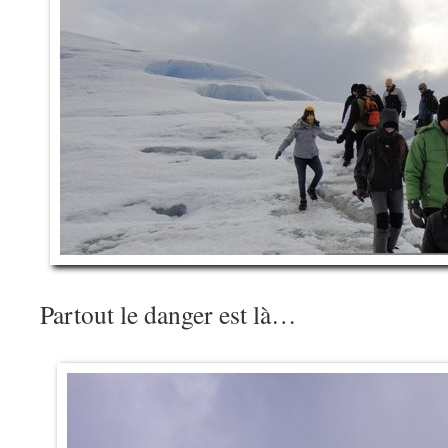
Partout le danger est là…