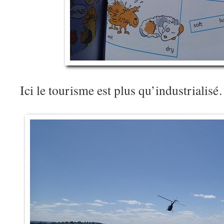
Ici le tourisme est plus qu’industrialis