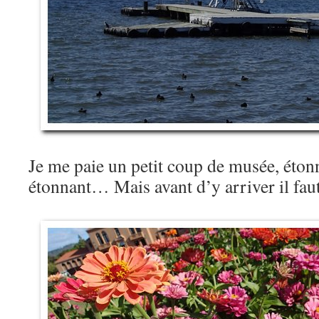
Je me paie un petit coup de musée, éton
étonnant… Mais avant d’y arriver il fau