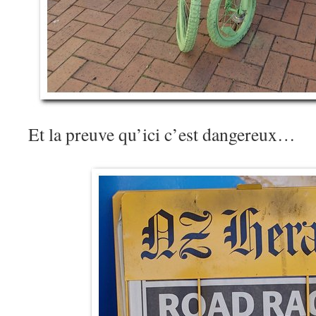
Et la preuve qu’ici c’est dangereux…