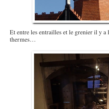
Et entre les entrailles et le grenier il y a
thermes…