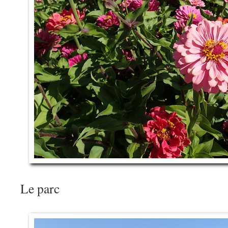
Le parc