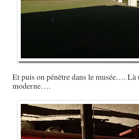
Et puis on pénètre dans le musée…. Là 
moderne….