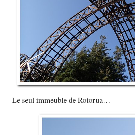
Le seul immeuble de Rotorua…