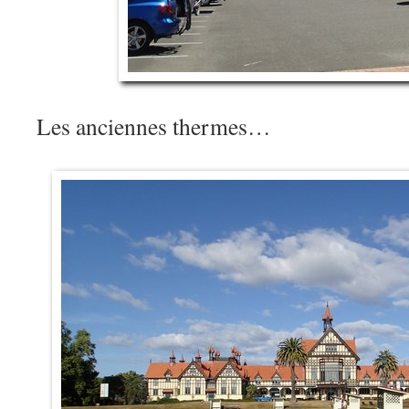
Les anciennes thermes…