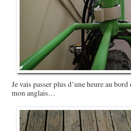
Je vais passer plus d’une heure au bord 
mon anglais…