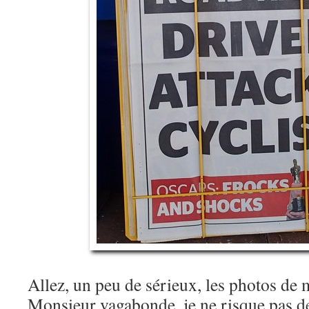
Allez, un peu de sérieux, les photos de 
Monsieur vagabonde, je ne risque pas d