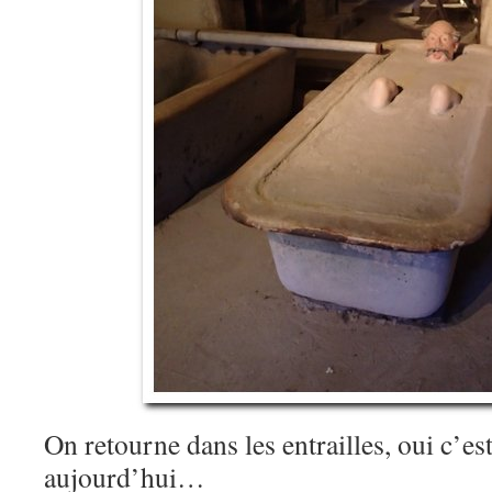
On retourne dans les entrailles, oui c’es
aujourd’hui…