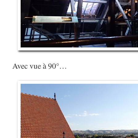
Avec vue à 90°…