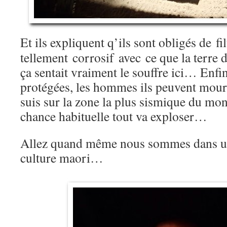
Et ils expliquent q’ils sont obligés de fil
tellement corrosif avec ce que la terre 
ça sentait vraiment le souffre ici… Enfin
protégées, les hommes ils peuvent mou
suis sur la zone la plus sismique du mon
chance habituelle tout va exploser…
Allez quand même nous sommes dans u
culture maori…