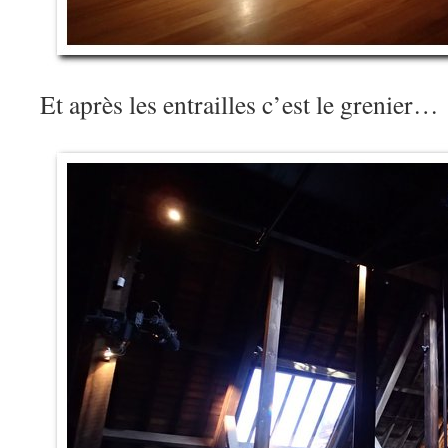
Et après les entrailles c’est le grenier…