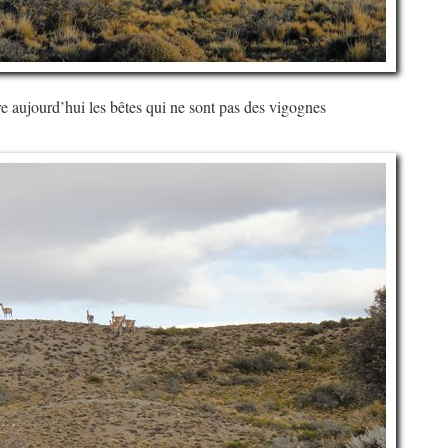
 aujourd’hui les bêtes qui ne sont pas des vigognes