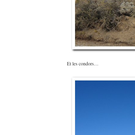
Et les condors…