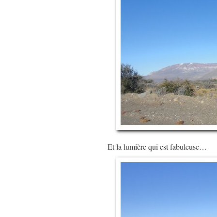
Et la lumière qui est fabuleuse…