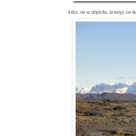
Allez, on se dépêche, la neige est