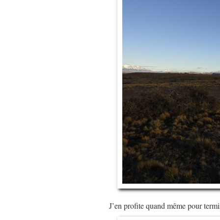
J’en profite quand même pour term