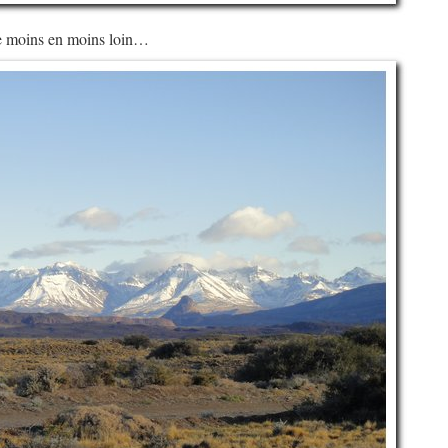
 de moins en moins loin…