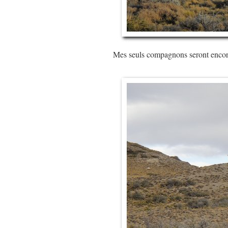
Mes seuls compagnons seront encore