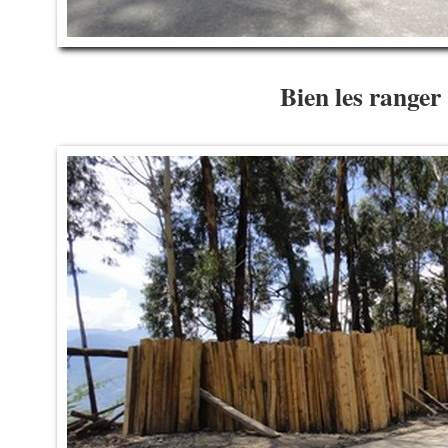
Bien les ranger