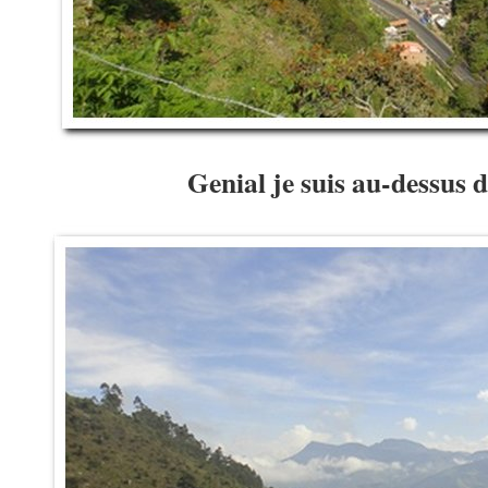
Genial je suis au-dessus 