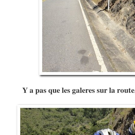
Y a pas que les galeres sur la rout