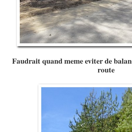
Faudrait quand meme eviter de balance
route