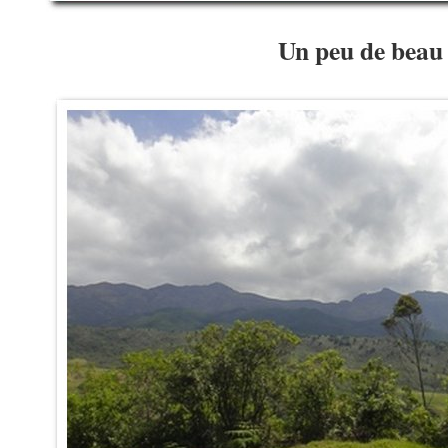
Un peu de beau