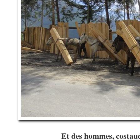
Et des hommes, costaud