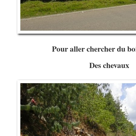
Pour aller chercher du bois
Des chevaux