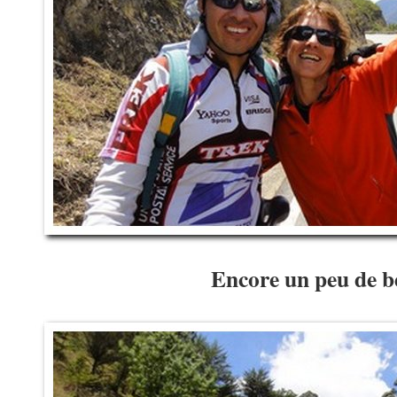
Encore un peu de b