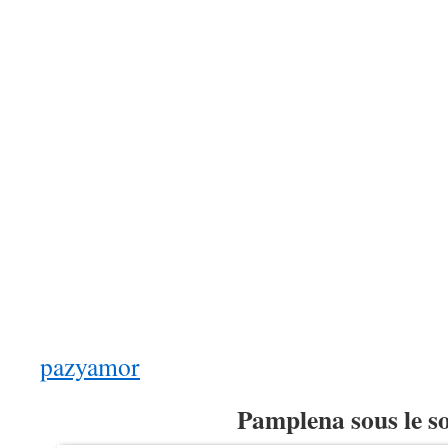
pazyamor
Pamplena sous le so