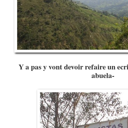
Y a pas y vont devoir refaire un ecr
abuela-