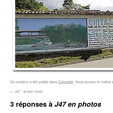
Ce contenu a été publié dans
Colombie
. Vous pouvez le mettre 
←
J47 : le bon choix
3 réponses à
J47 en photos