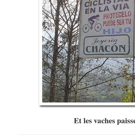
Et les vaches paiss