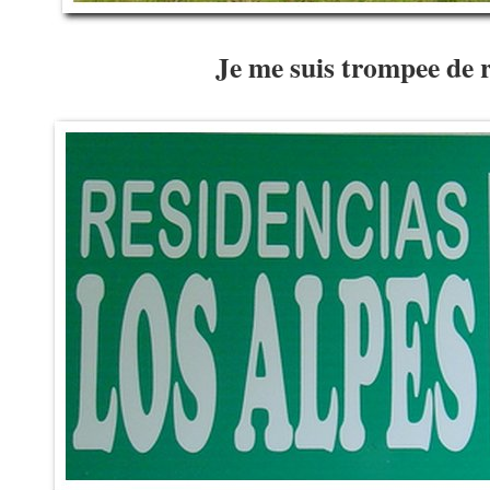
Je me suis trompee de