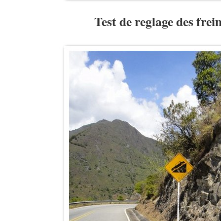
Test de reglage des frein