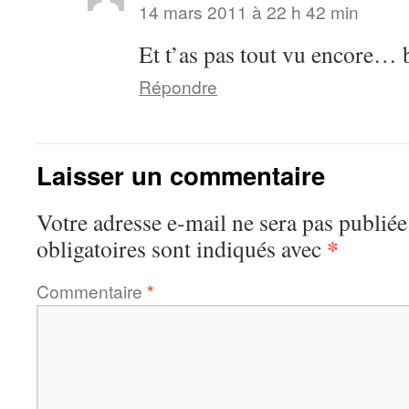
14 mars 2011 à 22 h 42 min
Et t’as pas tout vu encore… 
Répondre
Laisser un commentaire
Votre adresse e-mail ne sera pas publiée
*
obligatoires sont indiqués avec
Commentaire
*