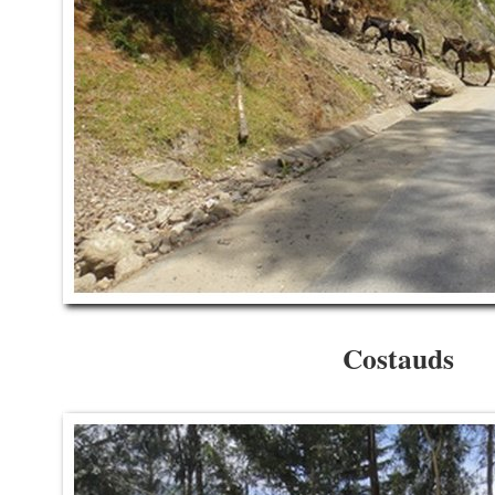
Costauds