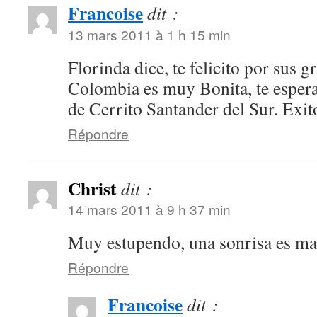
Francoise
dit :
13 mars 2011 à 1 h 15 min
Florinda dice, te felicito por sus 
Colombia es muy Bonita, te esper
de Cerrito Santander del Sur. Exit
Répondre
Christ
dit :
14 mars 2011 à 9 h 37 min
Muy estupendo, una sonrisa es ma
Répondre
Francoise
dit :