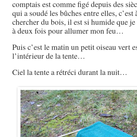
comptais est comme figé depuis des siè
qui a soudé les bûches entre elles, c’est 
chercher du bois, il est si humide que j
à deux fois pour allumer mon feu…
Puis c’est le matin un petit oiseau vert e
l’intérieur de la tente…
Ciel la tente a rétréci durant la nuit…