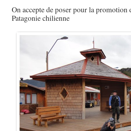
On accepte de poser pour la promotion 
Patagonie chilienne