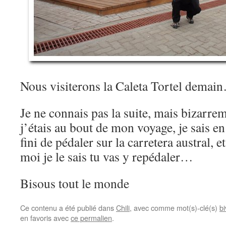
Nous visiterons la Caleta Tortel demai
Je ne connais pas la suite, mais bizarre
j’étais au bout de mon voyage, je sais en
fini de pédaler sur la carretera austral, 
moi je le sais tu vas y repédaler…
Bisous tout le monde
Ce contenu a été publié dans
Chili
, avec comme mot(s)-clé(s)
b
en favoris avec
ce permalien
.