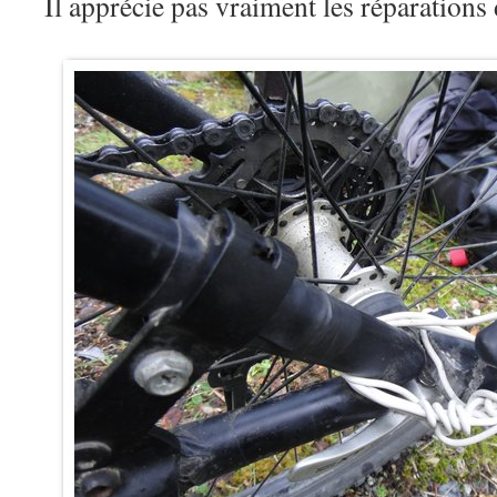
Il apprécie pas vraiment les réparations