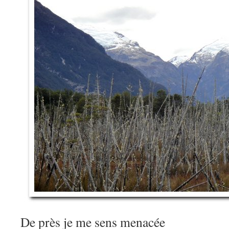
De près je me sens menacée