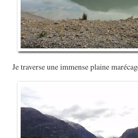
Je traverse une immense plaine maréca