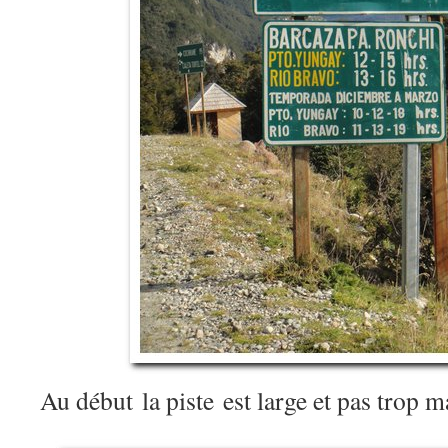
Au début la piste est large et pas trop 