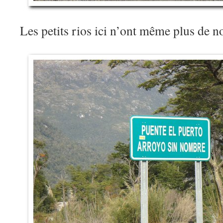
Les petits rios ici n’ont même plus de