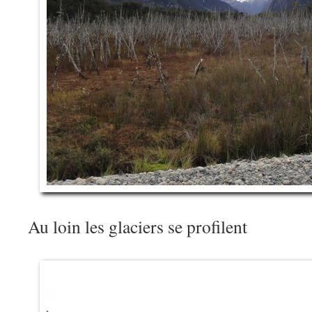
Au loin les glaciers se profilent