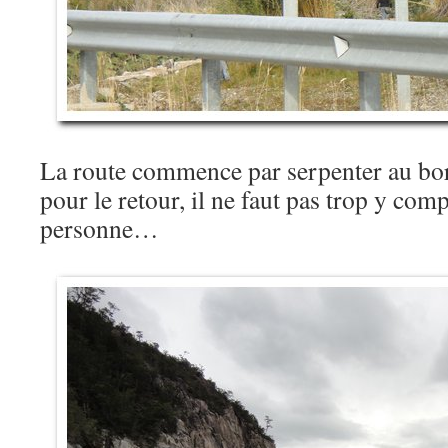
La route commence par serpenter au bord
pour le retour, il ne faut pas trop y comp
personne…