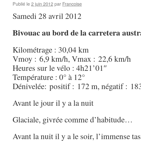
Publié le
2 juin 2012
par
Francoise
Samedi 28 avril 2012
Bivouac au bord de la carretera austr
Kilométrage : 30,04 km
Vmoy : 6,9 km/h, Vmax : 22,6 km/h
Heures sur le vélo : 4h21’01″
Température : 0° à 12°
Dénivelée: positif : 172 m, négatif : 1
Avant le jour il y a la nuit
Glaciale, givrée comme d’habitude…
Avant la nuit il y a le soir, l’immense tas