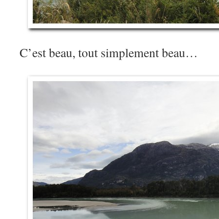
C’est beau, tout simplement beau…