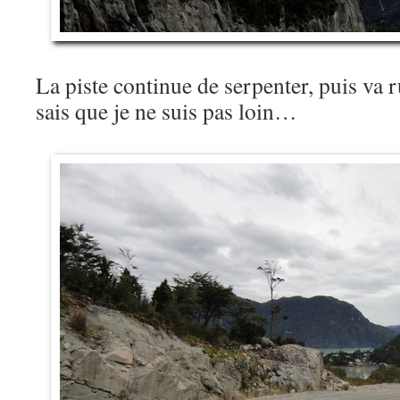
La piste continue de serpenter, puis va 
sais que je ne suis pas loin…