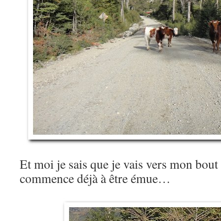
Et moi je sais que je vais vers mon bout
commence déjà à être émue…