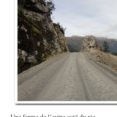
Une ferme de l’autre coté du rio