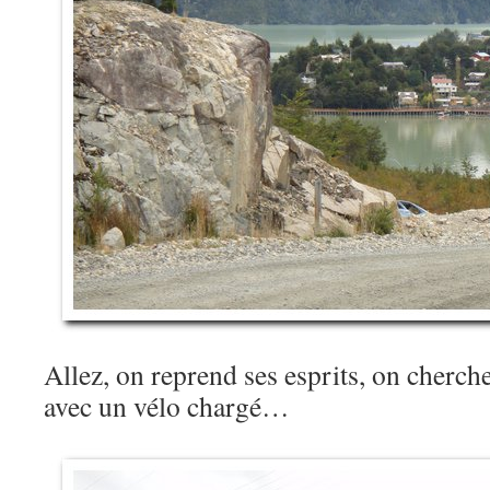
Allez, on reprend ses esprits, on cherch
avec un vélo chargé…