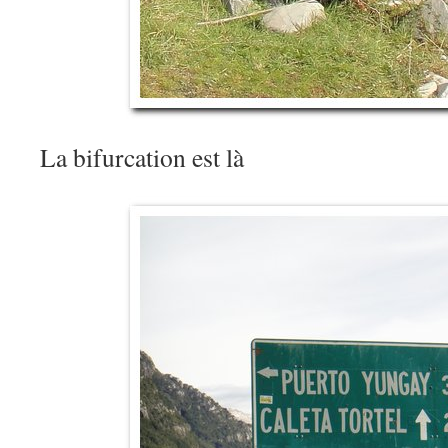
La bifurcation est là