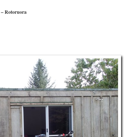
 – Rotoruora