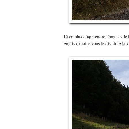
Et en plus d’apprendre l’anglais, le 
english, moi je vous le dis, dure la