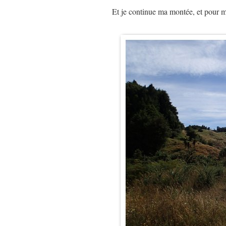
Et je continue ma montée, et pour