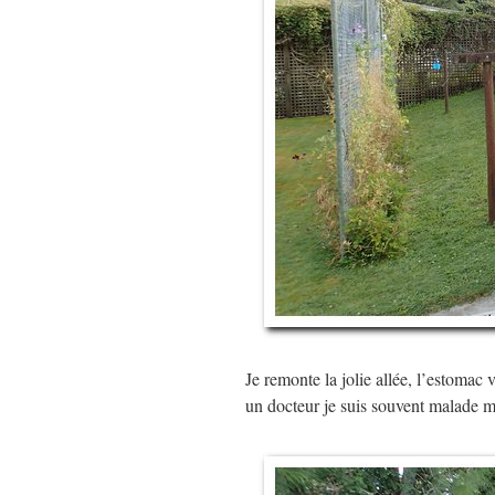
Je remonte la jolie allée, l’estomac
un docteur je suis souvent malade 