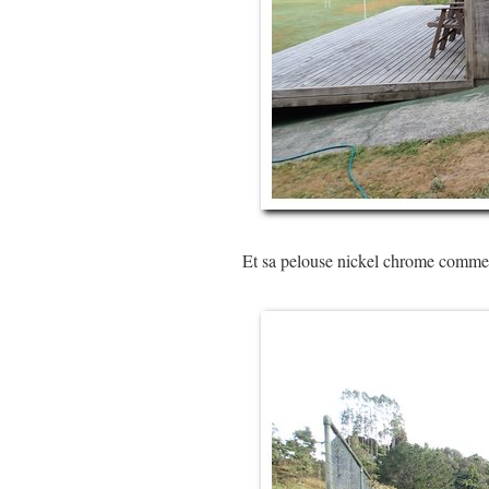
Et sa pelouse nickel chrome comme