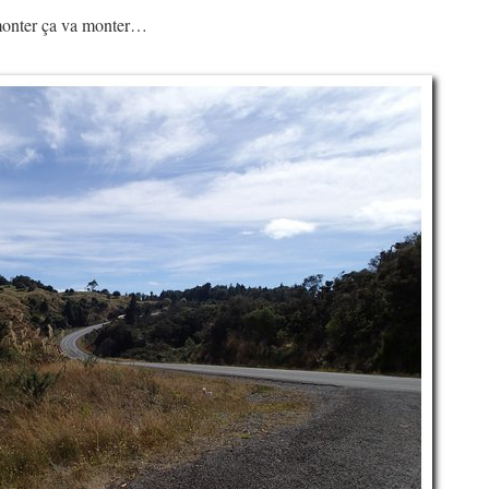
 monter ça va monter…