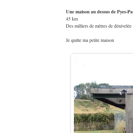
Une maison au dessus de Pyes-Pa
45 km
Des milliers de mètres de dénivelée
Je quitte ma petite maison