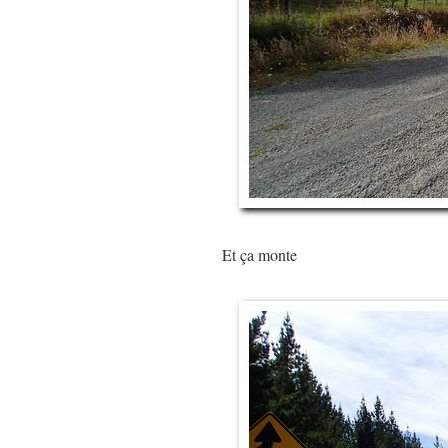
Et ça monte