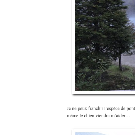
Je ne peux franchir l’espèce de pont 
même le chien viendra m’aider…