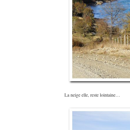
La neige elle, reste lointaine…