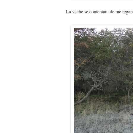
La vache se contentant de me rega