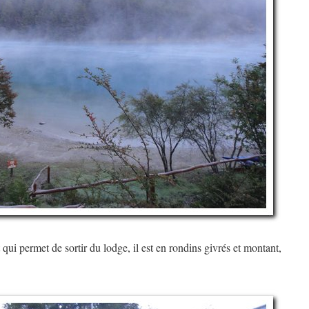
qui permet de sortir du lodge, il est en rondins givrés et montant,