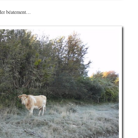
rder béatement…