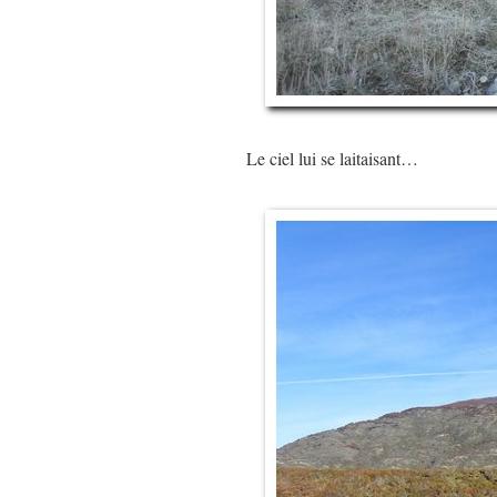
Le ciel lui se laitaisant…