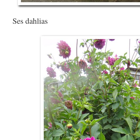
Ses dahlias