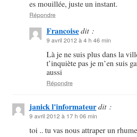
es mouillée, juste un instant.
Répondre
Francoise
dit :
9 avril 2012 à 4 h 46 min
Là je ne suis plus dans la vil
t’inquiète pas je m’en suis g
aussi
Répondre
janick l'informateur
dit :
9 avril 2012 à 17 h 06 min
toi .. tu vas nous attraper un rhume