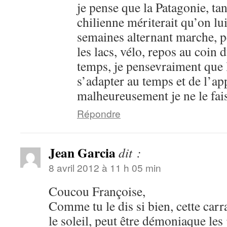
je pense que la Patagonie, ta
chilienne mériterait qu’on lu
semaines alternant marche, p
les lacs, vélo, repos au coin 
temps, je pensevraiment que 
s’adapter au temps et de l’ap
malheureusement je ne le fa
Répondre
Jean Garcia
dit :
8 avril 2012 à 11 h 05 min
Coucou Françoise,
Comme tu le dis si bien, cette carr
le soleil, peut être démoniaque les