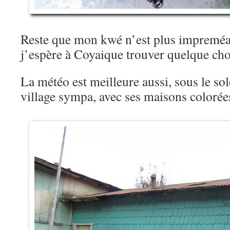
Reste que mon kwé n’est plus impremé
j’espère à Coyaique trouver quelque c
La météo est meilleure aussi, sous le sol
village sympa, avec ses maisons colorée