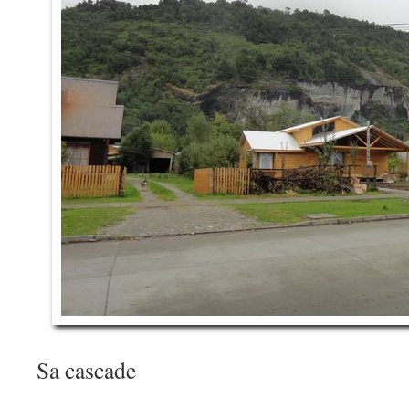
Sa cascade