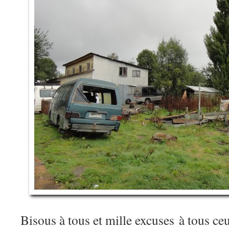
Bisous à tous et mille excuses à tous ceu