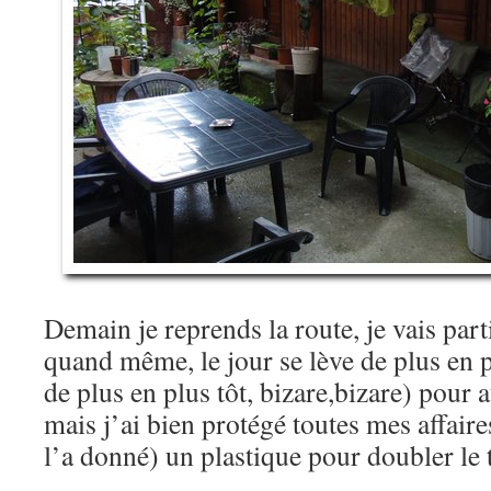
Demain je reprends la route, je vais parti
quand même, le jour se lève de plus en p
de plus en plus tôt, bizare,bizare) pour 
mais j’ai bien protégé toutes mes affaire
l’a donné) un plastique pour doubler le 