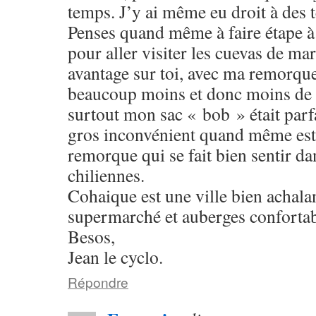
temps. J’y ai même eu droit à des
Penses quand même à faire étape à
pour aller visiter les cuevas de ma
avantage sur toi, avec ma remorque 
beaucoup moins et donc moins de 
surtout mon sac « bob » était parf
gros inconvénient quand même est 
remorque qui se fait bien sentir d
chiliennes.
Cohaique est une ville bien achala
supermarché et auberges confortab
Besos,
Jean le cyclo.
Répondre