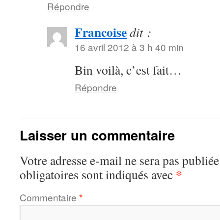
Répondre
Francoise
dit :
16 avril 2012 à 3 h 40 min
Bin voilà, c’est fait…
Répondre
Laisser un commentaire
Votre adresse e-mail ne sera pas publiée
*
obligatoires sont indiqués avec
Commentaire
*