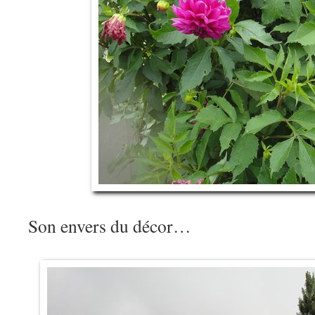
Son envers du décor…