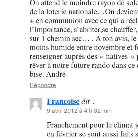
On attend le moindre rayon de sole
de la loterie nationale…On devient
+ en communion avec ce qui a rée
l’importance, s’abriter,se chauffer
sur 1 chemin sec… . A ton avis, le
moins humide entre novembre et fe
renseigner auprès des « natives »
rêver à notre future rando dans ce 
bise. André
Répondre
Francoise
dit :
9 avril 2012 à 4 h 32 min
Franchement pour le climat je
en février se sont aussi fai