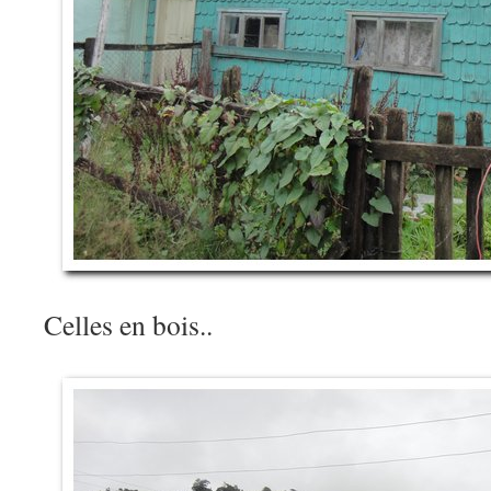
Celles en bois..