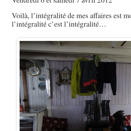
Voilà, l’intégralité de mes affaires est m
l’intégralité c’est l’intégralité…