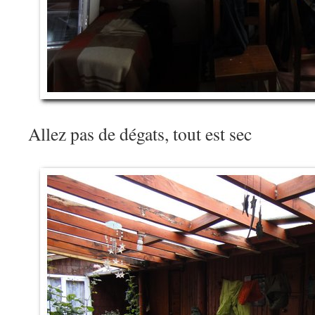
Allez pas de dégats, tout est sec