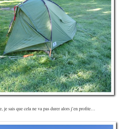
 je sais que cela ne va pas durer alors j’en profite…