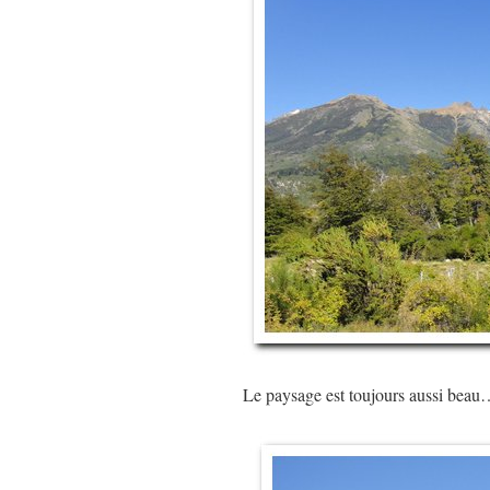
Le paysage est toujours aussi bea