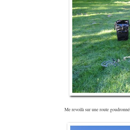
Me revoilà sur une route goudronnée,