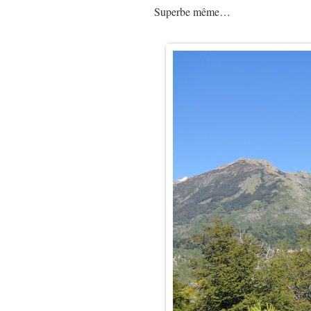
Superbe même…