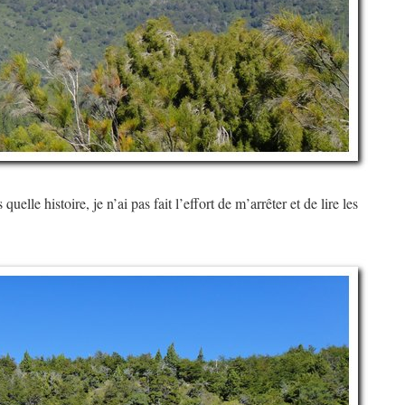
quelle histoire, je n’ai pas fait l’effort de m’arrêter et de lire les