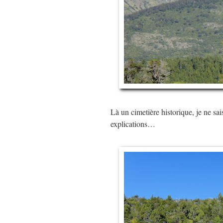
Là un cimetière historique, je ne sais 
explications…