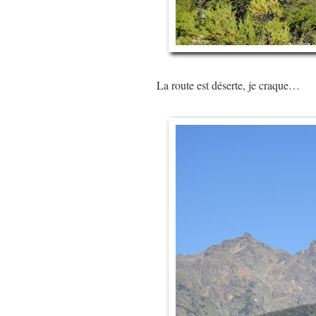
La route est déserte, je craque…