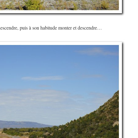
redescendre, puis à son habitude monter et descendre…