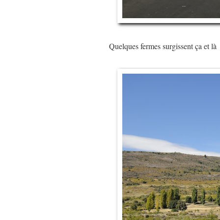
Quelques fermes surgissent ça et là