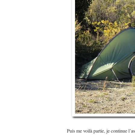
Puis me voilà partie, je continue l’