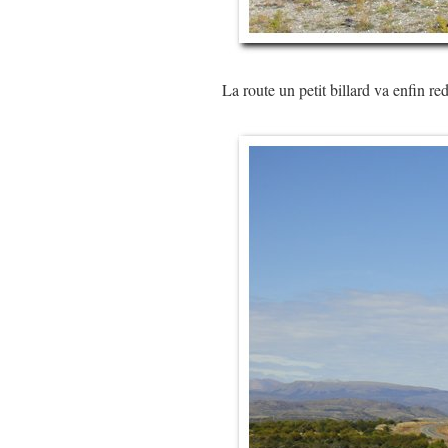
La route un petit billard va enfin 